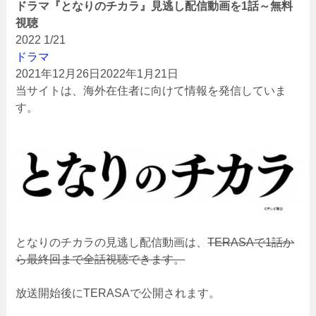
ドラマ『となりのチカラ』見逃し配信動画を1話～無料
視聴
2022
1/21
ドラマ
2021年12月26日
2022年1月21日
当サイトは、海外在住者に向けて情報を発信していま
す。
となりのチカラの見逃し配信動画は、
TERASAで1話か
ら最終回まで全話視聴できます。
放送開始後にTERASAで公開されます。