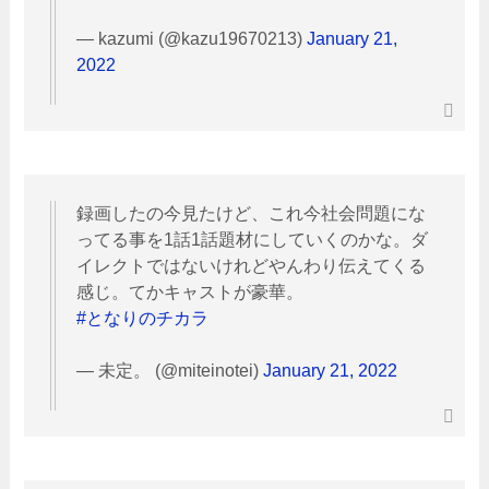
— kazumi (@kazu19670213)
January 21,
2022
録画したの今見たけど、これ今社会問題にな
ってる事を1話1話題材にしていくのかな。ダ
イレクトではないけれどやんわり伝えてくる
感じ。てかキャストが豪華。
#となりのチカラ
— 未定。 (@miteinotei)
January 21, 2022