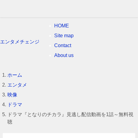
HOME
Site map
エンタメチェンジ
Contact
About us
ホーム
エンタメ
映像
ドラマ
ドラマ『となりのチカラ』見逃し配信動画を1話～無料視
聴