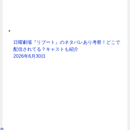
日曜劇場『リブート』のネタバレあり考察！どこで
配信されてる？キャストも紹介
2026年6月30日