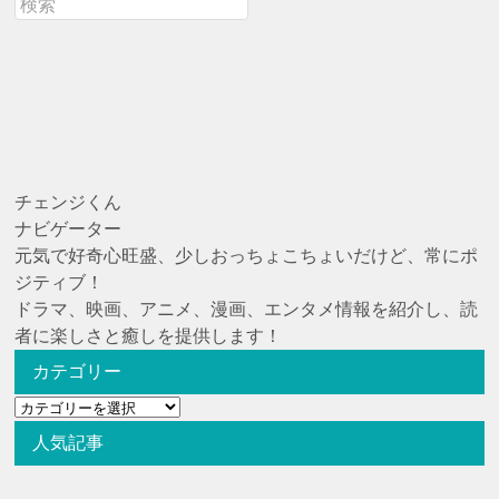
チェンジくん
ナビゲーター
元気で好奇心旺盛、少しおっちょこちょいだけど、常にポ
ジティブ！
ドラマ、映画、アニメ、漫画、エンタメ情報を紹介し、読
者に楽しさと癒しを提供します！
カテゴリー
カ
テ
人気記事
ゴ
リ