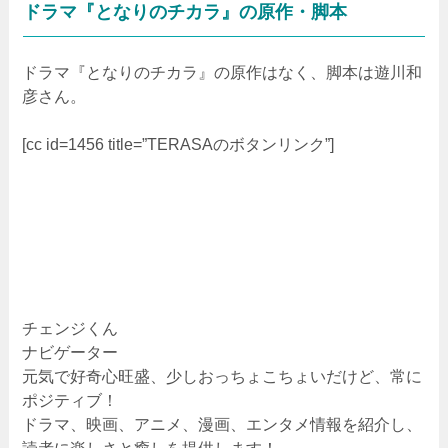
ドラマ『となりのチカラ』の原作・脚本
ドラマ『となりのチカラ』の原作はなく、脚本は遊川和
彦さん。
[cc id=1456 title=”TERASAのボタンリンク”]
チェンジくん
ナビゲーター
元気で好奇心旺盛、少しおっちょこちょいだけど、常に
ポジティブ！
ドラマ、映画、アニメ、漫画、エンタメ情報を紹介し、