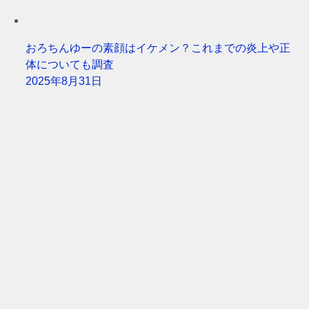
おろちんゆーの素顔はイケメン？これまでの炎上や正
体についても調査
2025年8月31日