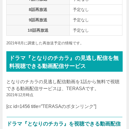
8話再放送
予定なし
9話再放送
予定なし
10話再放送
予定なし
2021年8月に調査した再放送予定の情報です。
ドラマ『となりのチカラ』の見逃し配信を無
料視聴できる動画配信サービス
となりのチカラの見逃し配信動画を1話から無料で視聴
できる動画配信サービスは、TERASAです。
2021年12月時点
[cc id=1456 title=”TERASAのボタンリンク”]
ドラマ『となりのチカラ』を視聴できる動画配信