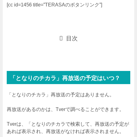
[cc id=1456 title=”TERASAのボタンリンク”]
目次
「となりのチカラ」再放送の予定はいつ？
「となりのチカラ」再放送の予定はありません。
再放送があるのかは、Tverで調べることができます。
Tverは、「となりのチカラで検索して、再放送の予定が
あれば表示され、再放送がなければ表示されません。