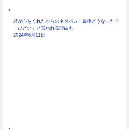
君が心をくれたからのネタバレ！最後どうなった？
「ひどい」と言われる理由も
2024年6月11日