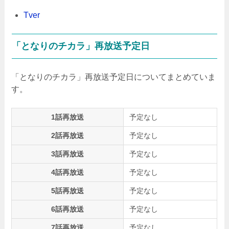
Tver
「となりのチカラ」再放送予定日
「となりのチカラ」再放送予定日についてまとめていま
す。
1話再放送
予定なし
2話再放送
予定なし
3話再放送
予定なし
4話再放送
予定なし
5話再放送
予定なし
6話再放送
予定なし
7話再放送
予定なし