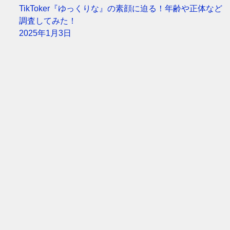
TikToker『ゆっくりな』の素顔に迫る！年齢や正体など
調査してみた！
2025年1月3日