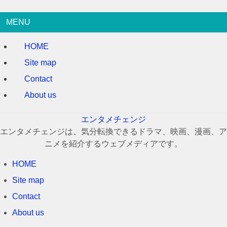
MENU
HOME
Site map
Contact
About us
エンタメチェンジ
エンタメチェンジは、気分転換できるドラマ、映画、漫画、ア
ニメを紹介するウェブメディアです。
HOME
Site map
Contact
About us