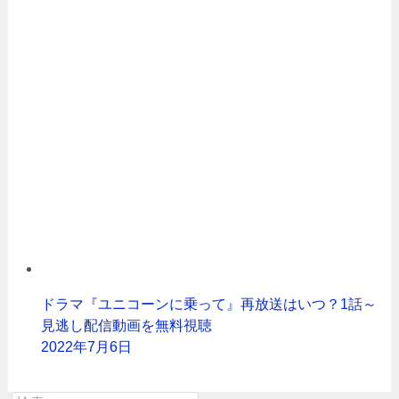
ドラマ『ユニコーンに乗って』再放送はいつ？1話～
見逃し配信動画を無料視聴
2022年7月6日