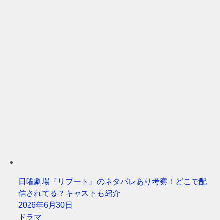
日曜劇場『リブート』のネタバレあり考察！どこで配
信されてる？キャストも紹介
2026年6月30日
ドラマ