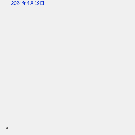
2024年4月19日