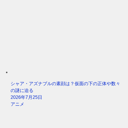
シャア・アズナブルの素顔は？仮面の下の正体や数々
の謎に迫る
2026年7月25日
アニメ