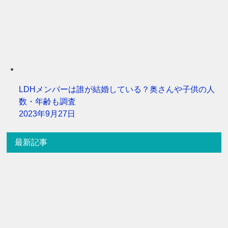
LDHメンバーは誰が結婚している？奥さんや子供の人
数・年齢も調査
2023年9月27日
最新記事