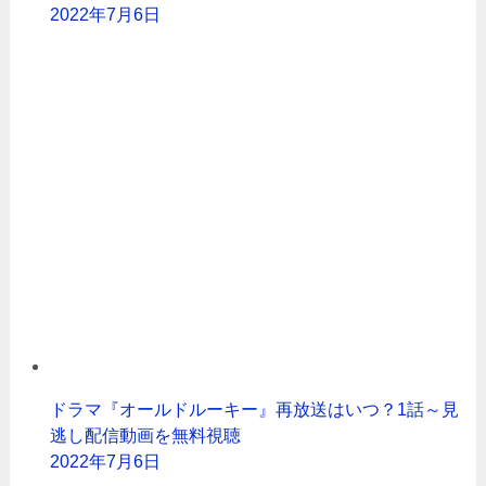
2022年7月6日
ドラマ『オールドルーキー』再放送はいつ？1話～見
逃し配信動画を無料視聴
2022年7月6日