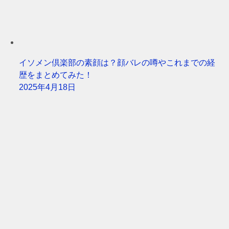
イソメン倶楽部の素顔は？顔バレの噂やこれまでの経
歴をまとめてみた！
2025年4月18日