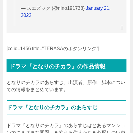
— スエズック (@nino191733)
January 21,
2022
[cc id=1456 title=”TERASAのボタンリンク”]
ドラマ『となりのチカラ』の作品情報
となりのチカラのあらすじ、出演者、原作、脚本につい
ての情報をまとめています。
ドラマ『となりのチカラ』のあらすじ
ドラマ『となりのチカラ』のあらすじはとあるマンショ
ンでさまざまな問題」を抱える住人たちを心配しつい声