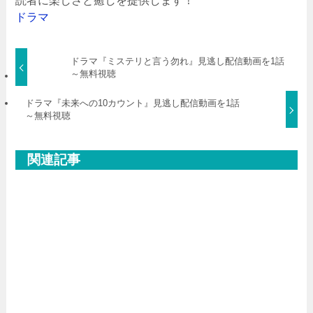
読者に楽しさと癒しを提供します！
ドラマ
ドラマ『ミステリと言う勿れ』見逃し配信動画を1話
～無料視聴
ドラマ『未来への10カウント』見逃し配信動画を1話
～無料視聴
関連記事