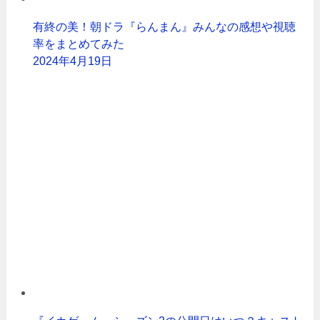
有終の美！朝ドラ『らんまん』みんなの感想や視聴
率をまとめてみた
2024年4月19日