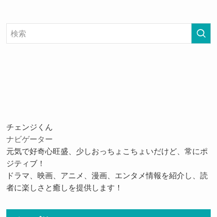
チェンジくん
ナビゲーター
元気で好奇心旺盛、少しおっちょこちょいだけど、常にポ
ジティブ！
ドラマ、映画、アニメ、漫画、エンタメ情報を紹介し、読
者に楽しさと癒しを提供します！