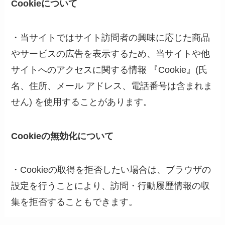
Cookieについて
・当サイトではサイト訪問者の興味に応じた商品
やサービスの広告を表示するため、当サイトや他
サイトへのアクセスに関する情報 『Cookie』(氏
名、住所、メール アドレス、電話番号は含まれま
せん) を使用することがあります。
Cookieの無効化について
・Cookieの取得を拒否したい場合は、ブラウザの
設定を行うことにより、訪問・行動履歴情報の収
集を拒否することもできます。