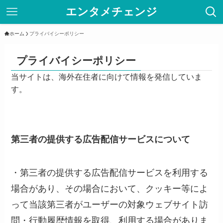
エンタメチェンジ
ホーム
プライバイシーポリシー
プライバイシーポリシー
当サイトは、海外在住者に向けて情報を発信していま
す。
第三者の提供する広告配信サービスについて
・第三者の提供する広告配信サービスを利用する
場合があり、その場合において、クッキー等によ
って当該第三者がユーザーの対象ウェブサイト訪
問・行動履歴情報を取得、利用する場合がありま