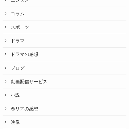
コラム
スポーツ
ドラマ
ドラマの感想
ブログ
動画配信サービス
小説
恋リアの感想
映像