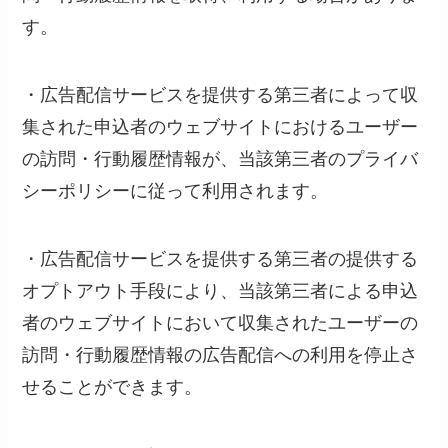
す。
・広告配信サービスを提供する第三者によって収
集された申込者のウェブサイトにおけるユーザー
の訪問・行動履歴情報が、当該第三者のプライバ
シーポリシーに従って利用されます。
・広告配信サービスを提供する第三者の提供する
オプトアウト手段により、当該第三者による申込
者のウェブサイトにおいて収集されたユーザーの
訪問・行動履歴情報の広告配信への利用を停止さ
せることができます。