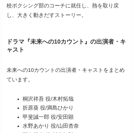
校ボクシング部のコーチに就任し、熱を取り戻
し、大きく動きだすストーリー。
ドラマ『未来への10カウント』の出演者・キ
ャスト
未来への10カウントの出演者・キャストをまとめ
ています。
桐沢祥吾 役/木村拓哉
折原葵 役/満島ひかり
甲斐誠一郎 役/安田顕
水野あかり 役/山田杏奈