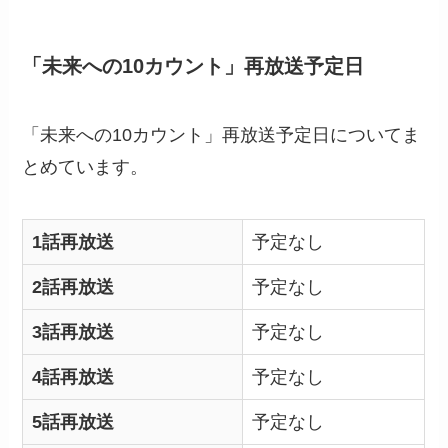
「未来への10カウント」再放送予定日
「未来への10カウント」再放送予定日についてま
とめています。
1話再放送
予定なし
2話再放送
予定なし
3話再放送
予定なし
4話再放送
予定なし
5話再放送
予定なし