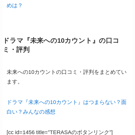
めは？
ドラマ『未来への10カウント』の口コ
ミ・評判
未来への10カウントの口コミ・評判をまとめてい
ます。
ドラマ『未来への10カウント』はつまらない？面
白い？みんなの感想
[cc id=1456 title=”TERASAのボタンリンク”]