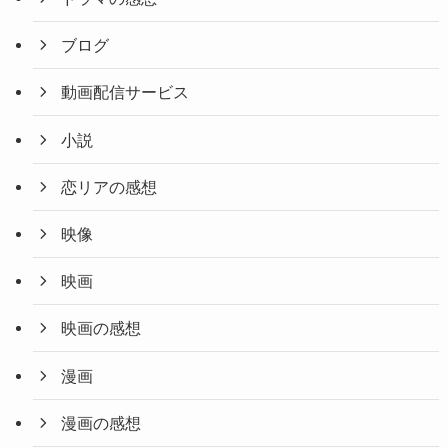
ブログ
動画配信サービス
小説
恋リアの感想
映像
映画
映画の感想
漫画
漫画の感想