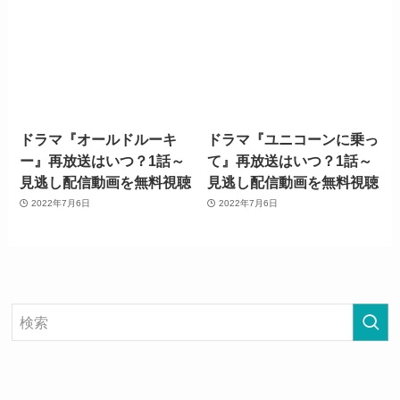
ドラマ『オールドルーキ
ドラマ『ユニコーンに乗っ
ー』再放送はいつ？1話～
て』再放送はいつ？1話～
見逃し配信動画を無料視聴
見逃し配信動画を無料視聴
2022年7月6日
2022年7月6日