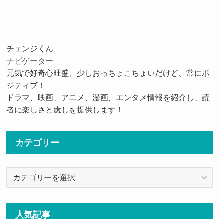
チェンジくん
ナビゲーター
元気で好奇心旺盛、少しおっちょこちょいだけど、常にポ
ジティブ！
ドラマ、映画、アニメ、漫画、エンタメ情報を紹介し、読
者に楽しさと癒しを提供します！
カテゴリー
カ
テ
ゴ
リ
人気記事