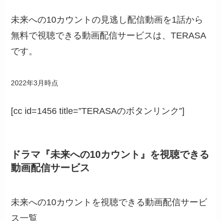
未来への10カウントの見逃し配信動画を1話から
無料で視聴できる動画配信サービスは、TERASA
です。
2022年3月時点
[cc id=1456 title=”TERASAのボタンリンク”]
ドラマ『未来への10カウント』を視聴できる
動画配信サービス
未来への10カウントを視聴できる動画配信サービ
ス一覧