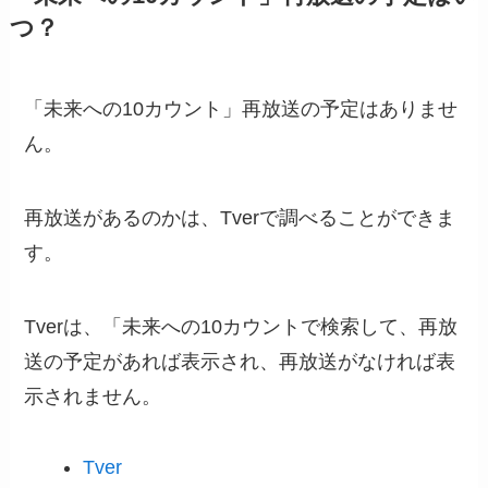
つ？
「未来への10カウント」再放送の予定はありませ
ん。
再放送があるのかは、Tverで調べることができま
す。
Tverは、「未来への10カウントで検索して、再放
送の予定があれば表示され、再放送がなければ表
示されません。
Tver