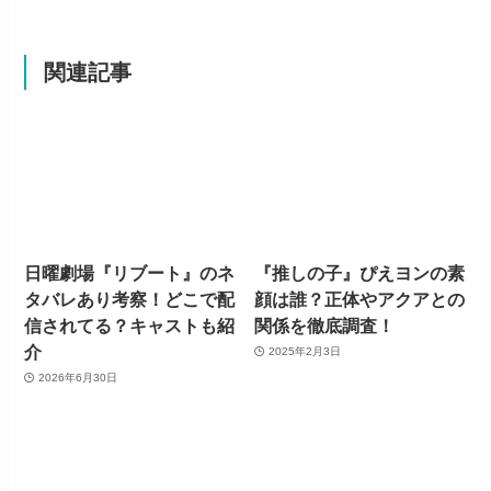
関連記事
日曜劇場『リブート』のネ
『推しの子』ぴえヨンの素
タバレあり考察！どこで配
顔は誰？正体やアクアとの
信されてる？キャストも紹
関係を徹底調査！
介
2025年2月3日
2026年6月30日