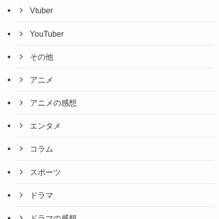
Vtuber
YouTuber
その他
アニメ
アニメの感想
エンタメ
コラム
スポーツ
ドラマ
ドラマの感想