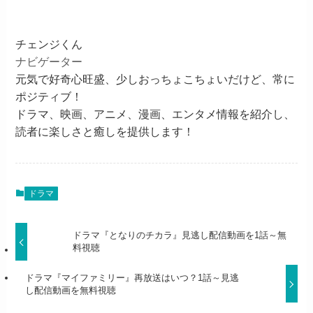
チェンジくん
ナビゲーター
元気で好奇心旺盛、少しおっちょこちょいだけど、常に
ポジティブ！
ドラマ、映画、アニメ、漫画、エンタメ情報を紹介し、
読者に楽しさと癒しを提供します！
ドラマ
ドラマ『となりのチカラ』見逃し配信動画を1話～無
料視聴
ドラマ『マイファミリー』再放送はいつ？1話～見逃
し配信動画を無料視聴