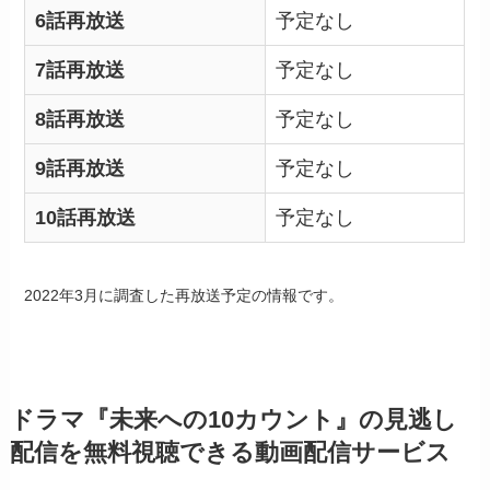
6話再放送
予定なし
7話再放送
予定なし
8話再放送
予定なし
9話再放送
予定なし
10話再放送
予定なし
2022年3月に調査した再放送予定の情報です。
ドラマ『未来への10カウント』の見逃し
配信を無料視聴できる動画配信サービス