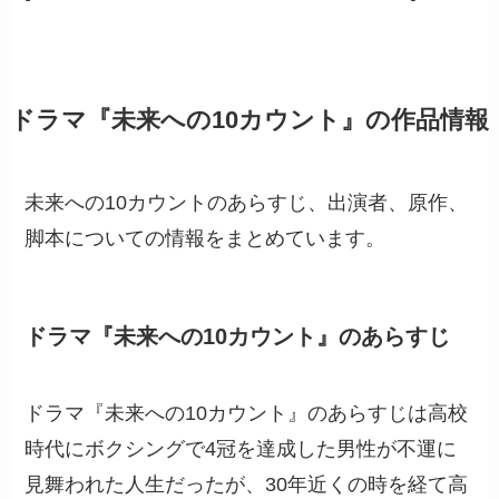
ドラマ『未来への10カウント』の作品情報
未来への10カウントのあらすじ、出演者、原作、
脚本についての情報をまとめています。
ドラマ『未来への10カウント』のあらすじ
ドラマ『未来への10カウント』のあらすじは高校
時代にボクシングで4冠を達成した男性が不運に
見舞われた人生だったが、30年近くの時を経て高