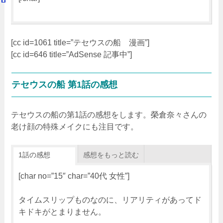
[cc id=1061 title=”テセウスの船 漫画”]
[cc id=646 title=”AdSense 記事中”]
テセウスの船 第1話の感想
テセウスの船の第1話の感想をします。榮倉奈々さんの
老け顔の特殊メイクにも注目です。
1話の感想
感想をもっと読む
[char no=”15″ char=”40代 女性”]
タイムスリップものなのに、リアリティがあってド
キドキがとまりません。