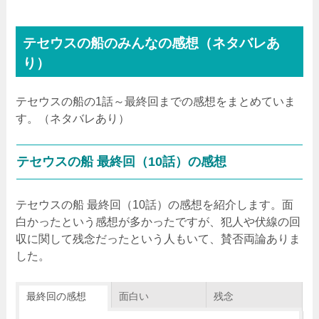
テセウスの船のみんなの感想（ネタバレあ
り）
テセウスの船の1話～最終回までの感想をまとめていま
す。（ネタバレあり）
テセウスの船 最終回（10話）の感想
テセウスの船 最終回（10話）の感想を紹介します。面
白かったという感想が多かったですが、犯人や伏線の回
収に関して残念だったという人もいて、賛否両論ありま
した。
最終回の感想
面白い
残念