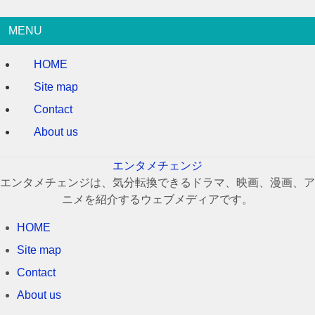
MENU
HOME
Site map
Contact
About us
エンタメチェンジ
エンタメチェンジは、気分転換できるドラマ、映画、漫画、ア
ニメを紹介するウェブメディアです。
HOME
Site map
Contact
About us