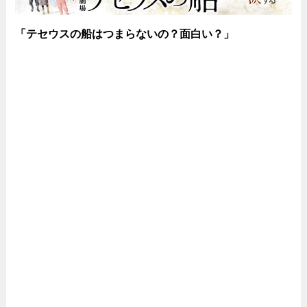
「テセウスの船はつまらないの？面白い？」