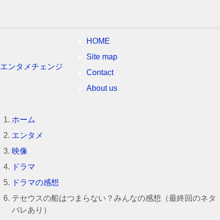
HOME
Site map
エンタメチェンジ
Contact
About us
ホーム
エンタメ
映像
ドラマ
ドラマの感想
テセウスの船はつまらない？みんなの感想（最終回のネタ
バレあり）