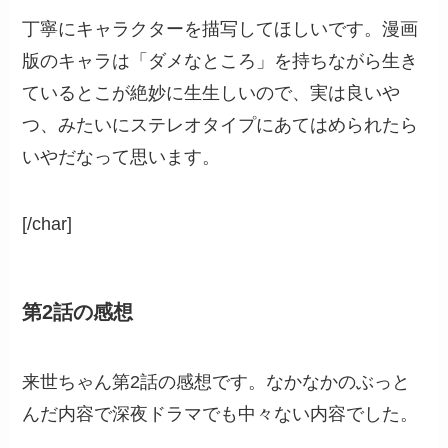
丁寧にキャラクターを描写してほしいです。漫画
版のキャラは「ダメなところ」を持ちながら生き
ているとこが絶妙に生生しいので、実は良いや
つ、みたいにステレオタイプにあてはめられたら
いやだなって思います。
[/char]
第2話の感想
来世ちゃん第2話の感想です。なかなかのぶっと
んだ内容で深夜ドラマでも中々ない内容でした。