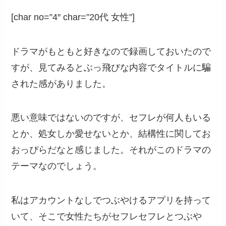
[char no=”4″ char=”20代 女性”]
ドラマがもともと好きなので録画しておいたので
すが、見てみるとぶっ飛びな内容でタイトルに騙
された感がありました。
悪い意味ではないのですが、セフレが何人もいる
とか、処女しか愛せないとか、結構性に関してお
おっぴらだなと感じました。それがこのドラマの
テーマなのでしょう。
私はアカウントなしでつぶやけるアプリを持って
いて、そこで女性たちがセフレセフレとつぶや