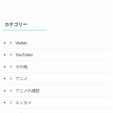
イ
ブ
カテゴリー
Vtuber
YouTuber
その他
アニメ
アニメの感想
エンタメ