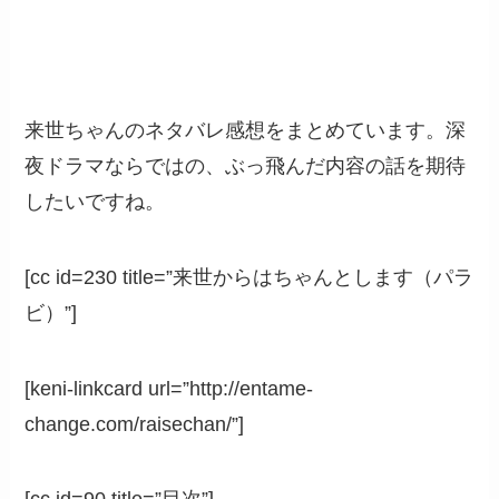
来世ちゃんのネタバレ感想をまとめています。深
夜ドラマならではの、ぶっ飛んだ内容の話を期待
したいですね。
[cc id=230 title=”来世からはちゃんとします（パラ
ビ）”]
[keni-linkcard url=”http://entame-
change.com/raisechan/”]