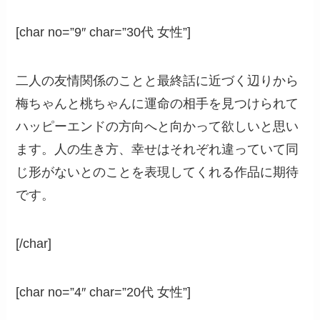
[char no=”9″ char=”30代 女性”]
二人の友情関係のことと最終話に近づく辺りから
梅ちゃんと桃ちゃんに運命の相手を見つけられて
ハッピーエンドの方向へと向かって欲しいと思い
ます。人の生き方、幸せはそれぞれ違っていて同
じ形がないとのことを表現してくれる作品に期待
です。
[/char]
[char no=”4″ char=”20代 女性”]