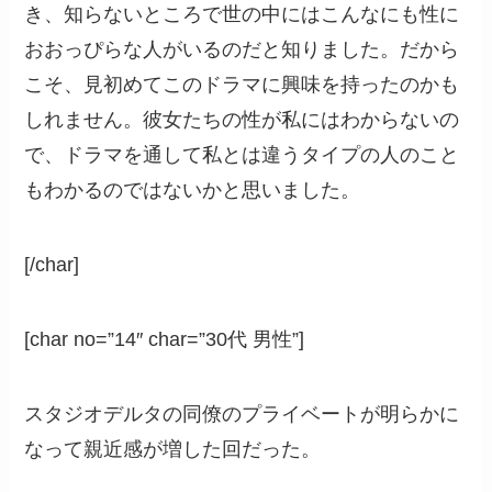
き、知らないところで世の中にはこんなにも性に
おおっぴらな人がいるのだと知りました。だから
こそ、見初めてこのドラマに興味を持ったのかも
しれません。彼女たちの性が私にはわからないの
で、ドラマを通して私とは違うタイプの人のこと
もわかるのではないかと思いました。
[/char]
[char no=”14″ char=”30代 男性”]
スタジオデルタの同僚のプライベートが明らかに
なって親近感が増した回だった。