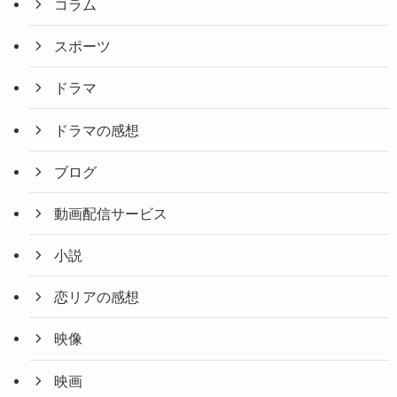
コラム
スポーツ
ドラマ
ドラマの感想
ブログ
動画配信サービス
小説
恋リアの感想
映像
映画