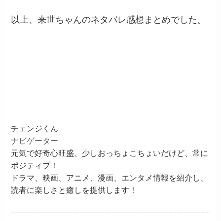
以上、来世ちゃんのネタバレ感想まとめでした。
チェンジくん
ナビゲーター
元気で好奇心旺盛、少しおっちょこちょいだけど、常に
ポジティブ！
ドラマ、映画、アニメ、漫画、エンタメ情報を紹介し、
読者に楽しさと癒しを提供します！