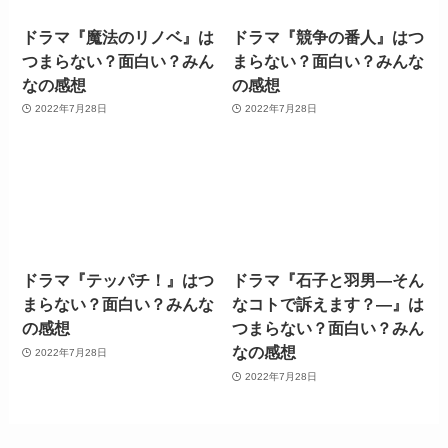
ドラマ『魔法のリノベ』は
ドラマ『競争の番人』はつ
つまらない？面白い？みん
まらない？面白い？みんな
なの感想
の感想
2022年7月28日
2022年7月28日
ドラマ『テッパチ！』はつ
ドラマ『石子と羽男―そん
まらない？面白い？みんな
なコトで訴えます？―』は
の感想
つまらない？面白い？みん
なの感想
2022年7月28日
2022年7月28日