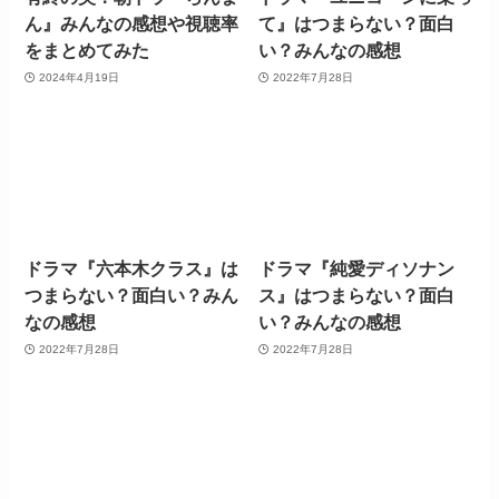
ん』みんなの感想や視聴率
て』はつまらない？面白
をまとめてみた
い？みんなの感想
2024年4月19日
2022年7月28日
ドラマ『六本木クラス』は
ドラマ『純愛ディソナン
つまらない？面白い？みん
ス』はつまらない？面白
なの感想
い？みんなの感想
2022年7月28日
2022年7月28日