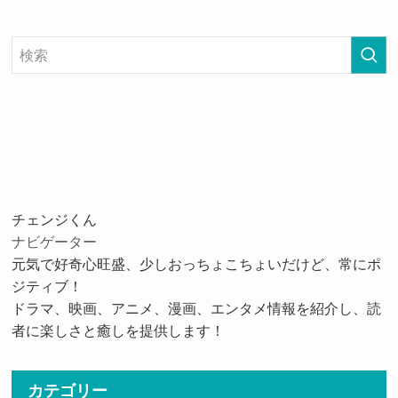
チェンジくん
ナビゲーター
元気で好奇心旺盛、少しおっちょこちょいだけど、常にポ
ジティブ！
ドラマ、映画、アニメ、漫画、エンタメ情報を紹介し、読
者に楽しさと癒しを提供します！
カテゴリー