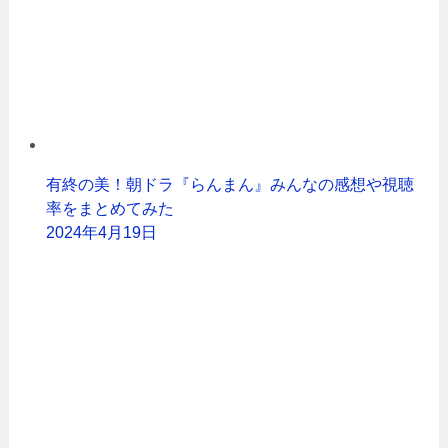
有終の美！朝ドラ『らんまん』みんなの感想や視聴
率をまとめてみた
2024年4月19日