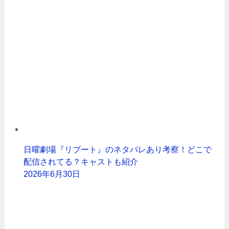
日曜劇場『リブート』のネタバレあり考察！どこで
配信されてる？キャストも紹介
2026年6月30日