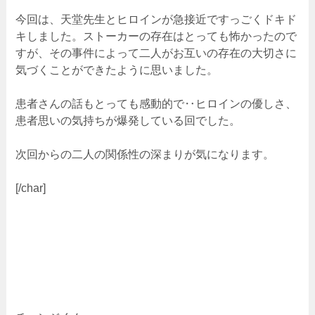
今回は、天堂先生とヒロインが急接近ですっごくドキド
キしました。ストーカーの存在はとっても怖かったので
すが、その事件によって二人がお互いの存在の大切さに
気づくことができたように思いました。
患者さんの話もとっても感動的で‥ヒロインの優しさ、
患者思いの気持ちが爆発している回でした。
次回からの二人の関係性の深まりが気になります。
[/char]