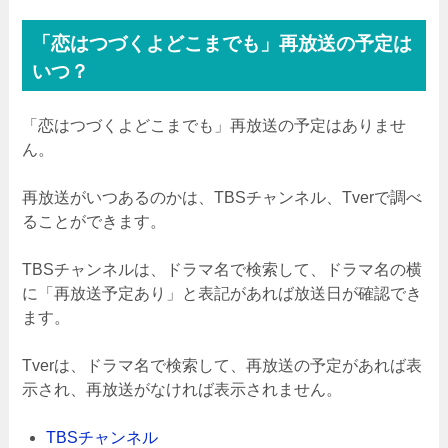
「恋はつづくよどこまでも」再放送の予定は
いつ？
「恋はつづくよどこまでも」再放送の予定はありませ
ん。
再放送がいつあるのかは、TBSチャンネル、Tverで調べ
ることができます。
TBSチャンネルは、ドラマ名で検索して、ドラマ名の横
に「再放送予定あり」と表記があれば放送日が確認でき
ます。
Tverは、ドラマ名で検索して、再放送の予定があれば表
示され、再放送がなければ表示されません。
TBSチャンネル