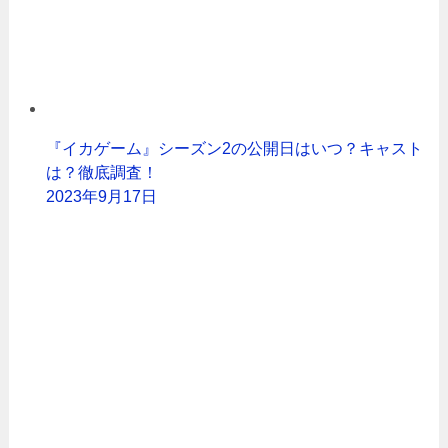
『イカゲーム』シーズン2の公開日はいつ？キャスト
は？徹底調査！
2023年9月17日