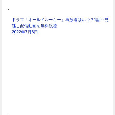
ドラマ『オールドルーキー』再放送はいつ？1話～見
逃し配信動画を無料視聴
2022年7月6日