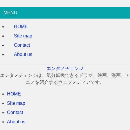
MENU
HOME
Site map
Contact
About us
エンタメチェンジ
エンタメチェンジは、気分転換できるドラマ、映画、漫画、ア
ニメを紹介するウェブメディアです。
HOME
Site map
Contact
About us