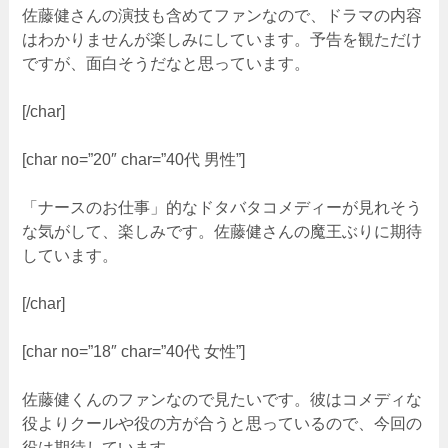
佐藤健さんの演技も含めてファンなので、ドラマの内容
はわかりませんが楽しみにしています。予告を観ただけ
ですが、面白そうだなと思っています。
[/char]
[char no=”20″ char=”40代 男性”]
「ナースのお仕事」的なドタバタコメディーが見れそう
な気がして、楽しみです。佐藤健さんの魔王ぶりに期待
しています。
[/char]
[char no=”18″ char=”40代 女性”]
佐藤健くんのファンなので見たいです。彼はコメディな
役よりクールや役の方が合うと思っているので、今回の
役は期待しています。