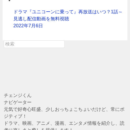
ドラマ『ユニコーンに乗って』再放送はいつ？1話～
見逃し配信動画を無料視聴
2022年7月6日
チェンジくん
ナビゲーター
元気で好奇心旺盛、少しおっちょこちょいだけど、常にポ
ジティブ！
ドラマ、映画、アニメ、漫画、エンタメ情報を紹介し、読