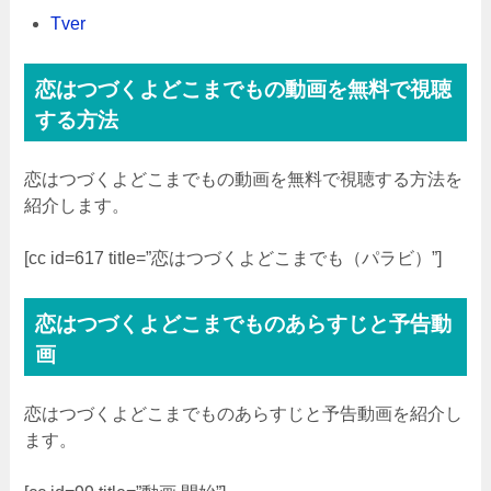
Tver
恋はつづくよどこまでもの動画を無料で視聴
する方法
恋はつづくよどこまでもの動画を無料で視聴する方法を
紹介します。
[cc id=617 title=”恋はつづくよどこまでも（パラビ）”]
恋はつづくよどこまでものあらすじと予告動
画
恋はつづくよどこまでものあらすじと予告動画を紹介し
ます。