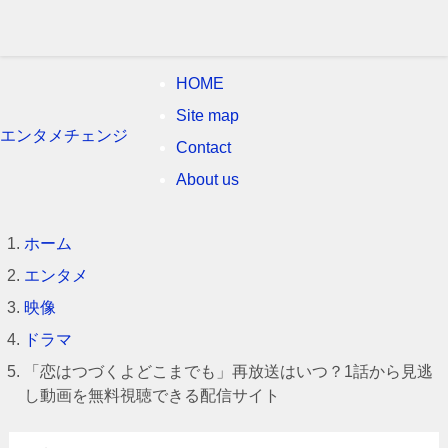
HOME
Site map
エンタメチェンジ
Contact
About us
ホーム
エンタメ
映像
ドラマ
「恋はつづくよどこまでも」再放送はいつ？1話から見逃
し動画を無料視聴できる配信サイト