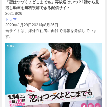
「恋はつづくよどこまでも」再放送はいつ？1話から見
逃し動画を無料視聴できる配信サイト
2021
8/26
ドラマ
2020年1月29日
2021年8月26日
当サイトは、海外在住者に向けて情報を発信していま
す。