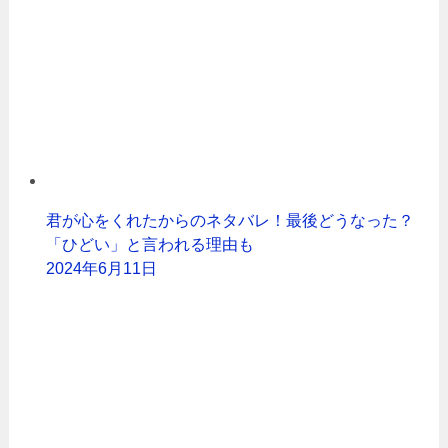
君が心をくれたからのネタバレ！最後どうなった？
「ひどい」と言われる理由も
2024年6月11日