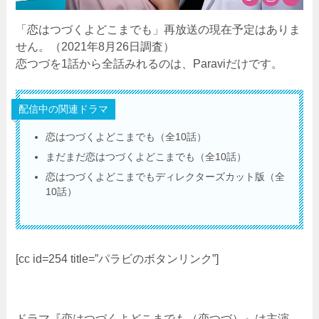
「恋はつづくよどこまでも」再放送の現在予定はありま
せん。（2021年8月26日調査）
恋つづを1話から全話みれるのは、Paraviだけです。
配信中の関連ドラマ
恋はつづくよどこまでも（全10話）
まだまだ恋はつづくよどこまでも（全10話）
恋はつづくよどこまでもディレクターズカット版（全
10話）
[cc id=254 title=”パラビのボタンリンク”]
ドラマ『恋はつづくよどこまでも（恋つづ）』は主演、