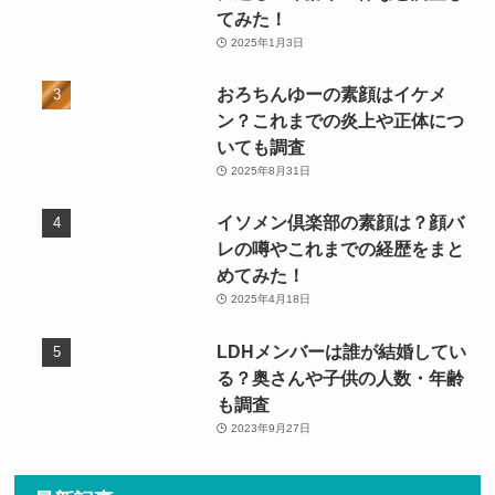
てみた！
2025年1月3日
おろちんゆーの素顔はイケメ
ン？これまでの炎上や正体につ
いても調査
2025年8月31日
イソメン倶楽部の素顔は？顔バ
レの噂やこれまでの経歴をまと
めてみた！
2025年4月18日
LDHメンバーは誰が結婚してい
る？奥さんや子供の人数・年齢
も調査
2023年9月27日