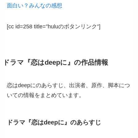
面白い？みんなの感想
[cc id=258 title=”huluのボタンリンク”]
ドラマ『恋はdeepに』の作品情報
恋はdeepにのあらすじ、出演者、原作、脚本につ
いての情報をまとめています。
ドラマ『恋はdeepに』のあらすじ