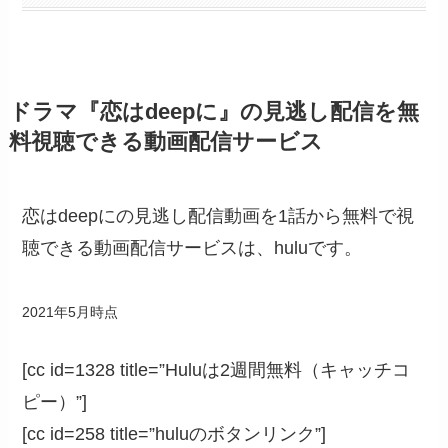
ドラマ『恋はdeepに』の見逃し配信を無
料視聴できる動画配信サービス
恋はdeepにの見逃し配信動画を1話から無料で視
聴できる動画配信サービスは、huluです。
2021年5月時点
[cc id=1328 title=”Huluは2週間無料（キャッチコ
ピー）”]
[cc id=258 title=”huluのボタンリンク”]