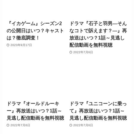
『イカゲーム』シーズン2
ドラマ『石子と羽男―そん
の公開日はいつ？キャスト
なコトで訴えます？―』再
は？徹底調査！
放送はいつ？1話～見逃し
配信動画を無料視聴
2023年9月17日
2022年7月6日
ドラマ『オールドルーキ
ドラマ『ユニコーンに乗っ
ー』再放送はいつ？1話～
て』再放送はいつ？1話～
見逃し配信動画を無料視聴
見逃し配信動画を無料視聴
2022年7月6日
2022年7月6日