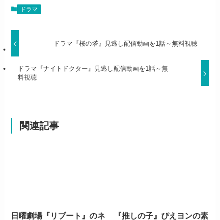
ドラマ
ドラマ『桜の塔』見逃し配信動画を1話～無料視聴
ドラマ『ナイトドクター』見逃し配信動画を1話～無
料視聴
関連記事
日曜劇場『リブート』のネ
『推しの子』ぴえヨンの素