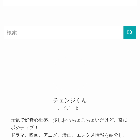
チェンジくん
ナビゲーター
元気で好奇心旺盛、少しおっちょこちょいだけど、常に
ポジティブ！
ドラマ、映画、アニメ、漫画、エンタメ情報を紹介し、