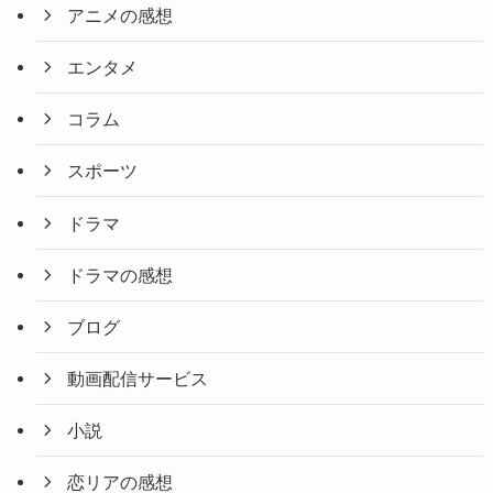
アニメの感想
エンタメ
コラム
スポーツ
ドラマ
ドラマの感想
ブログ
動画配信サービス
小説
恋リアの感想