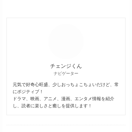
チェンジくん
ナビゲーター
元気で好奇心旺盛、少しおっちょこちょいだけど、常
にポジティブ！
ドラマ、映画、アニメ、漫画、エンタメ情報を紹介
し、読者に楽しさと癒しを提供します！