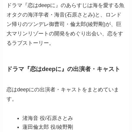
ドラマ『恋はdeepに』のあらすじは海を愛する魚
オタクの海洋学者・海音(石原さとみ)と、ロンド
ン帰りのツンデレ御曹司・倫太郎(綾野剛)が、巨
大マリンリゾートの開発をめぐり出会い、恋をす
るラブストーリー。
ドラマ『恋はdeepに』の出演者・キャスト
恋はdeepにの出演者・キャストをまとめていま
す。
渚海音 役/石原さとみ
蓮田倫太郎 役/綾野剛