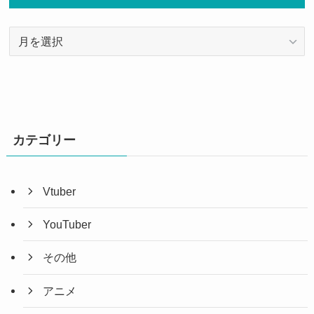
ア
ー
カ
イ
ブ
カテゴリー
Vtuber
YouTuber
その他
アニメ