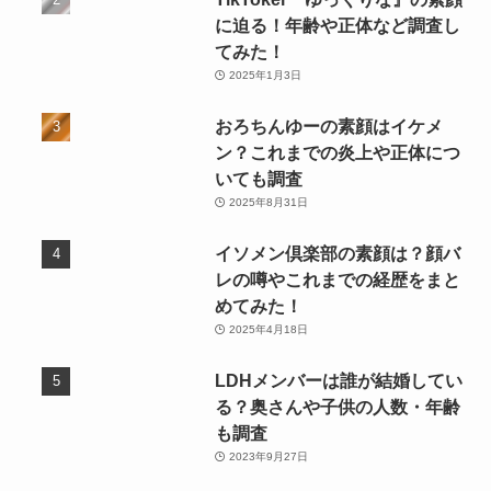
に迫る！年齢や正体など調査し
てみた！
2025年1月3日
おろちんゆーの素顔はイケメ
ン？これまでの炎上や正体につ
いても調査
2025年8月31日
イソメン倶楽部の素顔は？顔バ
レの噂やこれまでの経歴をまと
めてみた！
2025年4月18日
LDHメンバーは誰が結婚してい
る？奥さんや子供の人数・年齢
も調査
2023年9月27日