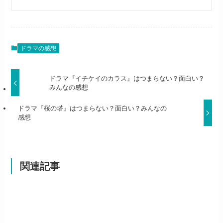
ドラマの感想
ドラマ『イチケイのカラス』はつまらない？面白い？
みんなの感想
ドラマ『桜の塔』はつまらない？面白い？みんなの
感想
関連記事