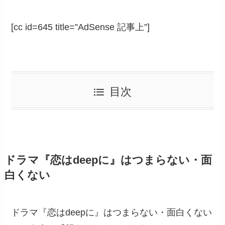
[cc id=645 title=”AdSense 記事上”]
目次
ドラマ『恋はdeepに』はつまらない・面
白くない
ドラマ『恋はdeepに』はつまらない・面白くない