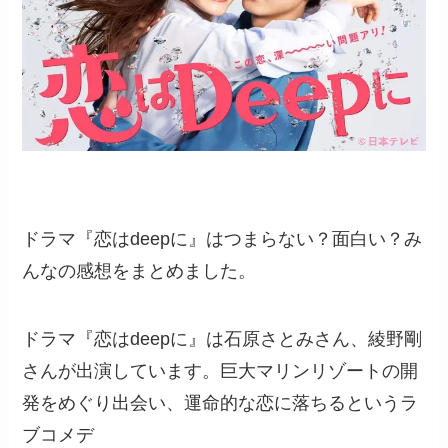
ドラマ『恋はdeepに』はつまらない？面白い？み
んなの感想をまとめました。
ドラマ『恋はdeepに』は石原さとみさん、綾野剛
さんが出演しています。巨大マリンリゾートの開
発をめぐり出会い、運命的な恋に落ちるというラ
ブコメデ