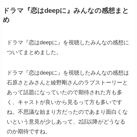
ドラマ『恋はdeepに』みんなの感想まと
め
ドラマ『恋はdeepに』を視聴したみんなの感想に
ついてまとめました。
ドラマ『恋はdeepに』を視聴したみんなの感想は
石原さとみさんと綾野剛さんのラブストーリーと
あって話題になっていたので期待された方も多
く、キャストが良いから見るって方も多いです
ね。不思議な始まり方だったのであまり面白くな
いという意見が少しあって、2話以降がどうなる
のか期待ですね。