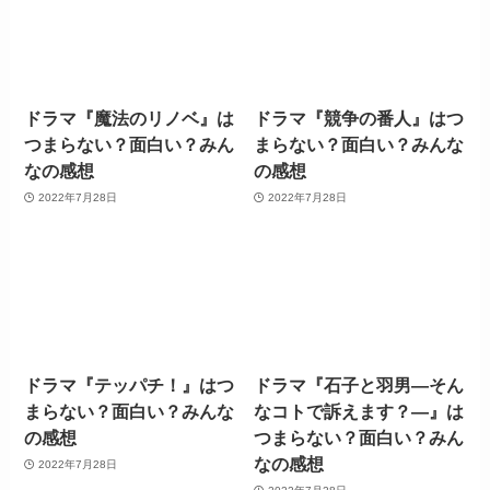
ドラマ『魔法のリノベ』は
ドラマ『競争の番人』はつ
つまらない？面白い？みん
まらない？面白い？みんな
なの感想
の感想
2022年7月28日
2022年7月28日
ドラマ『テッパチ！』はつ
ドラマ『石子と羽男―そん
まらない？面白い？みんな
なコトで訴えます？―』は
の感想
つまらない？面白い？みん
なの感想
2022年7月28日