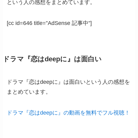
という人の感想をまとめています。
[cc id=646 title=”AdSense 記事中”]
ドラマ『恋はdeepに』は面白い
ドラマ『恋はdeepに』は面白いという人の感想を
まとめています。
ドラマ『恋はdeepに』の動画を無料でフル視聴！