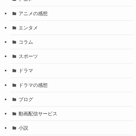
アニメの感想
エンタメ
コラム
スポーツ
ドラマ
ドラマの感想
ブログ
動画配信サービス
小説