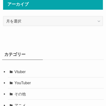
アーカイブ
ア
ー
カ
イ
ブ
カテゴリー
Vtuber
YouTuber
その他
アニメ