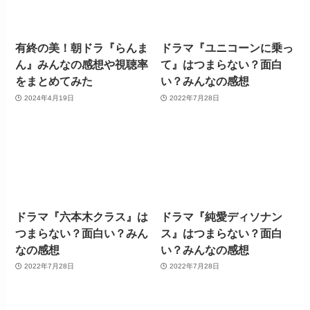
有終の美！朝ドラ『らんま
ドラマ『ユニコーンに乗っ
ん』みんなの感想や視聴率
て』はつまらない？面白
をまとめてみた
い？みんなの感想
2024年4月19日
2022年7月28日
ドラマ『六本木クラス』は
ドラマ『純愛ディソナン
つまらない？面白い？みん
ス』はつまらない？面白
なの感想
い？みんなの感想
2022年7月28日
2022年7月28日