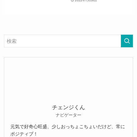
2022年7月28日
チェンジくん
ナビゲーター
元気で好奇心旺盛、少しおっちょこちょいだけど、常に
ポジティブ！