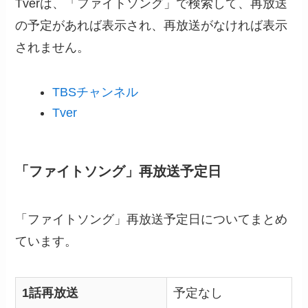
Tverは、「ファイトソング」で検索して、再放送
の予定があれば表示され、再放送がなければ表示
されません。
TBSチャンネル
Tver
「ファイトソング」再放送予定日
「ファイトソング」再放送予定日についてまとめ
ています。
1話再放送
予定なし