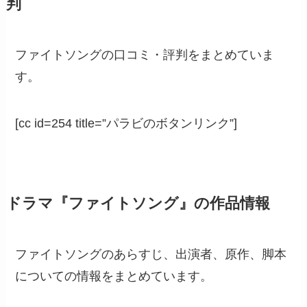
判
ファイトソングの口コミ・評判をまとめていま
す。
[cc id=254 title=”パラビのボタンリンク”]
ドラマ『ファイトソング』の作品情報
ファイトソングのあらすじ、出演者、原作、脚本
についての情報をまとめています。