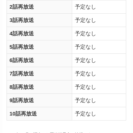
2話再放送
予定なし
3話再放送
予定なし
4話再放送
予定なし
5話再放送
予定なし
6話再放送
予定なし
7話再放送
予定なし
8話再放送
予定なし
9話再放送
予定なし
10話再放送
予定なし