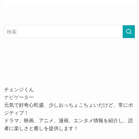
チェンジくん
ナビゲーター
元気で好奇心旺盛、少しおっちょこちょいだけど、常にポ
ジティブ！
ドラマ、映画、アニメ、漫画、エンタメ情報を紹介し、読
者に楽しさと癒しを提供します！