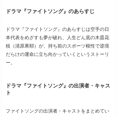
ドラマ『ファイトソング』のあらすじ
ドラマ『ファイトソング』のあらすじは空手の日
本代表をめざすも夢が破れ、人生どん底の木皿花
枝（清原果耶）が、持ち前のスポーツ根性で逆境
だらけの運命に立ち向かっていくというストーリ
ー。
ドラマ『ファイトソング』の出演者・キャス
ト
ファイトソングの出演者・キャストをまとめてい