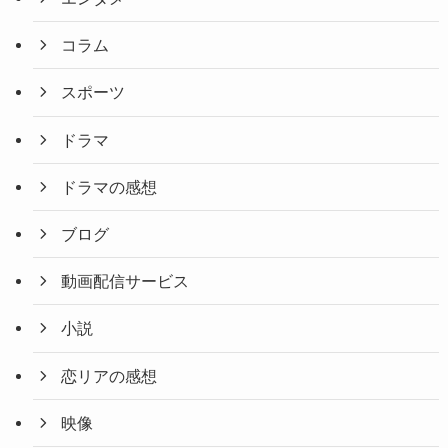
コラム
スポーツ
ドラマ
ドラマの感想
ブログ
動画配信サービス
小説
恋リアの感想
映像