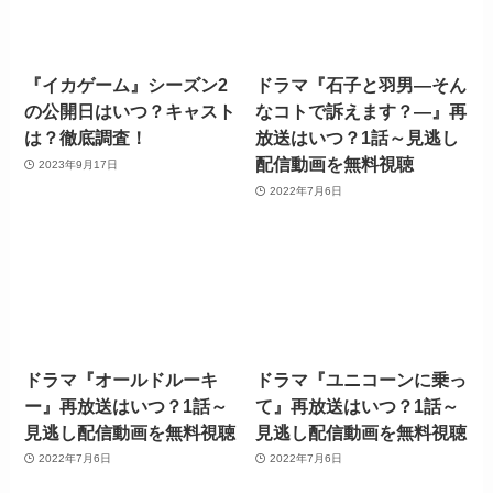
『イカゲーム』シーズン2
ドラマ『石子と羽男―そん
の公開日はいつ？キャスト
なコトで訴えます？―』再
は？徹底調査！
放送はいつ？1話～見逃し
配信動画を無料視聴
2023年9月17日
2022年7月6日
ドラマ『オールドルーキ
ドラマ『ユニコーンに乗っ
ー』再放送はいつ？1話～
て』再放送はいつ？1話～
見逃し配信動画を無料視聴
見逃し配信動画を無料視聴
2022年7月6日
2022年7月6日