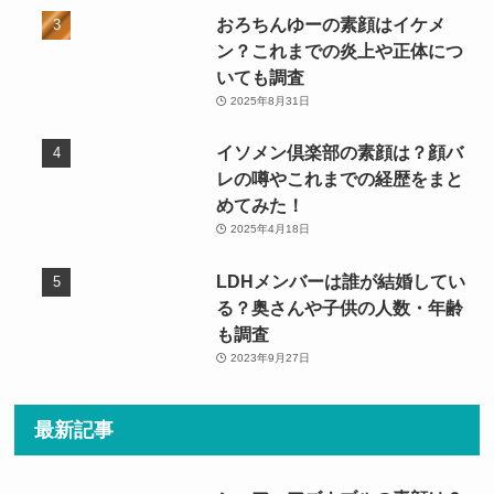
おろちんゆーの素顔はイケメ
ン？これまでの炎上や正体につ
いても調査
2025年8月31日
イソメン倶楽部の素顔は？顔バ
レの噂やこれまでの経歴をまと
めてみた！
2025年4月18日
LDHメンバーは誰が結婚してい
る？奥さんや子供の人数・年齢
も調査
2023年9月27日
最新記事