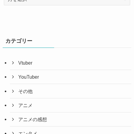
ー
カ
イ
ブ
カテゴリー
Vtuber
YouTuber
その他
アニメ
アニメの感想
エンタメ