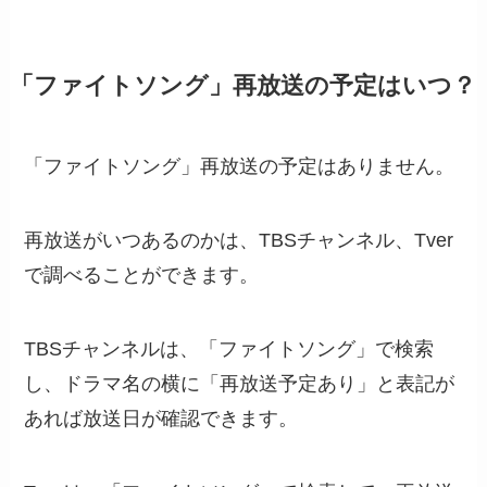
「ファイトソング」再放送の予定はいつ？
「ファイトソング」再放送の予定はありません。
再放送がいつあるのかは、TBSチャンネル、Tver
で調べることができます。
TBSチャンネルは、「ファイトソング」で検索
し、ドラマ名の横に「再放送予定あり」と表記が
あれば放送日が確認できます。