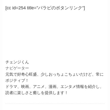
[cc id=254 title=”パラビのボタンリンク”]
チェンジくん
ナビゲーター
元気で好奇心旺盛、少しおっちょこちょいだけど、常に
ポジティブ！
ドラマ、映画、アニメ、漫画、エンタメ情報を紹介し、
読者に楽しさと癒しを提供します！