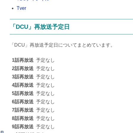
Tver
「DCU」再放送予定日
「DCU」再放送予定日についてまとめています。
1話再放送
予定なし
2話再放送
予定なし
3話再放送
予定なし
4話再放送
予定なし
5話再放送
予定なし
6話再放送
予定なし
7話再放送
予定なし
8話再放送
予定なし
9話再放送
予定なし