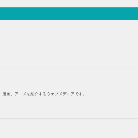
、漫画、アニメを紹介するウェブメディアです。