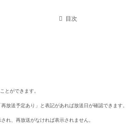
目次
ることができます。
に「再放送予定あり」と表記があれば放送日が確認できます。
表示され、再放送がなければ表示されません。