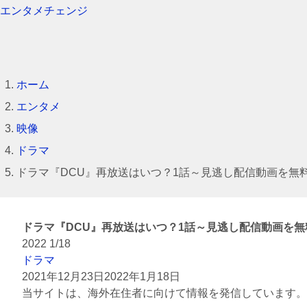
エンタメチェンジ
ホーム
エンタメ
映像
ドラマ
ドラマ『DCU』再放送はいつ？1話～見逃し配信動画を無
ドラマ『DCU』再放送はいつ？1話～見逃し配信動画を無
2022
1/18
ドラマ
2021年12月23日
2022年1月18日
当サイトは、海外在住者に向けて情報を発信しています。