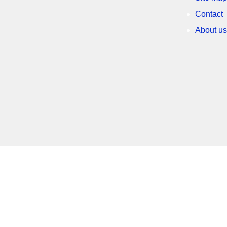
Contact
About us