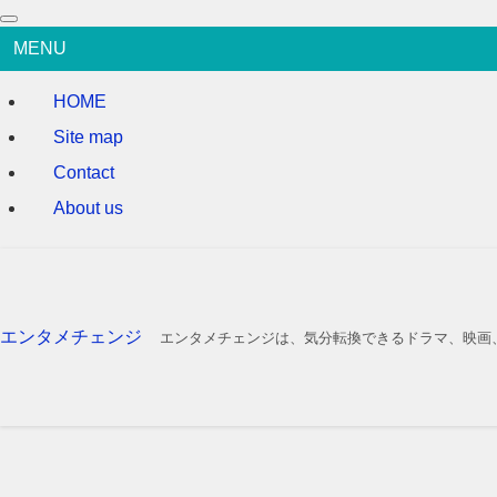
MENU
HOME
Site map
Contact
About us
エンタメチェンジ
エンタメチェンジは、気分転換できるドラマ、映画