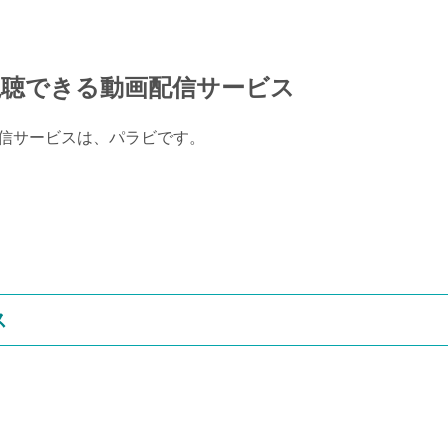
視聴できる動画配信サービス
配信サービスは、パラビです。
ス