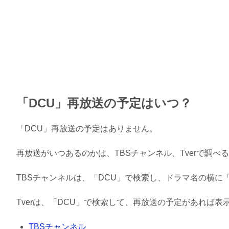
「DCU」再放送の予定はいつ？
「DCU」再放送の予定はありません。
再放送がいつあるのかは、TBSチャンネル、Tverで調べ
TBSチャンネルは、「DCU」で検索し、ドラマ名の横
Tverは、「DCU」で検索して、再放送の予定があれば
TBSチャンネル