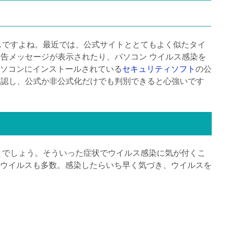
スですよね。最近では、公式サイトととてもよく似たタイ
告メッセージが表示されたり、パソコン ウイルス感染を
ソコンにインストールされている
セキュリティソフト
の公
確認し、公式か非公式化だけでも判別できると心強いです
とでしょう。そういった症状でウイルス感染に気が付くこ
ウイルスも多数。感染したらいち早く気づき、ウイルスを