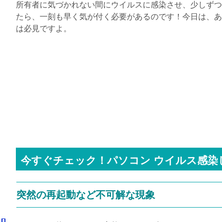
所有者に気づかれない間にウイルスに感染させ、少しずつ
たら、一刻も早く気が付く必要があるのです！今日は、あ
は必見ですよ。
今すぐチェック！パソコン ウイルス感染
突然の再起動など不可解な現象