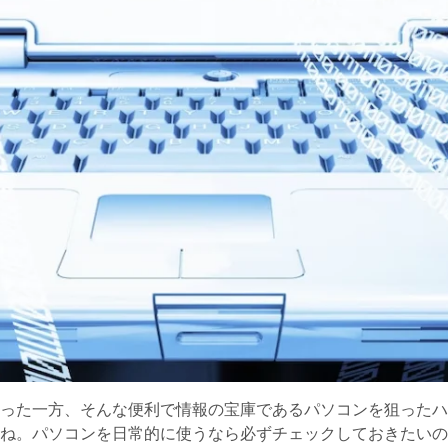
った一方、そんな便利で情報の宝庫であるパソコンを狙ったハ
ね。パソコンを日常的に使うなら必ずチェックしておきたいの