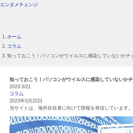
エンタメチェンジ
ホーム
コラム
知っておこう！パソコンがウイルスに感染していないかチ
知っておこう！パソコンがウイルスに感染していないかチ
2023
3/21
コラム
2023年3月22日
当サイトは、海外在住者に向けて情報を発信しています。