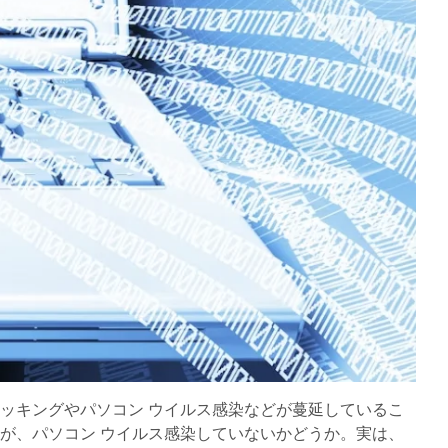
ッキングやパソコン ウイルス感染などが蔓延しているこ
が、パソコン ウイルス感染していないかどうか。実は、