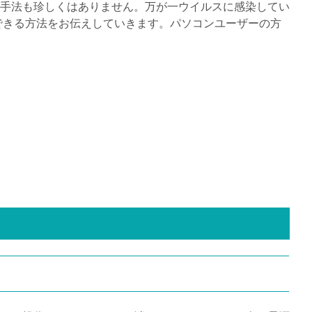
手法も珍しくはありません。万が一ウイルスに感染してい
できる方法をお伝えしていきます。パソコンユーザーの方