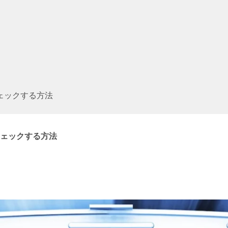
ェックする方法
ェックする方法