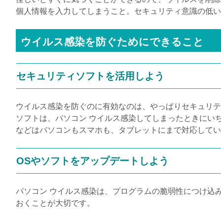
個人情報を入力してしまうこと。セキュリティ意識の低い
ウイルス感染を防ぐためにできること
セキュリティソフトを活用しよう
ウイルス感染を防ぐのに有効なのは、やっぱりセキュリテ
ソフトは、パソコン ウイルス感染してしまったときにい
などはパソコンもスマホも、タブレットにまで対応してい
OS
やソフトをアップデートしよう
パソコン ウイルス感染は、プログラムの脆弱性につけ込
おくことが大切です。