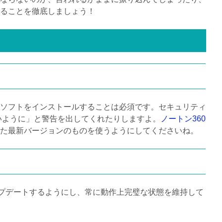
ることを徹底しましょう！
ソフトをインストールすることは必須です。セキュリティ
いように」と警告を出してくれたりしますよ。
ノートン360
た最新バージョンのものを使うようにしてくださいね。
プデートするようにし、常に動作上完璧な状態を維持して