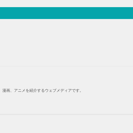
、漫画、アニメを紹介するウェブメディアです。