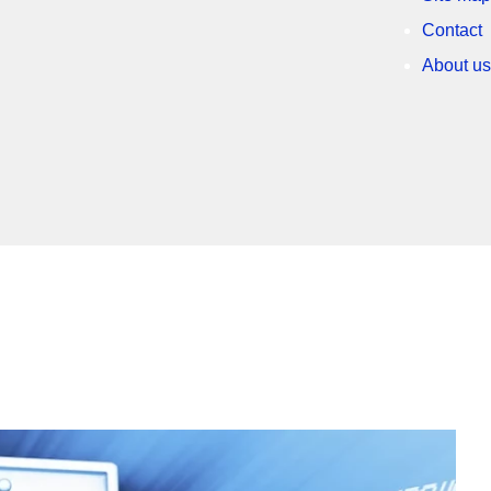
Contact
About us