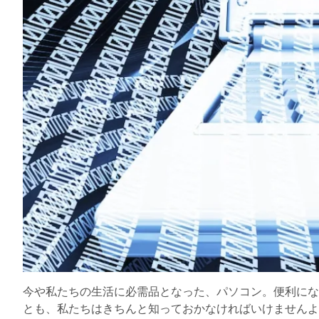
今や私たちの生活に必需品となった、パソコン。便利にな
とも、私たちはきちんと知っておかなければいけませんよ