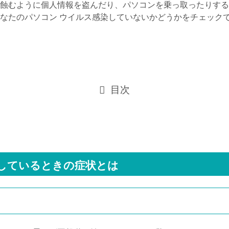
蝕むように個人情報を盗んだり、パソコンを乗っ取ったりする
なたのパソコン ウイルス感染していないかどうかをチェック
目次
しているときの症状とは