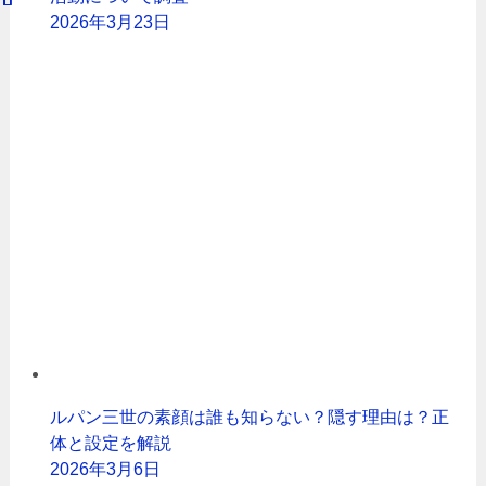
2026年3月23日
ルパン三世の素顔は誰も知らない？隠す理由は？正
体と設定を解説
2026年3月6日