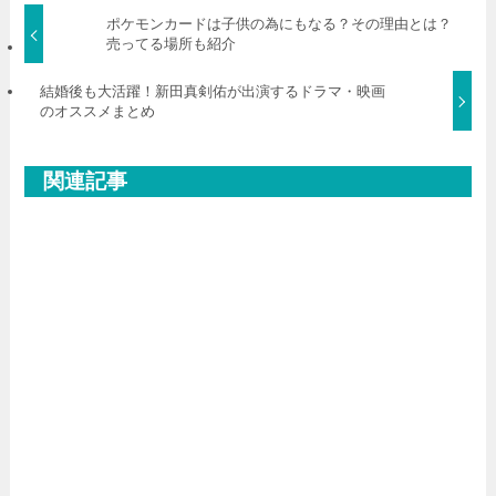
ポケモンカードは子供の為にもなる？その理由とは？
売ってる場所も紹介
結婚後も大活躍！新田真剣佑が出演するドラマ・映画
のオススメまとめ
関連記事