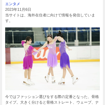
エンタメ
2023年11月6日
当サイトは、海外在住者に向けて情報を発信していま
す。
今ではファッション選びをする際の定番となった、骨格
タイプ。大きく分けると骨格ストレート、ウェーブ、ナ