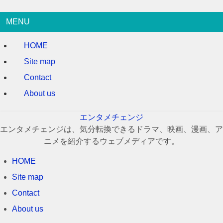
MENU
HOME
Site map
Contact
About us
エンタメチェンジ
エンタメチェンジは、気分転換できるドラマ、映画、漫画、ア
ニメを紹介するウェブメディアです。
HOME
Site map
Contact
About us