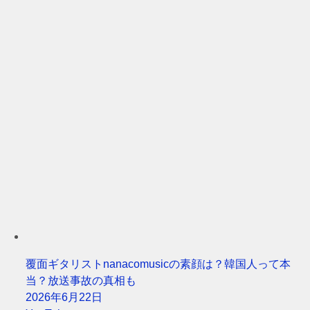
覆面ギタリストnanacomusicの素顔は？韓国人って本
当？放送事故の真相も
2026年6月22日