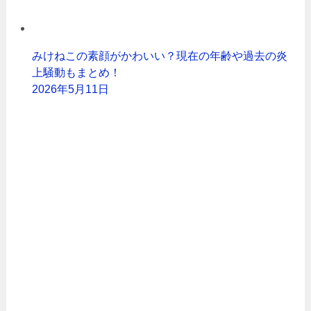
みけねこの素顔がかわいい？現在の年齢や過去の炎
上騒動もまとめ！
2026年5月11日