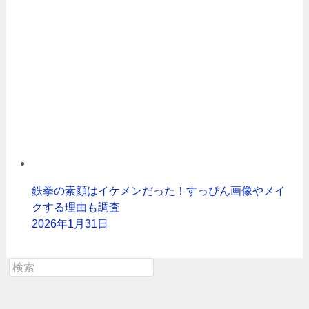
鉄拳の素顔はイケメンだった！すっぴん画像やメイ
クする理由も調査
2026年1月31日