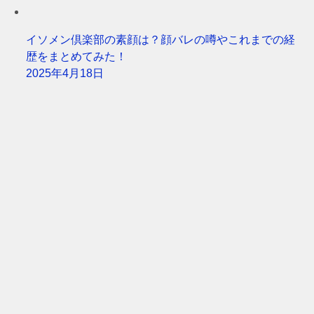
イソメン倶楽部の素顔は？顔バレの噂やこれまでの経
歴をまとめてみた！
2025年4月18日