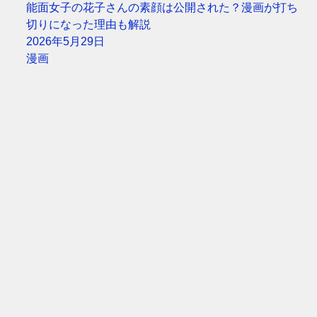
能面女子の花子さんの素顔は公開された？漫画が打ち
切りになった理由も解説
2026年5月29日
漫画