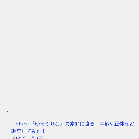
TikToker『ゆっくりな』の素顔に迫る！年齢や正体など
調査してみた！
2025年1月3日