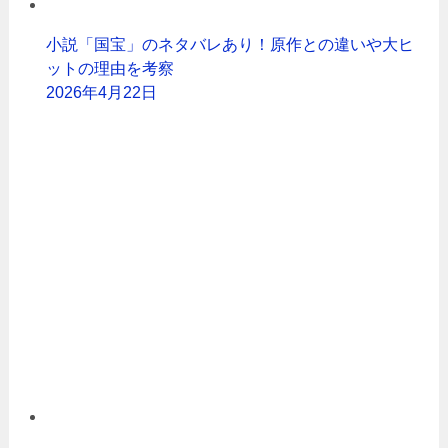
小説「国宝」のネタバレあり！原作との違いや大ヒ
ットの理由を考察
2026年4月22日