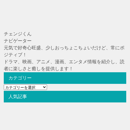
チェンジくん
ナビゲーター
元気で好奇心旺盛、少しおっちょこちょいだけど、常にポ
ジティブ！
ドラマ、映画、アニメ、漫画、エンタメ情報を紹介し、読
者に楽しさと癒しを提供します！
カテゴリー
カ
テ
人気記事
ゴ
リ
ー