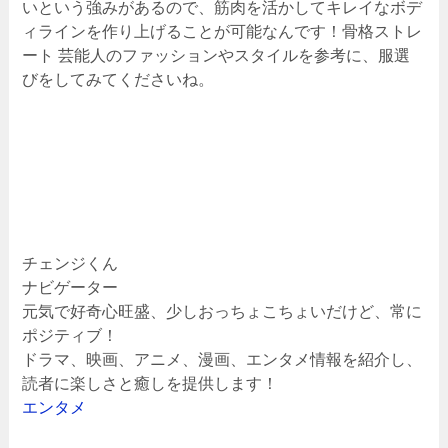
いという強みがあるので、筋肉を活かしてキレイなボデ
ィラインを作り上げることが可能なんです！骨格ストレ
ート 芸能人のファッションやスタイルを参考に、服選
びをしてみてくださいね。
チェンジくん
ナビゲーター
元気で好奇心旺盛、少しおっちょこちょいだけど、常に
ポジティブ！
ドラマ、映画、アニメ、漫画、エンタメ情報を紹介し、
読者に楽しさと癒しを提供します！
エンタメ