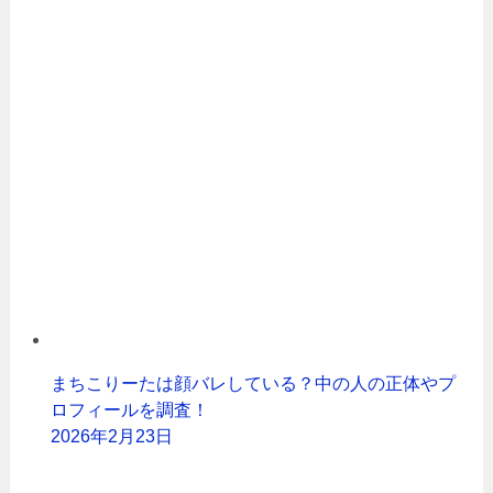
まちこりーたは顔バレしている？中の人の正体やプ
ロフィールを調査！
2026年2月23日