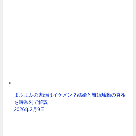
まふまふの素顔はイケメン？結婚と離婚騒動の真相
を時系列で解説
2026年2月9日