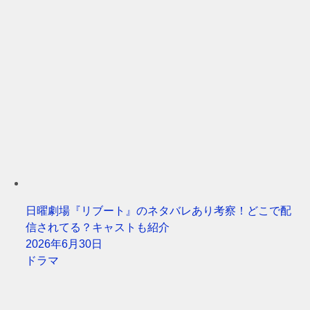
日曜劇場『リブート』のネタバレあり考察！どこで配
信されてる？キャストも紹介
2026年6月30日
ドラマ