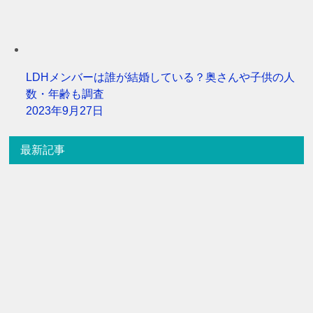
LDHメンバーは誰が結婚している？奥さんや子供の人
数・年齢も調査
2023年9月27日
最新記事