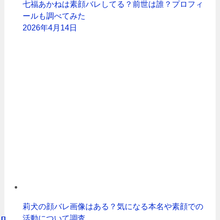
七福あかねは素顔バレしてる？前世は誰？プロフィ
ールも調べてみた
2026年4月14日
莉犬の顔バレ画像はある？気になる本名や素顔での
活動について調査