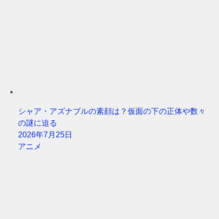
シャア・アズナブルの素顔は？仮面の下の正体や数々
の謎に迫る
2026年7月25日
アニメ