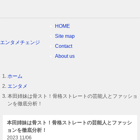
HOME
Site map
エンタメチェンジ
Contact
About us
ホーム
エンタメ
本田姉妹は骨スト！骨格ストレートの芸能人とファッショ
ンを徹底分析！
本田姉妹は骨スト！骨格ストレートの芸能人とファッシ
ョンを徹底分析！
2023
11/06