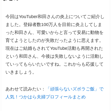
今回はYouTuber和田さんの炎上についてご紹介し
ました。登録者数100万人を目前に炎上してしま
った和田さん、可愛いからと言って安易に動物を
育てようとしたのが失敗だったように思えます。
現在はご結婚もされてYouTube活動も再開された
という和田さん、今後は失敗しないように活動し
ていってもらいたいですね。これからも応援して
いきましょう。
あわせて読みたい：
「頑張らないズボラご飯」で
人気！つかはら夫婦プロフィールまとめ