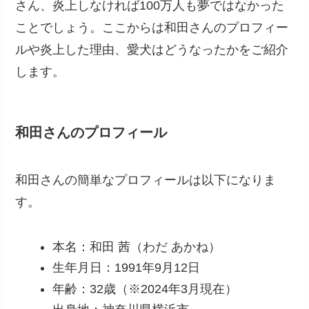
さん、炎上しなければ100万人も夢ではなかった
ことでしょう。ここからは和田さんのプロフィー
ルや炎上した理由、愛犬はどうなったかをご紹介
します。
和田さんのプロフィール
和田さんの簡単なプロフィールは以下になりま
す。
本名：和田 茜（わだ あかね）
生年月日：1991年9月12日
年齢：32歳（※2024年3月現在）