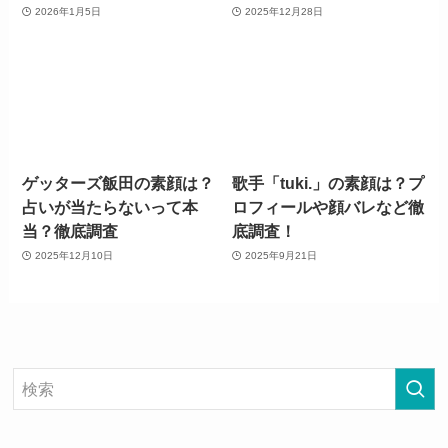
2026年1月5日
2025年12月28日
ゲッターズ飯田の素顔は？
歌手「tuki.」の素顔は？プ
占いが当たらないって本
ロフィールや顔バレなど徹
当？徹底調査
底調査！
2025年12月10日
2025年9月21日