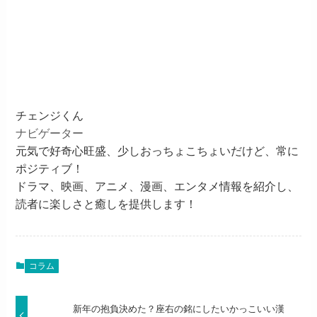
チェンジくん
ナビゲーター
元気で好奇心旺盛、少しおっちょこちょいだけど、常に
ポジティブ！
ドラマ、映画、アニメ、漫画、エンタメ情報を紹介し、
読者に楽しさと癒しを提供します！
コラム
新年の抱負決めた？座右の銘にしたいかっこいい漢