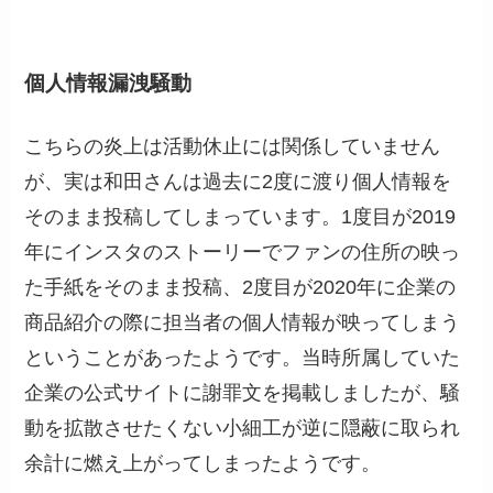
個人情報漏洩騒動
こちらの炎上は活動休止には関係していません
が、実は和田さんは過去に2度に渡り個人情報を
そのまま投稿してしまっています。1度目が2019
年にインスタのストーリーでファンの住所の映っ
た手紙をそのまま投稿、2度目が2020年に企業の
商品紹介の際に担当者の個人情報が映ってしまう
ということがあったようです。当時所属していた
企業の公式サイトに謝罪文を掲載しましたが、騒
動を拡散させたくない小細工が逆に隠蔽に取られ
余計に燃え上がってしまったようです。