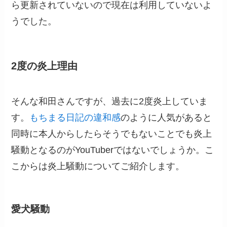
ら更新されていないので現在は利用していないよ
うでした。
2度の炎上理由
そんな和田さんですが、過去に2度炎上していま
す。
もちまる日記の違和感
のように人気があると
同時に本人からしたらそうでもないことでも炎上
騒動となるのがYouTuberではないでしょうか。こ
こからは炎上騒動についてご紹介します。
愛犬騒動