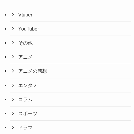
Vtuber
YouTuber
その他
アニメ
アニメの感想
エンタメ
コラム
スポーツ
ドラマ