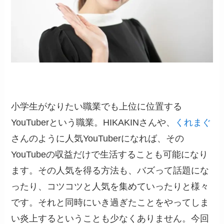
小学生がなりたい職業でも上位に位置する
YouTuberという職業。HIKAKINさんや、
くれまぐ
さんのように人気YouTuberになれば、その
YouTubeの収益だけで生活することも可能になり
ます。その人気を得る方法も、バズって話題にな
ったり、コツコツと人気を集めていったりと様々
です。それと同時にいき過ぎたことをやってしま
い炎上するということも少なくありません。今回