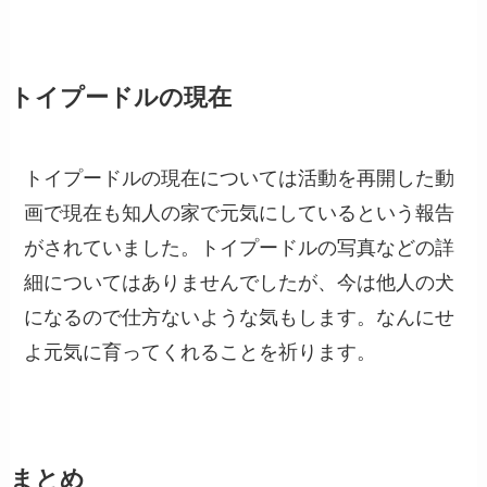
トイプードルの現在
トイプードルの現在については活動を再開した動
画で現在も知人の家で元気にしているという報告
がされていました。トイプードルの写真などの詳
細についてはありませんでしたが、今は他人の犬
になるので仕方ないような気もします。なんにせ
よ元気に育ってくれることを祈ります。
まとめ