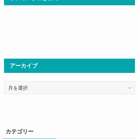
アーカイブ
ア
ー
カ
イ
ブ
カテゴリー