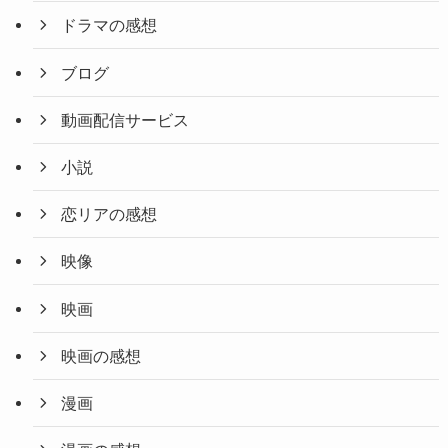
ドラマの感想
ブログ
動画配信サービス
小説
恋リアの感想
映像
映画
映画の感想
漫画