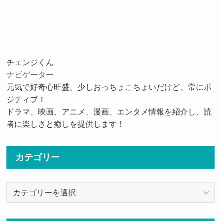
チェンジくん
ナビゲーター
元気で好奇心旺盛、少しおっちょこちょいだけど、常にポ
ジティブ！
ドラマ、映画、アニメ、漫画、エンタメ情報を紹介し、読
者に楽しさと癒しを提供します！
カテゴリー
カ
テ
ゴ