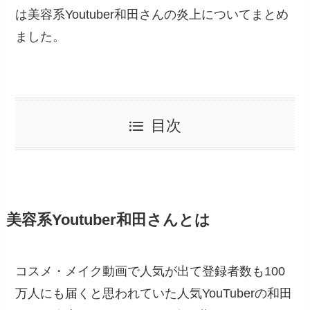
は美容系Youtuber和田さんの炎上についてまとめ
ました。
目次
美容系Youtuber和田さんとは
コスメ・メイク動画で人気が出て登録者数も100
万人にも届くと思われていた人気YouTuberの和田