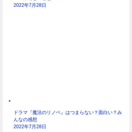
2022年7月28日
ドラマ『魔法のリノベ』はつまらない？面白い？み
んなの感想
2022年7月28日