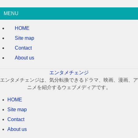
MENU
HOME
Site map
Contact
About us
エンタメチェンジ
エンタメチェンジは、気分転換できるドラマ、映画、漫画、ア
ニメを紹介するウェブメディアです。
HOME
Site map
Contact
About us