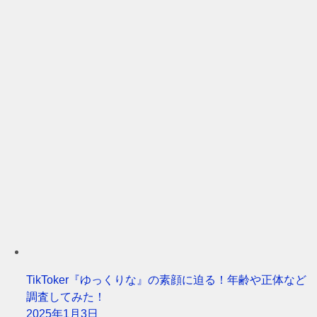
TikToker『ゆっくりな』の素顔に迫る！年齢や正体など
調査してみた！
2025年1月3日