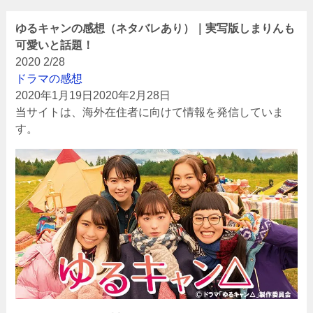
ゆるキャンの感想（ネタバレあり）｜実写版しまりんも
可愛いと話題！
2020
2/28
ドラマの感想
2020年1月19日
2020年2月28日
当サイトは、海外在住者に向けて情報を発信していま
す。