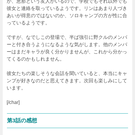
が、恵那という友人がいるので、学校でもそれ以外でも
彼女と連絡を取っているようです。リンはあまり人づき
あいが得意のではないのか、ソロキャンプの方が性に合
っているようです。
ですが、なでしこの登場で、半ば強引に野クルのメンバ
ーと付き合うようになるような気がします。他のメンバ
ーはまだキャラが良く分かりませんが、これから分かっ
てくるのかもしれません。
彼女たちの楽しそうな会話を聞いていると、本当にキャ
ンプが好きなのだと思えてきます。次回も楽しみにして
います。
[/char]
第3話の感想