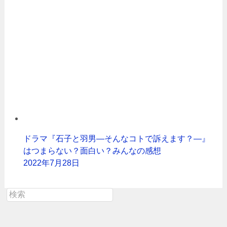
ドラマ『石子と羽男―そんなコトで訴えます？―』
はつまらない？面白い？みんなの感想
2022年7月28日