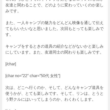
友達と関わることで、どのように変わっていくのか楽し
みです。
また、一人キャンプの魅力をどんどん映像を通して伝え
てもらいたいなと思いました。次回もとっても楽しみで
す。
キャンプをするときの道具の紹介などがないかと楽しみ
にしています。また、友達同士の関わりも楽しみです。
[/char]
[char no=”22″ char=”50代 女性”]
次は、どこへ行くのか、そして、どんなキャンプ道具を
使うかが、とても楽しみです。そして、リンは、とうと
う野クルにはいってしまうのか、わくわくします。