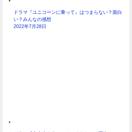
ドラマ『ユニコーンに乗って』はつまらない？面白
い？みんなの感想
2022年7月28日