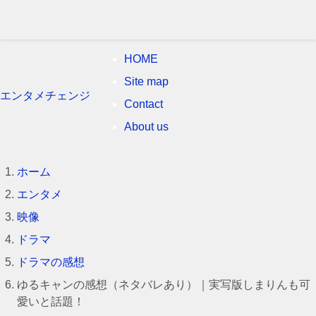
HOME
Site map
エンタメチェンジ
Contact
About us
ホーム
エンタメ
映像
ドラマ
ドラマの感想
ゆるキャンの感想（ネタバレあり）｜実写版しまりんも可
愛いと話題！