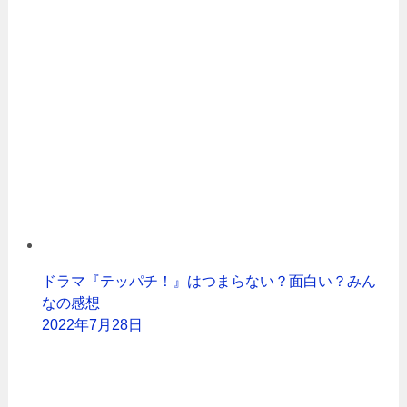
ドラマ『テッパチ！』はつまらない？面白い？みん
なの感想
2022年7月28日