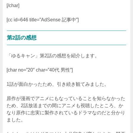
[/char]
[cc id=646 title=”AdSense 記事中”]
第2話の感想
「ゆるキャン」第2話の感想を紹介します。
[char no=”20″ char=”40代 男性”]
1話が面白かったため、引き続き観てみました。
原作が漫画でアニメにもなっていることを知らなかった
ため、2話放送までの間にアニメも視聴したところ、か
なり原作に忠実に製作されているドラマなのだと分かり
ました。