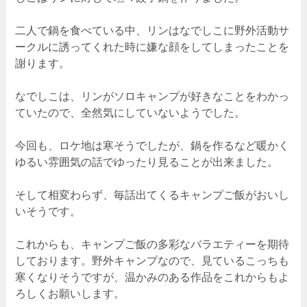
二人で鍋を食べている中、リンはなでしこに野外活動サ
ークルに誘ってくれた時に嫌な顔をしてしまったことを
謝ります。
なでしこは、リンがソロキャンプが好きなことをわかっ
ていたので、全然気にしていないようでした。
今回も、ロケ地は寒そうでしたが、鍋を作るなど暖かく
ゆるい雰囲気の話でゆったり見ることが出来ました。
そして相変わらず、毎話出てくるキャンプご飯がおいし
いそうです。
これからも、キャンプご飯の多彩なバラエティーを期待
しております。野外キャンプなので、見ているこっちも
寒くなりそうですが、温かみのある作品をこれからもよ
ろしくお願いします。