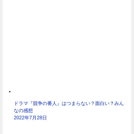
ドラマ『競争の番人』はつまらない？面白い？みん
なの感想
2022年7月28日