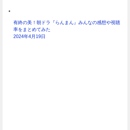
有終の美！朝ドラ『らんまん』みんなの感想や視聴
率をまとめてみた
2024年4月19日