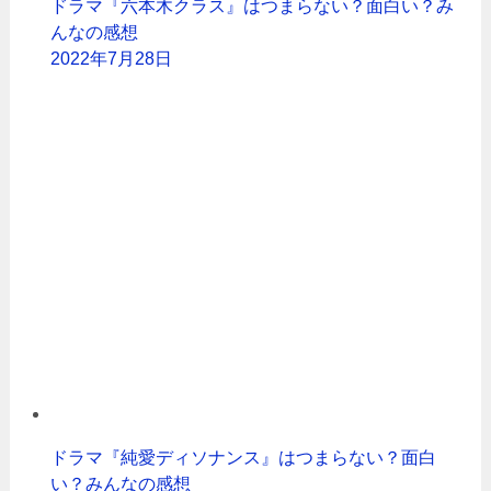
ドラマ『六本木クラス』はつまらない？面白い？み
んなの感想
2022年7月28日
ドラマ『純愛ディソナンス』はつまらない？面白
い？みんなの感想