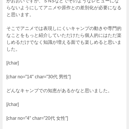
がおおいですが、ＳNSなどでそのようなレビューにな
らないようにしてアニメや原作との差別化が必要になる
と思います。
そこでアニメでは表現しにくいキャンプの動きや専門的
なことをもっと紹介していただけたら個人的にはただ楽
しめるだけでなく知識が増える面でも楽しめると思いま
した。
[/char]
[char no=”14″ char=”30代 男性”]
どんなキャンプでの知恵があるかなと思いました。
[/char]
[char no=”4″ char=”20代 女性”]