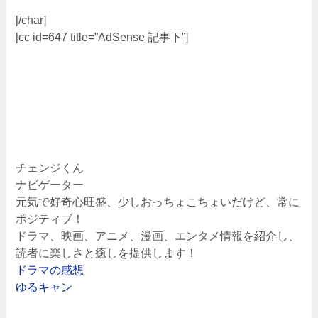
[/char]
[cc id=647 title=”AdSense 記事下”]
チェンジくん
ナビゲーター
元気で好奇心旺盛、少しおっちょこちょいだけど、常に
ポジティブ！
ドラマ、映画、アニメ、漫画、エンタメ情報を紹介し、
読者に楽しさと癒しを提供します！
ドラマの感想
ゆるキャン