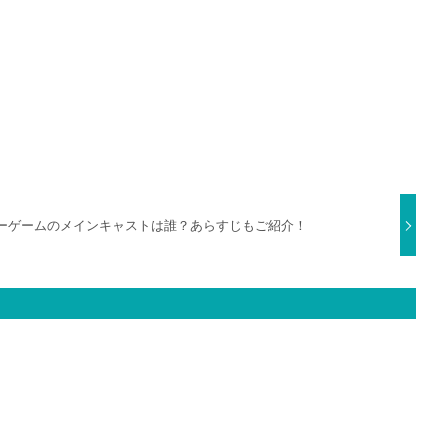
ーゲームのメインキャストは誰？あらすじもご紹介！