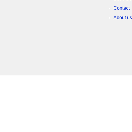
Contact
About us