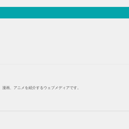
、漫画、アニメを紹介するウェブメディアです。