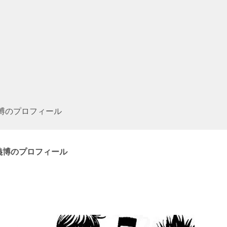
樫義博のプロフィール
冨樫義博のプロフィール