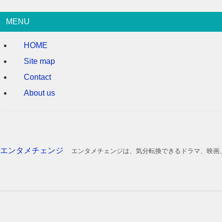
MENU
HOME
Site map
Contact
About us
エンタメチェンジ
エンタメチェンジは、気分転換できるドラマ、映画