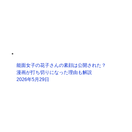
能面女子の花子さんの素顔は公開された？
漫画が打ち切りになった理由も解説
2026年5月29日