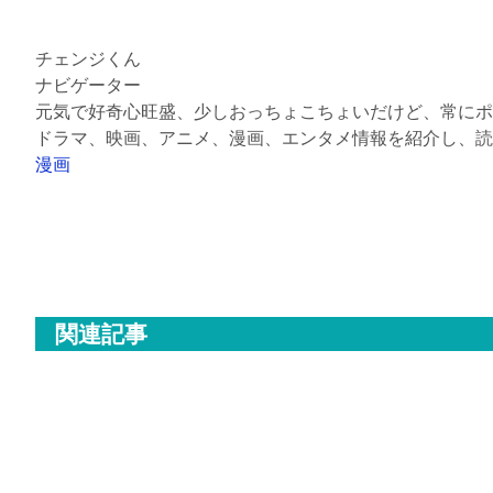
チェンジくん
ナビゲーター
元気で好奇心旺盛、少しおっちょこちょいだけど、常にポ
ドラマ、映画、アニメ、漫画、エンタメ情報を紹介し、読
漫画
関連記事