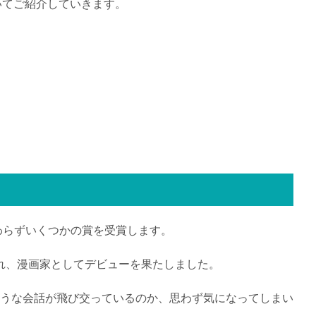
いてご紹介していきます。
わらずいくつかの賞を受賞します。
載され、漫画家としてデビューを果たしました。
うな会話が飛び交っているのか、思わず気になってしまい