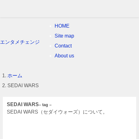
HOME
Site map
エンタメチェンジ
Contact
About us
ホーム
SEDAI WARS
SEDAI WARS
– tag –
SEDAI WARS（セダイウォーズ）について。