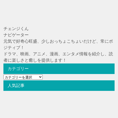
チェンジくん
ナビゲーター
元気で好奇心旺盛、少しおっちょこちょいだけど、常にポ
ジティブ！
ドラマ、映画、アニメ、漫画、エンタメ情報を紹介し、読
者に楽しさと癒しを提供します！
カテゴリー
カ
テ
人気記事
ゴ
リ
ー