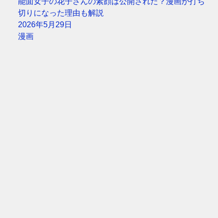
能面女子の花子さんの素顔は公開された？漫画が打ち
切りになった理由も解説
2026年5月29日
漫画