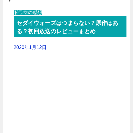
ドラマの感想
セダイウォーズはつまらない？原作はあ
る？初回放送のレビューまとめ
2020年1月12日