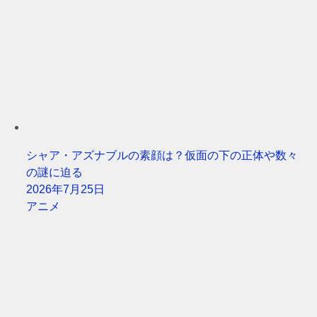
シャア・アズナブルの素顔は？仮面の下の正体や数々
の謎に迫る
2026年7月25日
アニメ