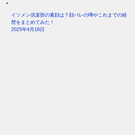
イソメン倶楽部の素顔は？顔バレの噂やこれまでの経
歴をまとめてみた！
2025年4月18日