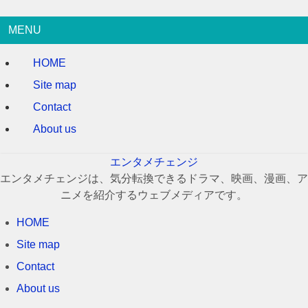
MENU
HOME
Site map
Contact
About us
エンタメチェンジ
エンタメチェンジは、気分転換できるドラマ、映画、漫画、ア
ニメを紹介するウェブメディアです。
HOME
Site map
Contact
About us