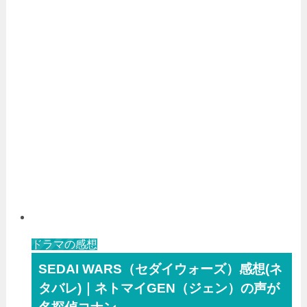
ドラマの感想
SEDAI WARS（セダイウォーズ）感想(ネ
タバレ)｜ネトマイGEN（ジェン）の声が