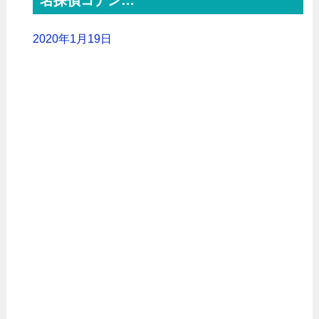
名探偵コナン…
2020年1月19日