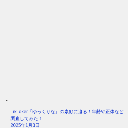
TikToker『ゆっくりな』の素顔に迫る！年齢や正体など
調査してみた！
2025年1月3日