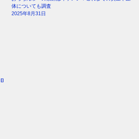
体についても調査
2025年8月31日