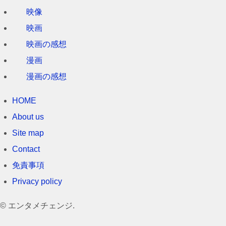
映像
映画
映画の感想
漫画
漫画の感想
HOME
About us
Site map
Contact
免責事項
Privacy policy
©
エンタメチェンジ.