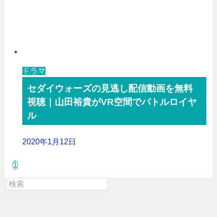
ドラマ
セダイウォーズの見逃し配信動画を無料
視聴｜山田裕貴がVR空間でバトルロイヤ
ル
2020年1月12日
1