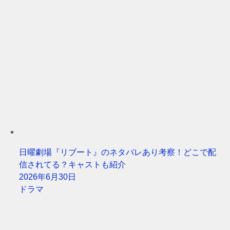
日曜劇場『リブート』のネタバレあり考察！どこで配
信されてる？キャストも紹介
2026年6月30日
ドラマ