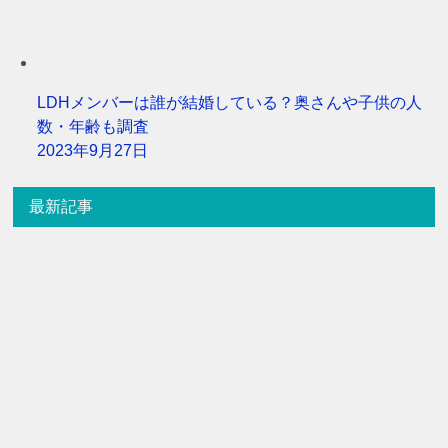
LDHメンバーは誰が結婚している？奥さんや子供の人
数・年齢も調査
2023年9月27日
最新記事