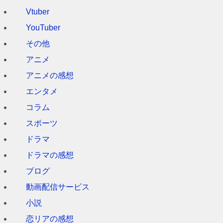
イ
Vtuber
ブ
YouTuber
その他
アニメ
アニメの感想
エンタメ
コラム
スポーツ
ドラマ
ドラマの感想
ブログ
動画配信サービス
小説
恋リアの感想