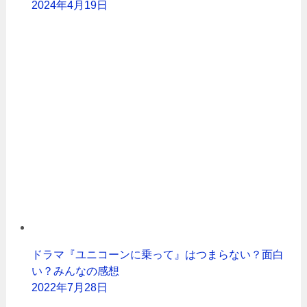
2024年4月19日
ドラマ『ユニコーンに乗って』はつまらない？面白
い？みんなの感想
2022年7月28日