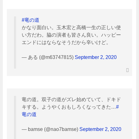
#竜の道
かなり面白い。玉木宏と高橋一生の正しい使
い方だわ。脇の演者も皆さん良い。ハッピー
エンドにはならなそうだから辛いけど。
— ある (@m63747815)
September 2, 2020
竜の道。双子の道がズレ始めていて、ドキド
キする。ようやくおもしろくなってきた…
#
竜の道
— bamse (@nao7bamse)
September 2, 2020