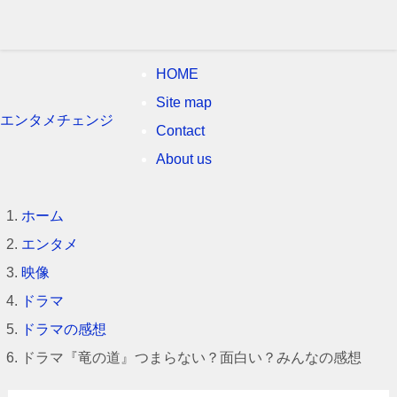
HOME
Site map
エンタメチェンジ
Contact
About us
ホーム
エンタメ
映像
ドラマ
ドラマの感想
ドラマ『竜の道』つまらない？面白い？みんなの感想