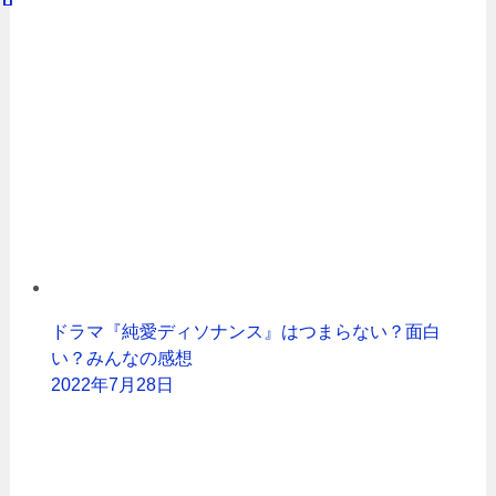
ドラマ『純愛ディソナンス』はつまらない？面白
い？みんなの感想
2022年7月28日