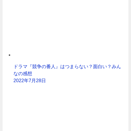
ドラマ『競争の番人』はつまらない？面白い？みん
なの感想
2022年7月28日