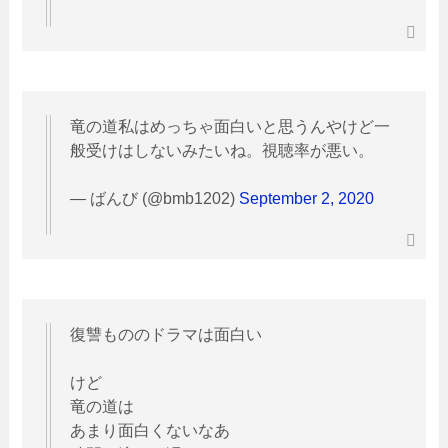
竜の道私はめっちゃ面白いと思うんやけど一
般受けはしないみたいね。視聴率が悪い。
— ばんび (@bmb1202)
September 2, 2020
復讐もののドラマは面白い
けど
竜の道は
あまり面白くないなあ