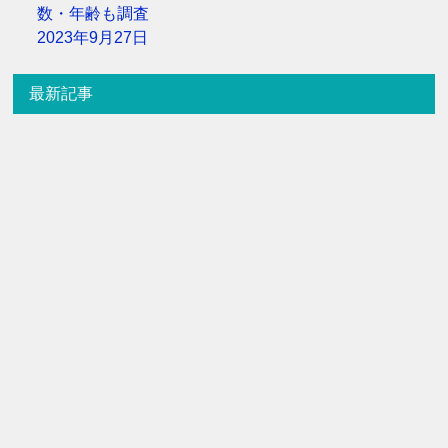
数・年齢も調査
2023年9月27日
最新記事