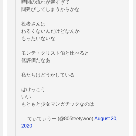
時間の流れが遅すぎて
間延びしてしまうからかな
役者さんは
わるくないんだけどなんか
もったいないな
モンテ・クリスト伯と比べると
低評価だなあ
私たちはどうかしている
はけっこう
いい
もともと少女マンガチックなのは
— てぃてぃうー (@805teetywoo)
August 20,
2020