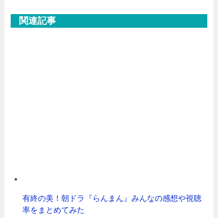
関連記事
有終の美！朝ドラ『らんまん』みんなの感想や視聴
率をまとめてみた