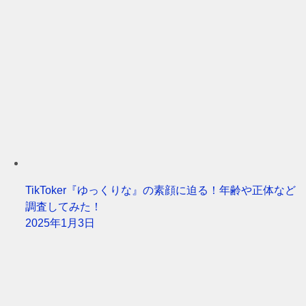
TikToker『ゆっくりな』の素顔に迫る！年齢や正体など
調査してみた！
2025年1月3日