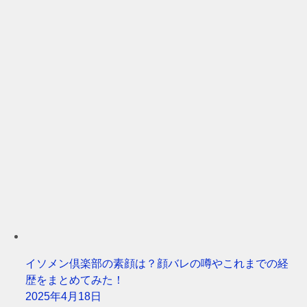
イソメン倶楽部の素顔は？顔バレの噂やこれまでの経
歴をまとめてみた！
2025年4月18日