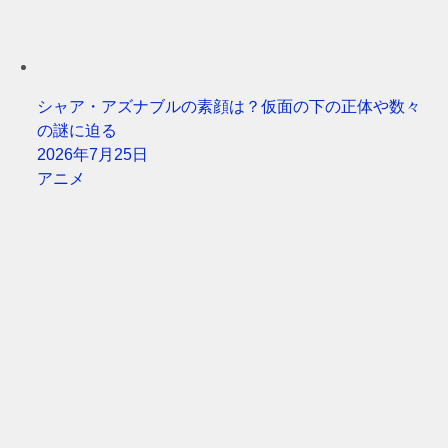
シャア・アズナブルの素顔は？仮面の下の正体や数々
の謎に迫る
2026年7月25日
アニメ