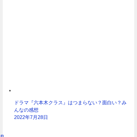
ドラマ『六本木クラス』はつまらない？面白い？み
んなの感想
2022年7月28日