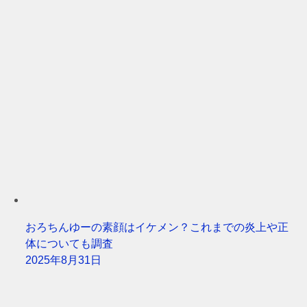
おろちんゆーの素顔はイケメン？これまでの炎上や正
体についても調査
2025年8月31日