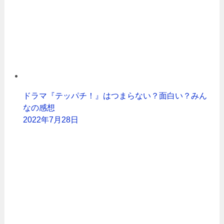
ドラマ『テッパチ！』はつまらない？面白い？みん
なの感想
2022年7月28日