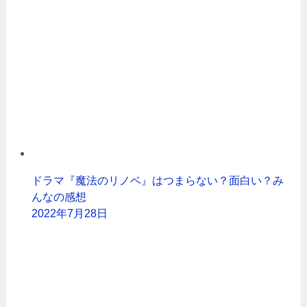
ドラマ『魔法のリノベ』はつまらない？面白い？み
んなの感想
2022年7月28日