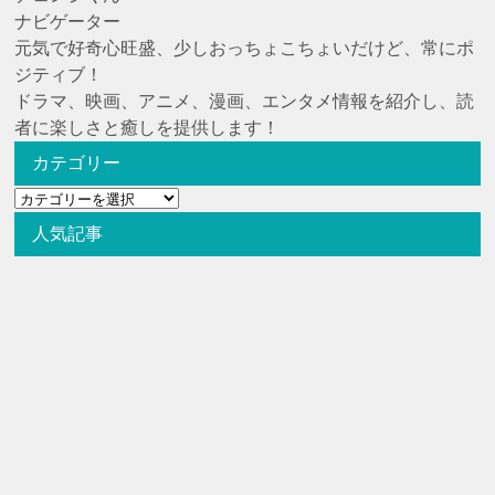
ナビゲーター
元気で好奇心旺盛、少しおっちょこちょいだけど、常にポ
ジティブ！
ドラマ、映画、アニメ、漫画、エンタメ情報を紹介し、読
者に楽しさと癒しを提供します！
カテゴリー
カ
テ
人気記事
ゴ
リ
ー