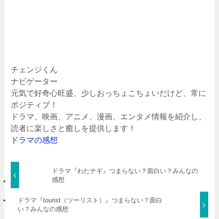
チェンジくん
ナビゲーター
元気で好奇心旺盛、少しおっちょこちょいだけど、常に
ポジティブ！
ドラマ、映画、アニメ、漫画、エンタメ情報を紹介し、
読者に楽しさと癒しを提供します！
ドラマの感想
ドラマ『わたナギ』つまらない？面白い？みんなの
感想
ドラマ『tourist（ツーリスト）』つまらない？面白
い？みんなの感想