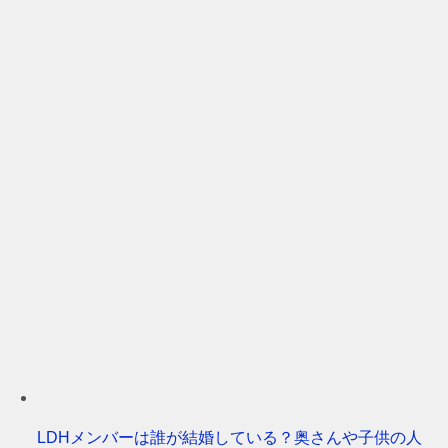
LDHメンバーは誰が結婚している？奥さんや子供の人