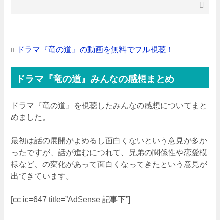
ドラマ『竜の道』の動画を無料でフル視聴！
ドラマ『竜の道』みんなの感想まとめ
ドラマ『竜の道』を視聴したみんなの感想についてまと
めました。
最初は話の展開がよめるし面白くないという意見が多か
ったですが、話が進むにつれて、兄弟の関係性や恋愛模
様など、の変化があって面白くなってきたという意見が
出てきています。
[cc id=647 title=”AdSense 記事下”]