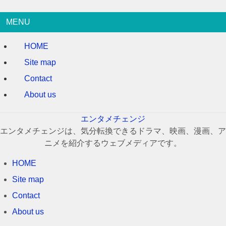
MENU
HOME
Site map
Contact
About us
エンタメチェンジ
エンタメチェンジは、気分転換できるドラマ、映画、漫画、ア
ニメを紹介するウェブメディアです。
HOME
Site map
Contact
About us