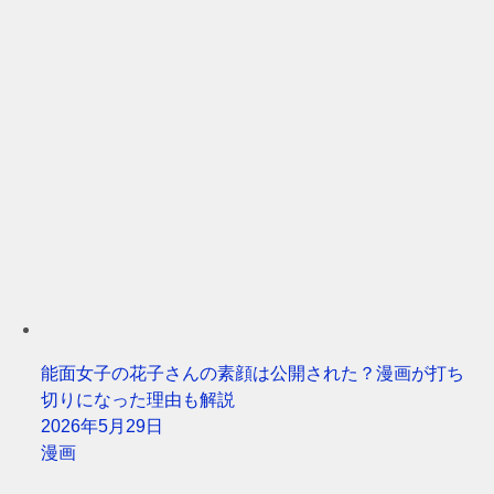
能面女子の花子さんの素顔は公開された？漫画が打ち
切りになった理由も解説
2026年5月29日
漫画