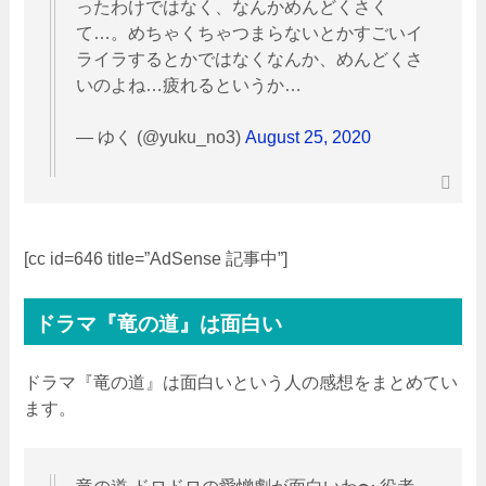
ったわけではなく、なんかめんどくさく
て…。めちゃくちゃつまらないとかすごいイ
ライラするとかではなくなんか、めんどくさ
いのよね…疲れるというか…
— ゆく (@yuku_no3)
August 25, 2020
[cc id=646 title=”AdSense 記事中”]
ドラマ『竜の道』は面白い
ドラマ『竜の道』は面白いという人の感想をまとめてい
ます。