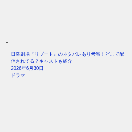
日曜劇場『リブート』のネタバレあり考察！どこで配
信されてる？キャストも紹介
2026年6月30日
ドラマ