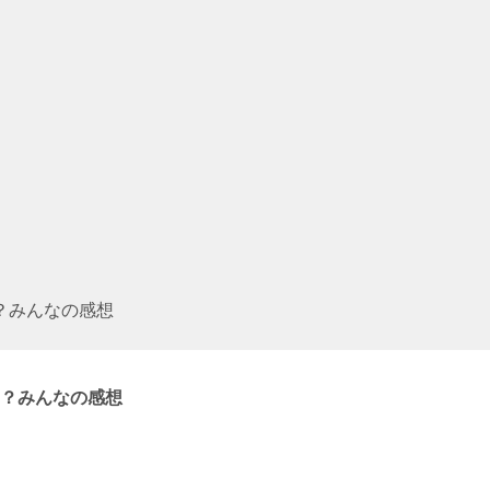
？みんなの感想
？みんなの感想