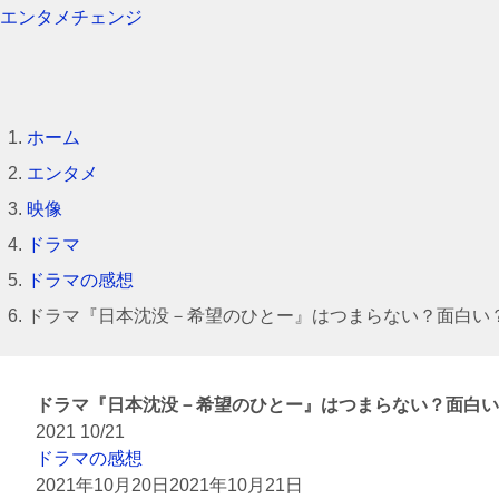
エンタメチェンジ
ホーム
エンタメ
映像
ドラマ
ドラマの感想
ドラマ『日本沈没－希望のひとー』はつまらない？面白い
ドラマ『日本沈没－希望のひとー』はつまらない？面白い
2021
10/21
ドラマの感想
2021年10月20日
2021年10月21日