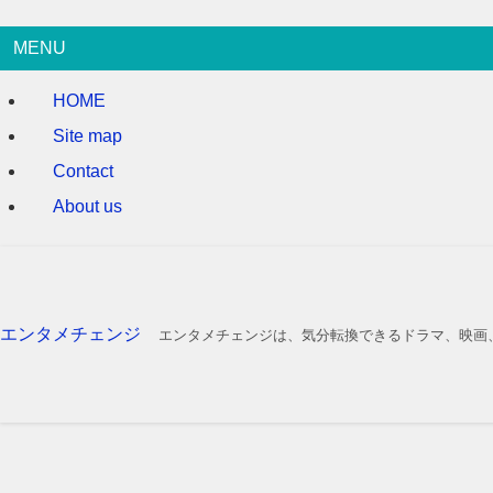
MENU
HOME
Site map
Contact
About us
エンタメチェンジ
エンタメチェンジは、気分転換できるドラマ、映画