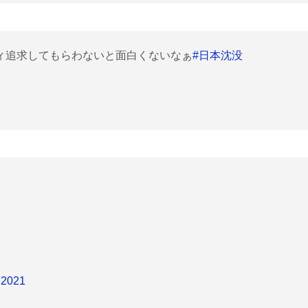
ィ追求してもらわないと面白くないなぁ
#日本沈没
 2021