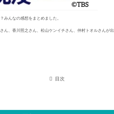
？みんなの感想をまとめました。
さん、香川照之さん、松山ケンイチさん、仲村トオルさんが出
目次