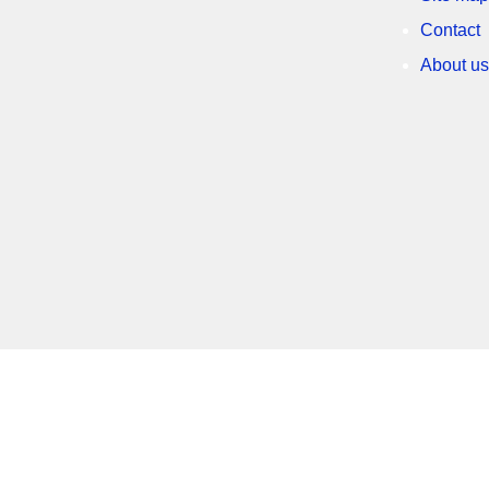
Contact
About us