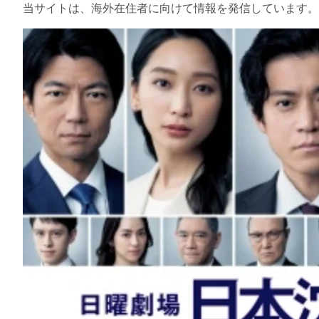
当サイトは、海外在住者に向けて情報を発信しています。