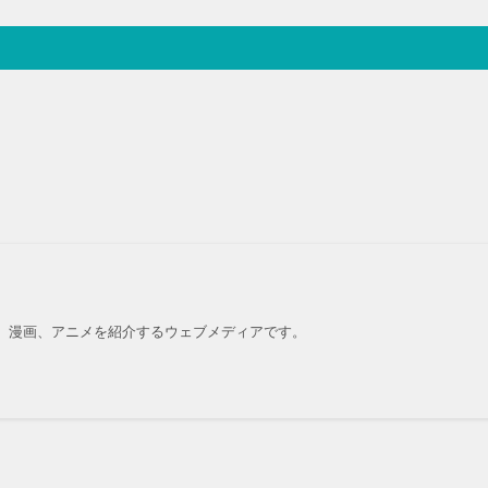
、漫画、アニメを紹介するウェブメディアです。