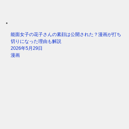
能面女子の花子さんの素顔は公開された？漫画が打ち
切りになった理由も解説
2026年5月29日
漫画