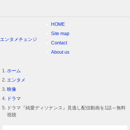
HOME
Site map
エンタメチェンジ
Contact
About us
ホーム
エンタメ
映像
ドラマ
ドラマ『純愛ディソナンス』見逃し配信動画を1話～無料
視聴