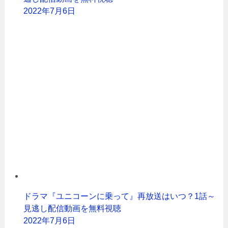
2022年7月6日
ドラマ『ユニコーンに乗って』再放送はいつ？1話～
見逃し配信動画を無料視聴
2022年7月6日