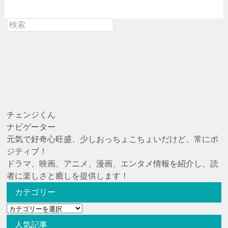
チェンジくん
ナビゲーター
元気で好奇心旺盛、少しおっちょこちょいだけど、常にポ
ジティブ！
ドラマ、映画、アニメ、漫画、エンタメ情報を紹介し、読
者に楽しさと癒しを提供します！
カテゴリー
カ
テ
人気記事