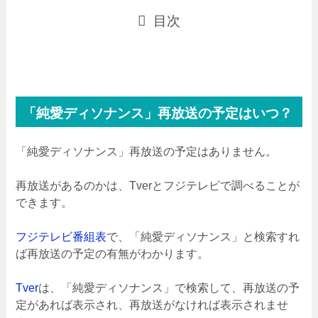
目次
「純愛ディソナンス」再放送の予定はいつ？
「純愛ディソナンス」再放送の予定はありません。
再放送があるのかは、Tverとフジテレビで調べることが
できます。
フジテレビ番組表
で、「純愛ディソナンス」と検索すれ
ば再放送の予定の有無がわかります。
Tver
は、「純愛ディソナンス」で検索して、再放送の予
定があれば表示され、再放送がなければ表示されませ