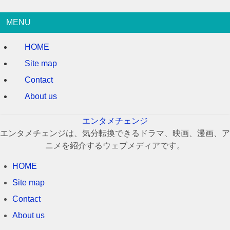
MENU
HOME
Site map
Contact
About us
エンタメチェンジ
エンタメチェンジは、気分転換できるドラマ、映画、漫画、ア
ニメを紹介するウェブメディアです。
HOME
Site map
Contact
About us