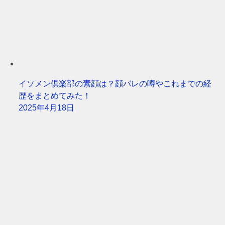
イソメン倶楽部の素顔は？顔バレの噂やこれまでの経
歴をまとめてみた！
2025年4月18日