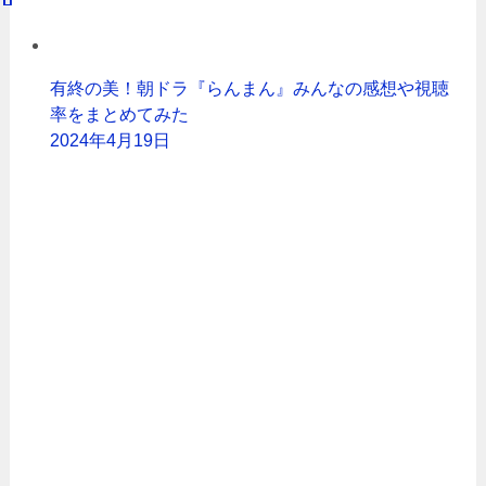
有終の美！朝ドラ『らんまん』みんなの感想や視聴
率をまとめてみた
2024年4月19日