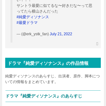
サントラ最愛に似てるな〜好きだな〜って思
ってたら横山さんだった
#純愛ディソナンス
#最愛ドラマ
— (@erk_ystk_fan)
July 21, 2022
ドラマ『純愛ディソナンス』の作品情報
純愛ディソナンスのあらすじ、出演者、原作、脚本につ
いての情報をまとめています。
ドラマ『純愛ディソナンス』のあらすじ