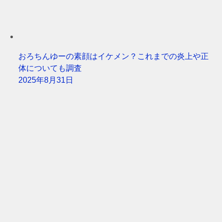
おろちんゆーの素顔はイケメン？これまでの炎上や正
体についても調査
2025年8月31日