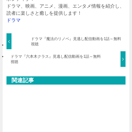
ドラマ、映画、アニメ、漫画、エンタメ情報を紹介し、
読者に楽しさと癒しを提供します！
ドラマ
ドラマ『魔法のリノベ』見逃し配信動画を1話～無料
視聴
ドラマ『六本木クラス』見逃し配信動画を1話～無料
視聴
関連記事