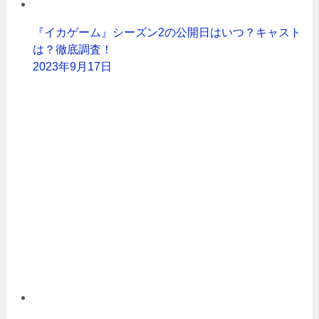
『イカゲーム』シーズン2の公開日はいつ？キャスト
は？徹底調査！
2023年9月17日