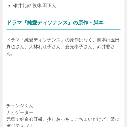
碓井北都 役/和田正人
ドラマ『純愛ディソナンス』の原作・脚本
ドラマ『純愛ディソナンス』の原作はなく、脚本は玉田
真也さん、大林利江子さん、倉光泰子さん、武井彩さ
ん。
チェンジくん
ナビゲーター
元気で好奇心旺盛、少しおっちょこちょいだけど、常に
ポジティブ！