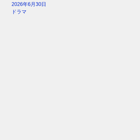
2026年6月30日
ドラマ