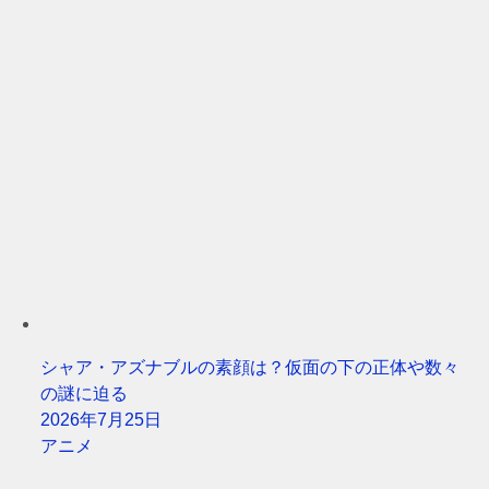
シャア・アズナブルの素顔は？仮面の下の正体や数々
の謎に迫る
2026年7月25日
アニメ