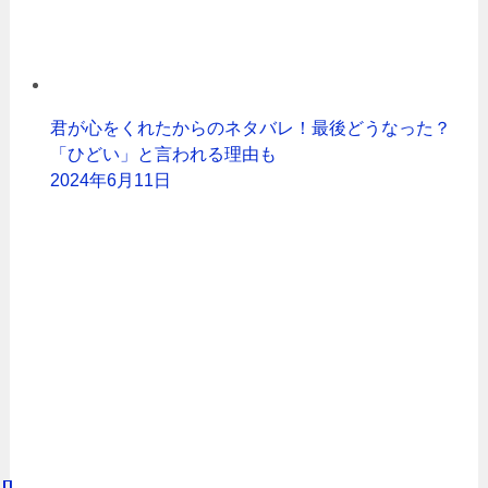
君が心をくれたからのネタバレ！最後どうなった？
「ひどい」と言われる理由も
2024年6月11日