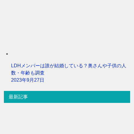
LDHメンバーは誰が結婚している？奥さんや子供の人
数・年齢も調査
2023年9月27日
最新記事