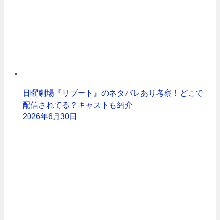
日曜劇場『リブート』のネタバレあり考察！どこで
配信されてる？キャストも紹介
2026年6月30日