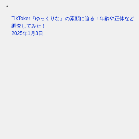
TikToker『ゆっくりな』の素顔に迫る！年齢や正体など
調査してみた！
2025年1月3日