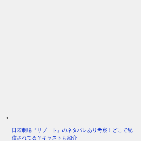
日曜劇場『リブート』のネタバレあり考察！どこで配
信されてる？キャストも紹介