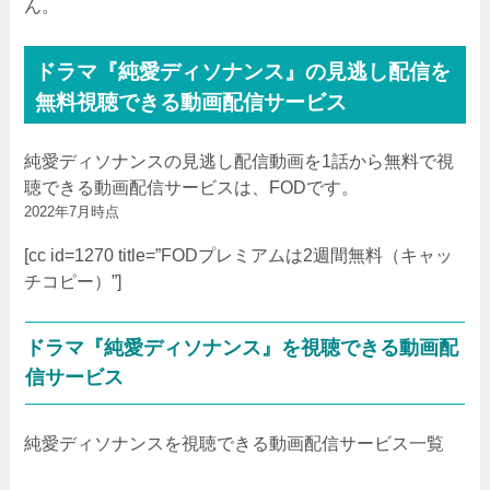
ん。
ドラマ『純愛ディソナンス』の見逃し配信を
無料視聴できる動画配信サービス
純愛ディソナンスの見逃し配信動画を1話から無料で視
聴できる動画配信サービスは、FODです。
2022年7月時点
[cc id=1270 title=”FODプレミアムは2週間無料（キャッ
チコピー）”]
ドラマ『純愛ディソナンス』を視聴できる動画配
信サービス
純愛ディソナンスを視聴できる動画配信サービス一覧