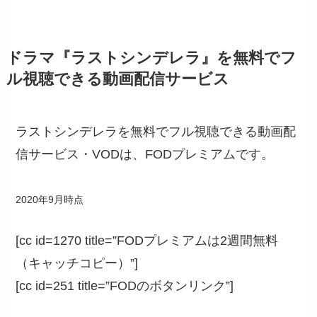
ドラマ『ラストシンデレラ』を無料でフ
ル視聴できる動画配信サービス
ラストシンデレラを無料でフル視聴できる動画配
信サービス・VODは、FODプレミアムです。
2020年9月時点
[cc id=1270 title=”FODプレミアムは2週間無料
（キャッチコピー）”]
[cc id=251 title=”FODのボタンリンク”]