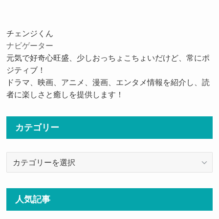
チェンジくん
ナビゲーター
元気で好奇心旺盛、少しおっちょこちょいだけど、常にポ
ジティブ！
ドラマ、映画、アニメ、漫画、エンタメ情報を紹介し、読
者に楽しさと癒しを提供します！
カテゴリー
カ
テ
ゴ
リ
人気記事
ー