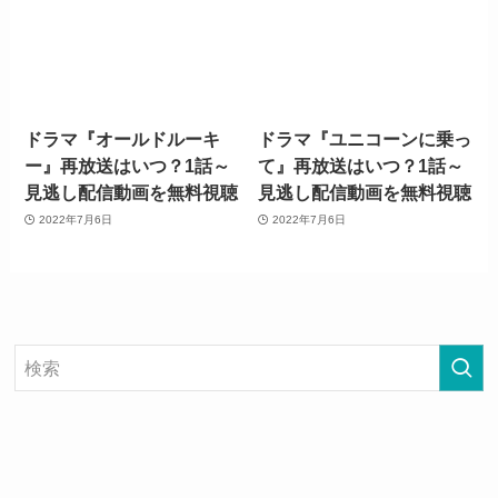
ドラマ『オールドルーキ
ドラマ『ユニコーンに乗っ
ー』再放送はいつ？1話～
て』再放送はいつ？1話～
見逃し配信動画を無料視聴
見逃し配信動画を無料視聴
2022年7月6日
2022年7月6日