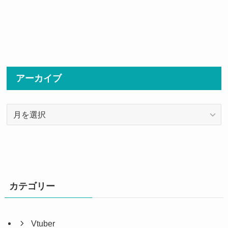
アーカイブ
ア
ー
カ
イ
ブ
カテゴリー
Vtuber