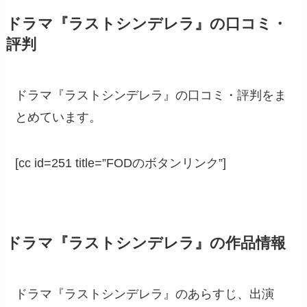
ドラマ『ラストシンデレラ』の口コミ・
評判
ドラマ『ラストシンデレラ』の口コミ・評判をま
とめています。
[cc id=251 title=”FODのボタンリンク”]
ドラマ『ラストシンデレラ』の作品情報
ドラマ『ラストシンデレラ』のあらすじ、出演