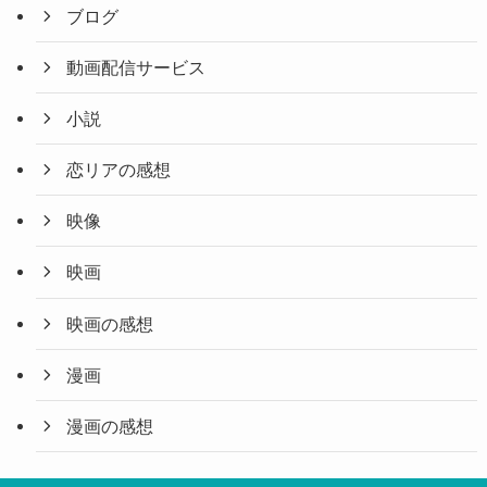
ブログ
動画配信サービス
小説
恋リアの感想
映像
映画
映画の感想
漫画
漫画の感想