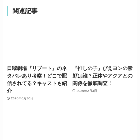
関連記事
日曜劇場『リブート』のネ
『推しの子』ぴえヨンの素
タバレあり考察！どこで配
顔は誰？正体やアクアとの
信されてる？キャストも紹
関係を徹底調査！
介
2025年2月3日
2026年6月30日