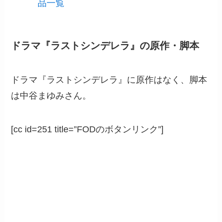
品一覧
ドラマ『ラストシンデレラ』の原作・脚本
ドラマ『ラストシンデレラ』に原作はなく、脚本
は中谷まゆみさん。
[cc id=251 title=”FODのボタンリンク”]