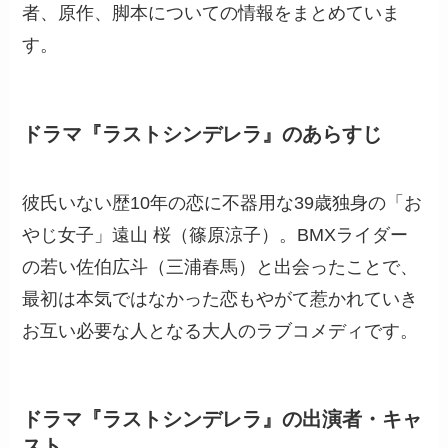
者、原作、脚本についての情報をまとめていま
す。
ドラマ『ラストシンデレラ』のあらすじ
彼氏いない歴10年の恋に不器用な39歳独身の「お
やじ女子」遠山 桜（篠原涼子）。BMXライダー
の若い佐伯広斗（三浦春馬）と出会ったことで、
最初は本気ではなかった恋もやがて惹かれていき
お互い必要な人となる大人のラブコメディです。
ドラマ『ラストシンデレラ』の出演者・キャ
スト