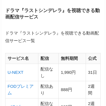
ドラマ『ラストシンデレラ』を視聴できる動
画配信サービス
ドラマ『ラストシンデレラ』を視聴できる動画配
信サービス一覧
サービス名
配信
無料期間
公式
配信な
U-NEXT
1,990円
31日
し
FODプレミア
配信あ
2週
888円
ム
り
間
配信な
2週