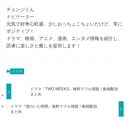
チェンジくん
ナビゲーター
元気で好奇心旺盛、少しおっちょこちょいだけど、常に
ポジティブ！
ドラマ、映画、アニメ、漫画、エンタメ情報を紹介し、
読者に楽しさと癒しを提供します！
ドラマ
ドラマ『TWO WEEKS』無料でフル視聴！動画配信
まとめ
ドラマ『僕のいた時間』無料でフル視聴！動画配信
まとめ