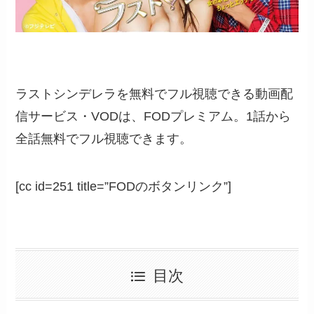
ラストシンデレラを無料でフル視聴できる動画配
信サービス・VODは、FODプレミアム。1話から
全話無料でフル視聴できます。
[cc id=251 title=”FODのボタンリンク”]
目次