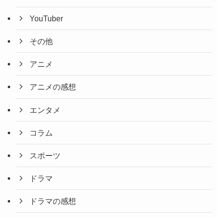
YouTuber
その他
アニメ
アニメの感想
エンタメ
コラム
スポーツ
ドラマ
ドラマの感想