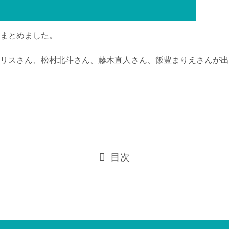
まとめました。
リスさん、松村北斗さん、藤木直人さん、飯豊まりえさんが出
目次