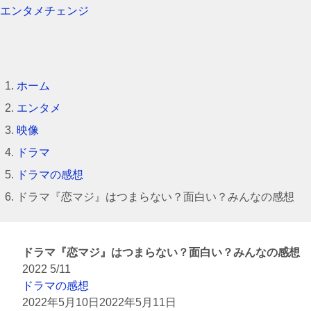
エンタメチェンジ
ホーム
エンタメ
映像
ドラマ
ドラマの感想
ドラマ『恋マジ』はつまらない？面白い？みんなの感想
ドラマ『恋マジ』はつまらない？面白い？みんなの感想
2022
5/11
ドラマの感想
2022年5月10日
2022年5月11日