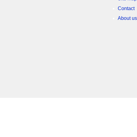
Contact
About us