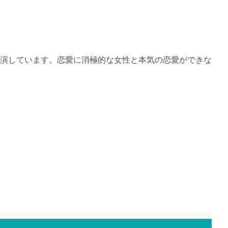
演しています。恋愛に消極的な女性と本気の恋愛ができな