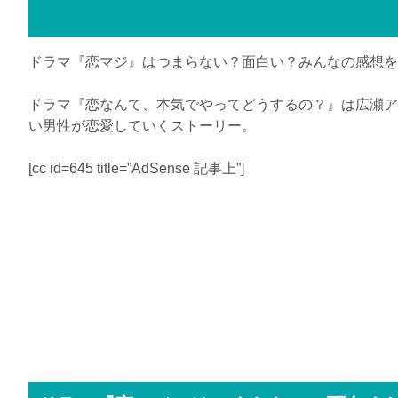
ドラマ『恋マジ』はつまらない？面白い？みんなの感想を
ドラマ『恋なんて、本気でやってどうするの？』は広瀬ア
い男性が恋愛していくストーリー。
[cc id=645 title=”AdSense 記事上”]