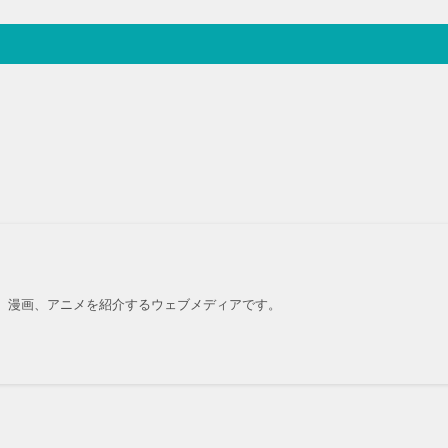
、漫画、アニメを紹介するウェブメディアです。