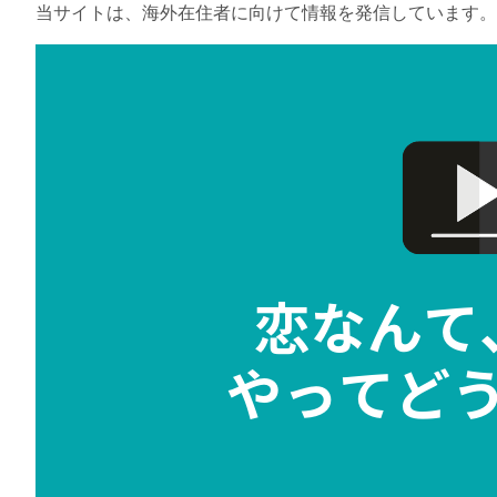
当サイトは、海外在住者に向けて情報を発信しています。