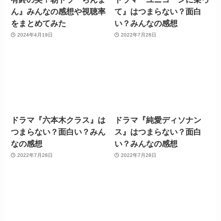
ん』みんなの感想や視聴率
て』はつまらない？面白
をまとめてみた
い？みんなの感想
2024年4月19日
2022年7月28日
ドラマ『六本木クラス』は
ドラマ『純愛ディソナン
つまらない？面白い？みん
ス』はつまらない？面白
なの感想
い？みんなの感想
2022年7月28日
2022年7月28日