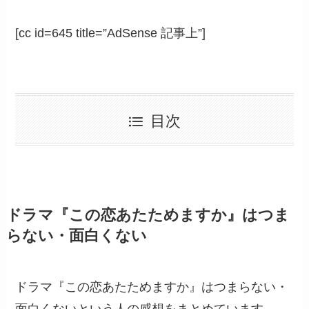
[cc id=645 title=”AdSense 記事上”]
目次
ドラマ『この恋あたためますか』はつま
らない・面白くない
ドラマ『この恋あたためますか』はつまらない・