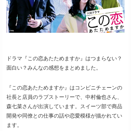
ドラマ『この恋あたためますか』はつまらない？
面白い？みんなの感想をまとめました。
『この恋あたためますか』はコンビニチェーンの
社長と店員のラブストーリーで、中村倫也さん、
森七菜さんが出演しています。スイーツ部で商品
開発や同僚との仕事の話や恋愛模様が描かれてい
ます。