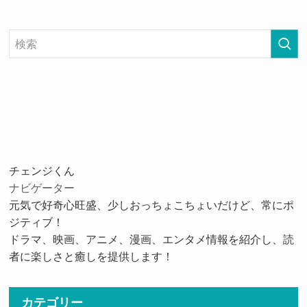
チェンジくん
ナビゲーター
元気で好奇心旺盛、少しおっちょこちょいだけど、常にポ
ジティブ！
ドラマ、映画、アニメ、漫画、エンタメ情報を紹介し、読
者に楽しさと癒しを提供します！
カテゴリー