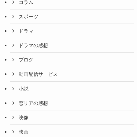
コラム
スポーツ
ドラマ
ドラマの感想
ブログ
動画配信サービス
小説
恋リアの感想
映像
映画