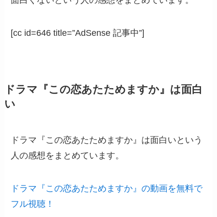
面白くないという人の感想をまとめています。
[cc id=646 title=”AdSense 記事中”]
ドラマ『この恋あたためますか』は面白
い
ドラマ『この恋あたためますか』は面白いという
人の感想をまとめています。
ドラマ『この恋あたためますか』の動画を無料で
フル視聴！