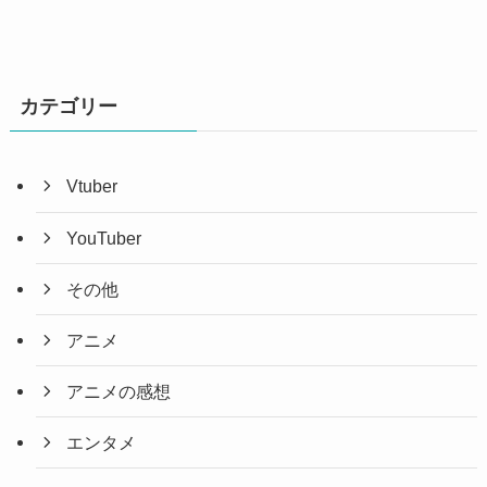
イ
ブ
カテゴリー
Vtuber
YouTuber
その他
アニメ
アニメの感想
エンタメ