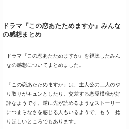
ドラマ『この恋あたためますか』みんな
の感想まとめ
ドラマ『この恋あたためますか』を視聴したみん
なの感想についてまとめました。
『この恋あたためますか』は、主人公の二人のや
り取りがキュンとしたり、交差する恋愛模様が好
評なようです。逆に先が読めるようなストーリー
につまらなさを感じる人もいるようで、もう一捻
りほしいところでもあります。