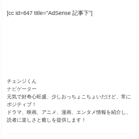
[cc id=647 title=”AdSense 記事下”]
チェンジくん
ナビゲーター
元気で好奇心旺盛、少しおっちょこちょいだけど、常に
ポジティブ！
ドラマ、映画、アニメ、漫画、エンタメ情報を紹介し、
読者に楽しさと癒しを提供します！