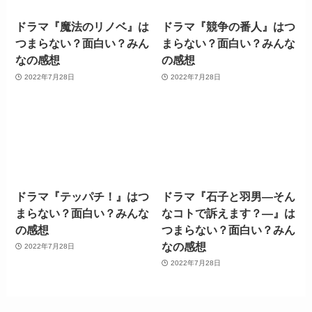
ドラマ『魔法のリノベ』は
ドラマ『競争の番人』はつ
つまらない？面白い？みん
まらない？面白い？みんな
なの感想
の感想
2022年7月28日
2022年7月28日
ドラマ『テッパチ！』はつ
ドラマ『石子と羽男―そん
まらない？面白い？みんな
なコトで訴えます？―』は
の感想
つまらない？面白い？みん
なの感想
2022年7月28日
2022年7月28日