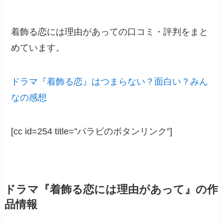
着飾る恋には理由があっての口コミ・評判をまと
めています。
ドラマ『着飾る恋』はつまらない？面白い？みん
なの感想
[cc id=254 title=”パラビのボタンリンク”]
ドラマ『着飾る恋には理由があって』の作
品情報