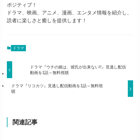
ポジティブ！
ドラマ、映画、アニメ、漫画、エンタメ情報を紹介し、
読者に楽しさと癒しを提供します！
ドラマ
ドラマ『ウチの娘は、彼氏が出来ない!!』見逃し配信
動画を1話～無料視聴
ドラマ『リコカツ』見逃し配信動画を1話～無料視
聴
関連記事