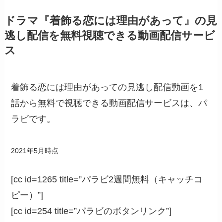
ドラマ『着飾る恋には理由があって』の見
逃し配信を無料視聴できる動画配信サービ
ス
着飾る恋には理由があっての見逃し配信動画を1
話から無料で視聴できる動画配信サービスは、パ
ラビです。
2021年5月時点
[cc id=1265 title=”パラビ2週間無料（キャッチコ
ピー）”]
[cc id=254 title=”パラビのボタンリンク”]