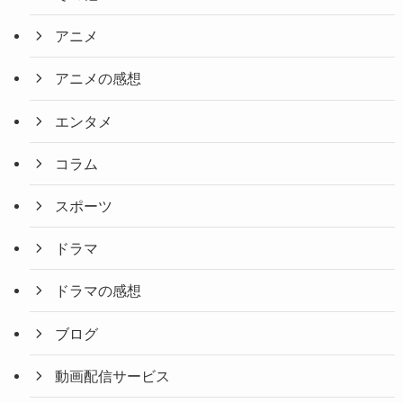
アニメ
アニメの感想
エンタメ
コラム
スポーツ
ドラマ
ドラマの感想
ブログ
動画配信サービス