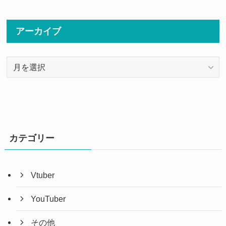
アーカイブ
ア
ー
カ
イ
ブ
カテゴリー
Vtuber
YouTuber
その他