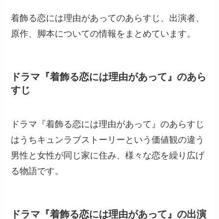
着飾る恋には理由があってのあらすじ、出演者、
原作、脚本についての情報をまとめています。
ドラマ『着飾る恋には理由があって』のあら
すじ
ドラマ『着飾る恋には理由があって』のあらすじ
はうちキュンラブストーリーという価値観の違う
男性と女性が同じ家に住み、様々な恋を繰り広げ
る物語です。
ドラマ『着飾る恋には理由があって』の出演