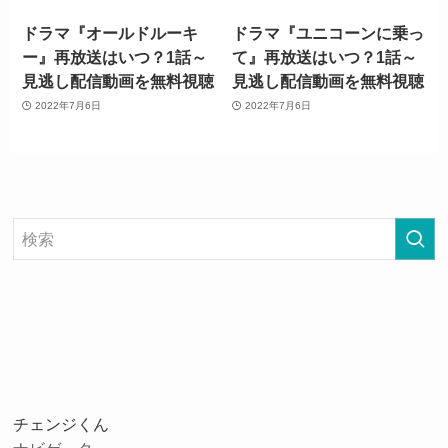
ドラマ『オールドルーキ
ドラマ『ユニコーンに乗っ
ー』再放送はいつ？1話～
て』再放送はいつ？1話～
見逃し配信動画を無料視聴
見逃し配信動画を無料視聴
2022年7月6日
2022年7月6日
チェンジくん