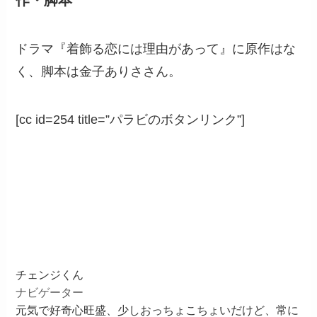
ドラマ『着飾る恋には理由があって』に原作はな
く、脚本は金子ありささん。
[cc id=254 title=”パラビのボタンリンク”]
チェンジくん
ナビゲーター
元気で好奇心旺盛、少しおっちょこちょいだけど、常に