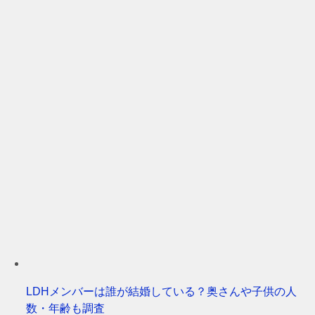
LDHメンバーは誰が結婚している？奥さんや子供の人
数・年齢も調査