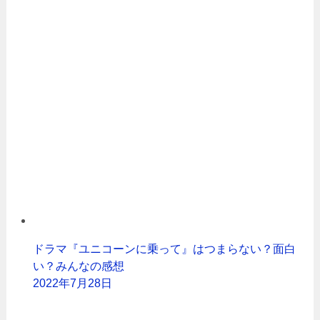
ドラマ『ユニコーンに乗って』はつまらない？面白
い？みんなの感想
2022年7月28日