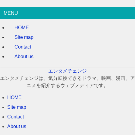
MENU
HOME
Site map
Contact
About us
エンタメチェンジ
エンタメチェンジは、気分転換できるドラマ、映画、漫画、ア
ニメを紹介するウェブメディアです。
HOME
Site map
Contact
About us