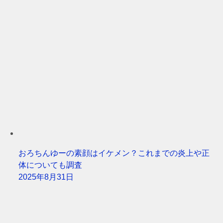
おろちんゆーの素顔はイケメン？これまでの炎上や正
体についても調査
2025年8月31日