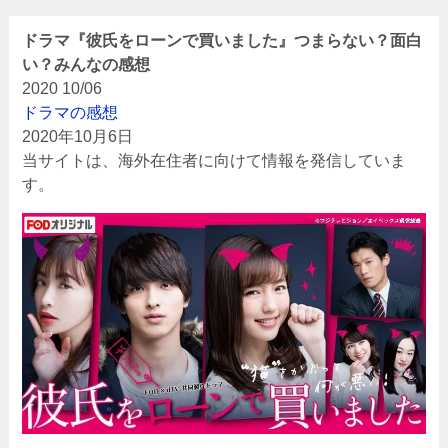
ドラマ『彼氏をローンで買いました』つまらない？面白
い？みんなの感想
2020
10/06
ドラマの感想
2020年10月6日
当サイトは、海外在住者に向けて情報を発信していま
す。