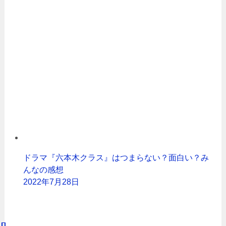
ドラマ『六本木クラス』はつまらない？面白い？み
んなの感想
2022年7月28日