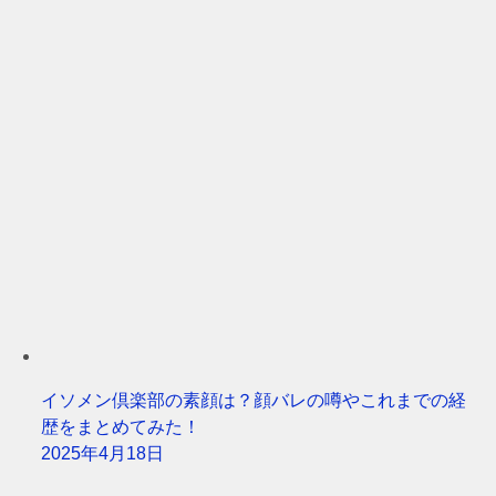
イソメン倶楽部の素顔は？顔バレの噂やこれまでの経
歴をまとめてみた！
2025年4月18日