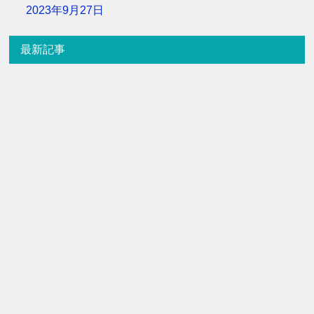
2023年9月27日
最新記事