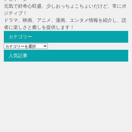
元気で好奇心旺盛、少しおっちょこちょいだけど、常にポ
ジティブ！
ドラマ、映画、アニメ、漫画、エンタメ情報を紹介し、読
者に楽しさと癒しを提供します！
カテゴリー
カ
テ
人気記事
ゴ
リ
ー