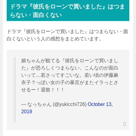
ドラマ『彼氏をローンで買いました』はつま
らない・面白くない
ドラマ『彼氏をローンで買いました』はつまらない・面
白くないという人の感想をまとめています。
娘ちゃんが観てる『彼氏をローンで買いまし
た』が恐ろしくつまらない。こんなのが面白
いって…若さってすごいな。若い頃の伊藤麻
衣子？っぽい女の子の暴言がまたイラっとさ
せるー！退散！！！
— なっちゃん (@yukicchi726)
October 13,
2018