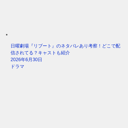
日曜劇場『リブート』のネタバレあり考察！どこで配
信されてる？キャストも紹介
2026年6月30日
ドラマ