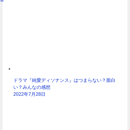
ドラマ『純愛ディソナンス』はつまらない？面白
い？みんなの感想
2022年7月28日