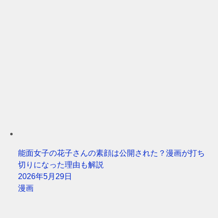
能面女子の花子さんの素顔は公開された？漫画が打ち
切りになった理由も解説
2026年5月29日
漫画