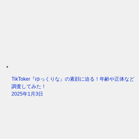
TikToker『ゆっくりな』の素顔に迫る！年齢や正体など
調査してみた！
2025年1月3日