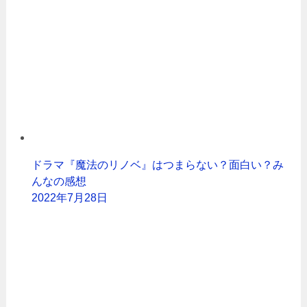
ドラマ『魔法のリノベ』はつまらない？面白い？み
んなの感想
2022年7月28日