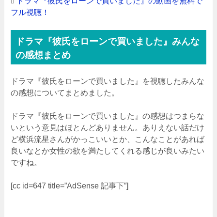
ドラマ『彼氏をローンで買いました』の動画を無料で
フル視聴！
ドラマ『彼氏をローンで買いました』みんな
の感想まとめ
ドラマ『彼氏をローンで買いました』を視聴したみんな
の感想についてまとめました。
ドラマ『彼氏をローンで買いました』の感想はつまらな
いという意見はほとんどありません。ありえない話だけ
ど横浜流星さんがかっこいいとか、こんなことがあれば
良いなとか女性の欲を満たしてくれる感じが良いみたい
ですね。
[cc id=647 title=”AdSense 記事下”]