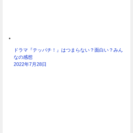
ドラマ『テッパチ！』はつまらない？面白い？みん
なの感想
2022年7月28日