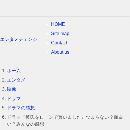
HOME
Site map
エンタメチェンジ
Contact
About us
ホーム
エンタメ
映像
ドラマ
ドラマの感想
ドラマ『彼氏をローンで買いました』つまらない？面白
い？みんなの感想