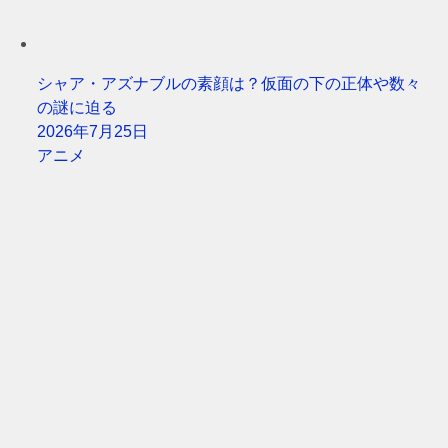
シャア・アズナブルの素顔は？仮面の下の正体や数々
の謎に迫る
2026年7月25日
アニメ