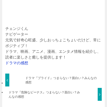
チェンジくん
ナビゲーター
元気で好奇心旺盛、少しおっちょこちょいだけど、常に
ポジティブ！
ドラマ、映画、アニメ、漫画、エンタメ情報を紹介し、
読者に楽しさと癒しを提供します！
ドラマの感想
ドラマ『プライド』つまらない？面白い？みんなの
感想
ドラマ『危険なビーナス』つまらない？面白い？み
んなの感想