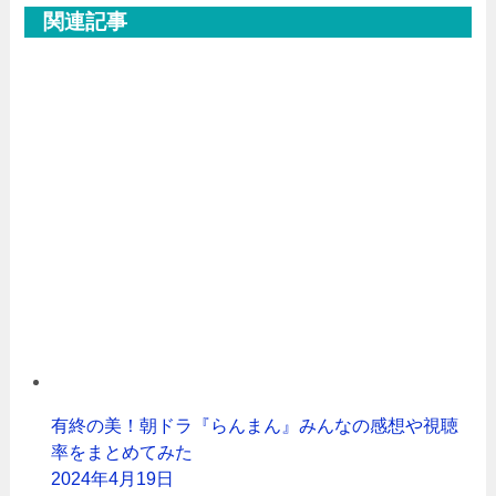
関連記事
有終の美！朝ドラ『らんまん』みんなの感想や視聴
率をまとめてみた
2024年4月19日