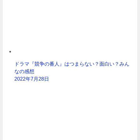
ドラマ『競争の番人』はつまらない？面白い？みん
なの感想
2022年7月28日