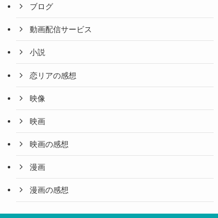
ブログ
動画配信サービス
小説
恋リアの感想
映像
映画
映画の感想
漫画
漫画の感想