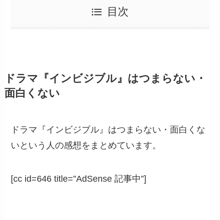
目次
ドラマ『インビジブル』はつまらない・
面白くない
ドラマ『インビジブル』はつまらない・面白くな
いという人の感想をまとめています。
[cc id=646 title=”AdSense 記事中”]