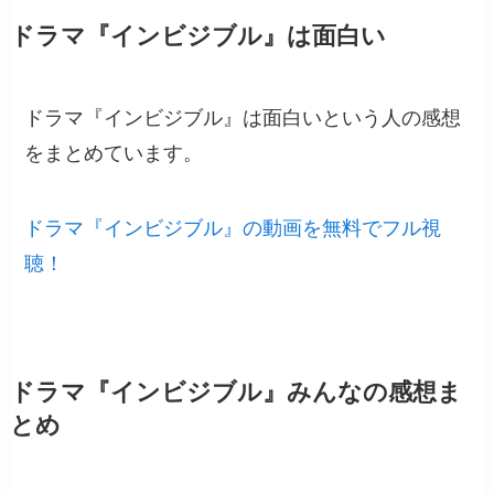
ドラマ『インビジブル』は面白い
ドラマ『インビジブル』は面白いという人の感想
をまとめています。
ドラマ『インビジブル』の動画を無料でフル視
聴！
ドラマ『インビジブル』みんなの感想ま
とめ