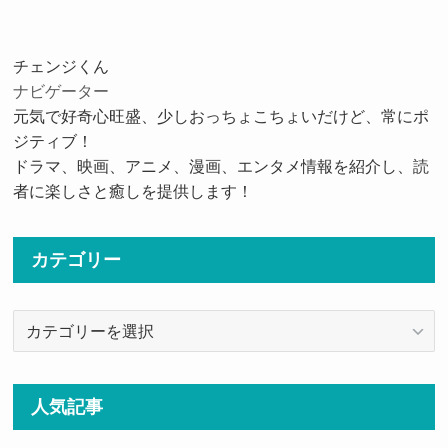
チェンジくん
ナビゲーター
元気で好奇心旺盛、少しおっちょこちょいだけど、常にポ
ジティブ！
ドラマ、映画、アニメ、漫画、エンタメ情報を紹介し、読
者に楽しさと癒しを提供します！
カテゴリー
カ
テ
ゴ
リ
人気記事
ー