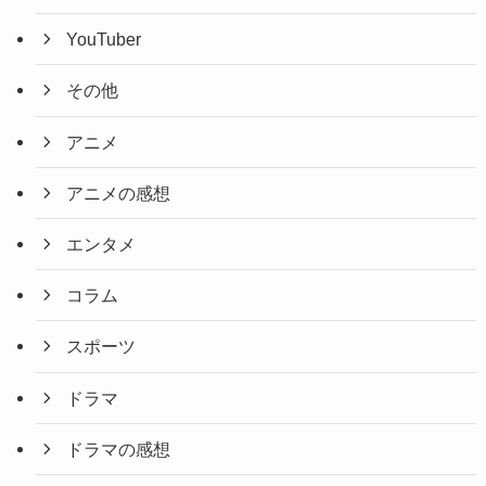
YouTuber
その他
アニメ
アニメの感想
エンタメ
コラム
スポーツ
ドラマ
ドラマの感想