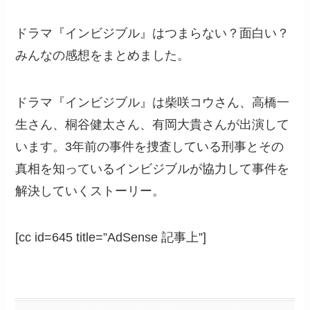
ドラマ『インビジブル』はつまらない？面白い？
みんなの感想をまとめました。
ドラマ『インビジブル』は柴咲コウさん、高橋一
生さん、桐谷健太さん、有岡大貴さんが出演して
います。3年前の事件を捜査している刑事とその
真相を知っているインビジブルが協力して事件を
解決していくストーリー。
[cc id=645 title=”AdSense 記事上”]