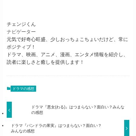
チェンジくん
ナビゲーター
元気で好奇心旺盛、少しおっちょこちょいだけど、常に
ポジティブ！
ドラマ、映画、アニメ、漫画、エンタメ情報を紹介し、
読者に楽しさと癒しを提供します！
ドラマの感想
ドラマ『悪女(わる)』はつまらない？面白い？みんな
の感想
ドラマ『パンドラの果実』はつまらない？面白い？
みんなの感想