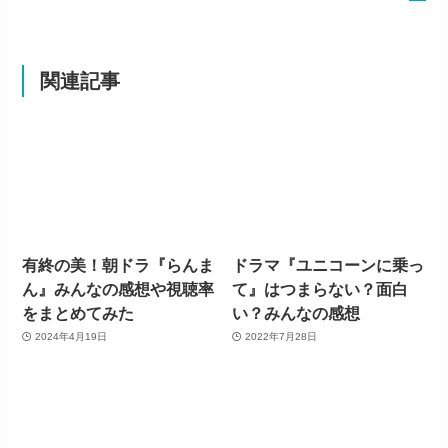
関連記事
有終の美！朝ドラ『らんま
ドラマ『ユニコーンに乗っ
ん』みんなの感想や視聴率
て』はつまらない？面白
をまとめてみた
い？みんなの感想
2024年4月19日
2022年7月28日