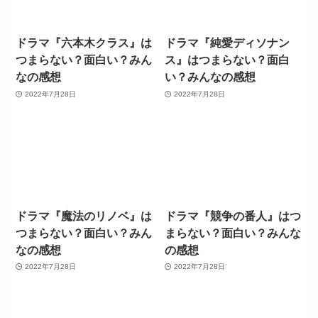
ドラマ『六本木クラス』は
ドラマ『純愛ディソナン
つまらない？面白い？みん
ス』はつまらない？面白
なの感想
い？みんなの感想
2022年7月28日
2022年7月28日
ドラマ『魔法のリノベ』は
ドラマ『競争の番人』はつ
つまらない？面白い？みん
まらない？面白い？みんな
なの感想
の感想
2022年7月28日
2022年7月28日