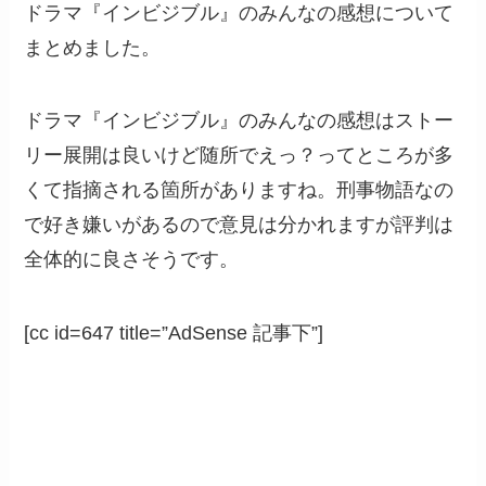
ドラマ『インビジブル』のみんなの感想について
まとめました。
ドラマ『インビジブル』のみんなの感想はストー
リー展開は良いけど随所でえっ？ってところが多
くて指摘される箇所がありますね。刑事物語なの
で好き嫌いがあるので意見は分かれますが評判は
全体的に良さそうです。
[cc id=647 title=”AdSense 記事下”]