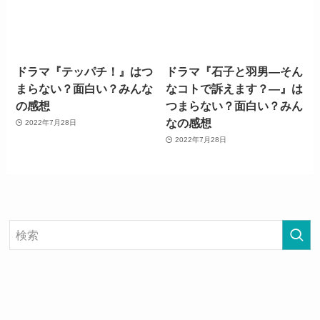
ドラマ『テッパチ！』はつ
ドラマ『石子と羽男―そん
まらない？面白い？みんな
なコトで訴えます？―』は
の感想
つまらない？面白い？みん
なの感想
2022年7月28日
2022年7月28日