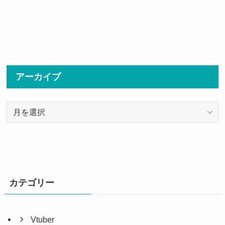
アーカイブ
ア
ー
カ
イ
ブ
カテゴリー
Vtuber