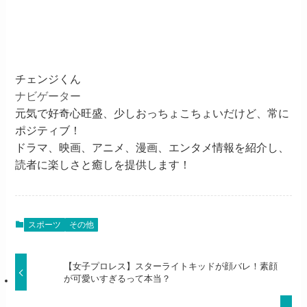
チェンジくん
ナビゲーター
元気で好奇心旺盛、少しおっちょこちょいだけど、常に
ポジティブ！
ドラマ、映画、アニメ、漫画、エンタメ情報を紹介し、
読者に楽しさと癒しを提供します！
スポーツ
その他
【女子プロレス】スターライトキッドが顔バレ！素顔
が可愛いすぎるって本当？