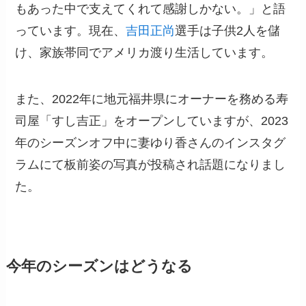
もあった中で支えてくれて感謝しかない。」と語
っています。現在、
吉田正尚
選手は子供2人を儲
け、家族帯同でアメリカ渡り生活しています。
また、2022年に地元福井県にオーナーを務める寿
司屋「すし吉正」をオープンしていますが、2023
年のシーズンオフ中に妻ゆり香さんのインスタグ
ラムにて板前姿の写真が投稿され話題になりまし
た。
今年のシーズンはどうなる