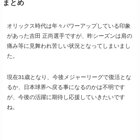
まとめ
オリックス時代は年々パワーアップしている印象
があった吉田 正尚選手ですが、昨シーズンは肩の
痛み等に見舞われ苦しい状況となってしまいまし
た。
現在31歳となり、今後メジャーリーグで復活とな
るか、日本球界へ戻る事になるのかは不明です
が、今後の活躍に期待し応援していきたいです
ね。