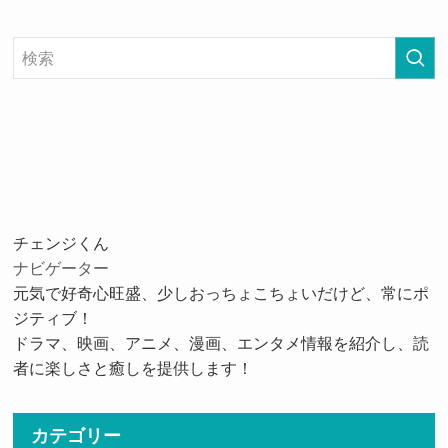
チェンジくん
ナビゲーター
元気で好奇心旺盛、少しおっちょこちょいだけど、常にポ
ジティブ！
ドラマ、映画、アニメ、漫画、エンタメ情報を紹介し、読
者に楽しさと癒しを提供します！
カテゴリー