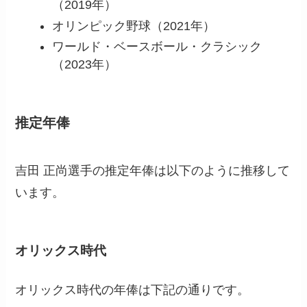
（2019年）
オリンピック野球（2021年）
ワールド・ベースボール・クラシック
（2023年）
推定年俸
吉田 正尚選手の推定年俸は以下のように推移して
います。
オリックス時代
オリックス時代の年俸は下記の通りです。