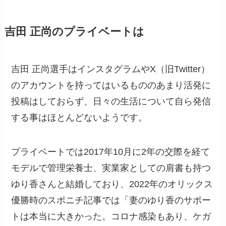
吉田 正尚のプライベートは
吉田 正尚選手はインスタグラムやX（旧Twitter）
のアカウントを持ってはいるもののあまり活発に
投稿はしておらず、日々の生活について自ら発信
する事はほとんどないようです。
プライベートでは2017年10月に2年の交際を経て
モデルで管理栄養士、実業家としての肩書も持つ
ゆり香さんと結婚しており、2022年のオリックス
優勝時のスポニチ記事では「妻のゆり香のサポー
トは本当に大きかった。コロナ感染もあり、ケガ