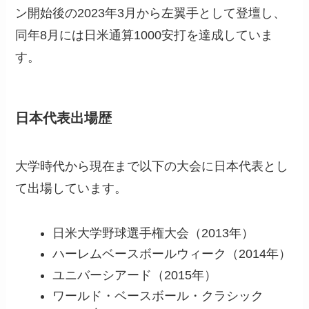
ン開始後の2023年3月から左翼手として登壇し、
同年8月には日米通算1000安打を達成していま
す。
日本代表出場歴
大学時代から現在まで以下の大会に日本代表とし
て出場しています。
日米大学野球選手権大会（2013年）
ハーレムベースボールウィーク（2014年）
ユニバーシアード（2015年）
ワールド・ベースボール・クラシック