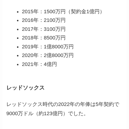
2015年：1500万円（契約金1億円）
2016年：2100万円
2017年：3100万円
2018年：8500万円
2019年：1億8000万円
2020年：2億8000万円
2021年：4億円
レッドソックス
レッドソックス時代の2022年の年俸は5年契約で
9000万ドル（約123億円）でした。