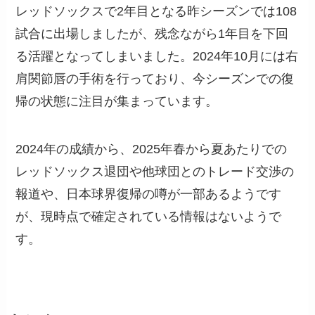
レッドソックスで2年目となる昨シーズンでは108
試合に出場しましたが、残念ながら1年目を下回
る活躍となってしまいました。2024年10月には右
肩関節唇の手術を行っており、今シーズンでの復
帰の状態に注目が集まっています。
2024年の成績から、2025年春から夏あたりでの
レッドソックス退団や他球団とのトレード交渉の
報道や、日本球界復帰の噂が一部あるようです
が、現時点で確定されている情報はないようで
す。