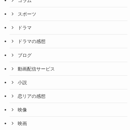
コラム
スポーツ
ドラマ
ドラマの感想
ブログ
動画配信サービス
小説
恋リアの感想
映像
映画