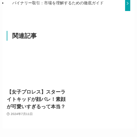
バイナリー取引：市場を理解するための徹底ガイド
関連記事
【女子プロレス】スターラ
イトキッドが顔バレ！素顔
が可愛いすぎるって本当？
2024年7月11日