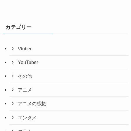
イ
ブ
カテゴリー
Vtuber
YouTuber
その他
アニメ
アニメの感想
エンタメ