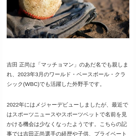
吉田 正尚は「マッチョマン」のあだ名でも親しま
れ、2023年3月のワールド・ベースボール・クラ
シック(WBC)でも活躍した外野手です。
2022年にはメジャーデビューしましたが、最近で
はスポーツニュースやスポーツベットで名前を見
かける機会は少なくなったようです。こちらの記
事では吉田正尚選手の経歴や子供、プライベート