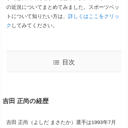
の近況についてまとめてみました。スポーツベッ
トについて知りたい方は、
詳しくはここをクリッ
ク
してみてください。
目次
吉田 正尚の経歴
吉田 正尚（よしだ まさたか）選手は1993年7月