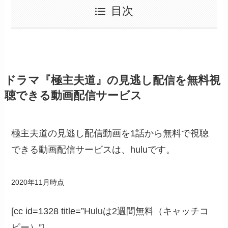
目次
ドラマ『極主夫道』の見逃し配信を無料視
聴できる動画配信サービス
極主夫道の見逃し配信動画を1話から無料で視聴
できる動画配信サービスは、huluです。
2020年11月時点
[cc id=1328 title=”Huluは2週間無料（キャッチコ
ピー）”]