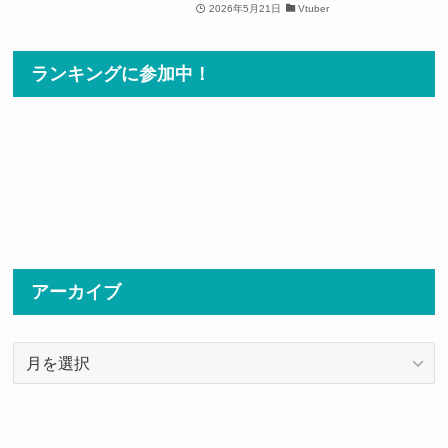
2026年5月21日
Vtuber
ランキングに参加中！
アーカイブ
ア
ー
カ
イ