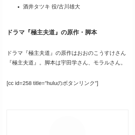
酒井タツキ 役/古川雄大
ドラマ『極主夫道』の原作・脚本
ドラマ『極主夫道』の原作はおおのこうすけさん
『極主夫道』。脚本は宇田学さん、モラルさん。
[cc id=258 title=”huluのボタンリンク”]