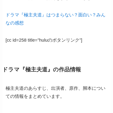
ドラマ『極主夫道』はつまらない？面白い？みん
なの感想
[cc id=258 title=”huluのボタンリンク”]
ドラマ『極主夫道』の作品情報
極主夫道のあらすじ、出演者、原作、脚本につい
ての情報をまとめています。