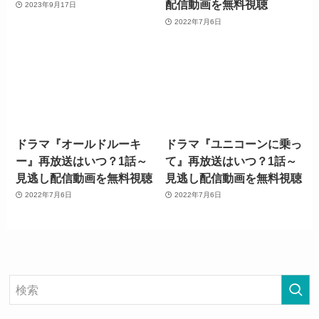
配信動画を無料視聴
2023年9月17日
2022年7月6日
ドラマ『オールドルーキ
ドラマ『ユニコーンに乗っ
ー』再放送はいつ？1話～
て』再放送はいつ？1話～
見逃し配信動画を無料視聴
見逃し配信動画を無料視聴
2022年7月6日
2022年7月6日