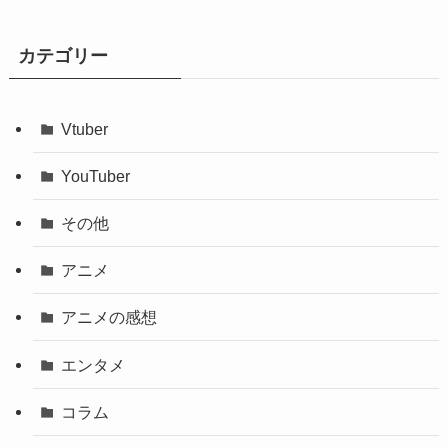
ブ
カテゴリー
Vtuber
YouTuber
その他
アニメ
アニメの感想
エンタメ
コラム