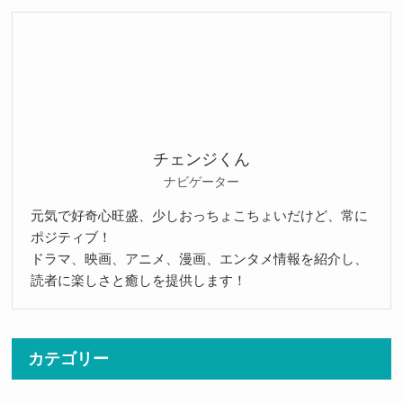
チェンジくん
ナビゲーター
元気で好奇心旺盛、少しおっちょこちょいだけど、常に
ポジティブ！
ドラマ、映画、アニメ、漫画、エンタメ情報を紹介し、
読者に楽しさと癒しを提供します！
カテゴリー