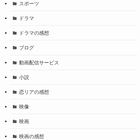
スポーツ
ドラマ
ドラマの感想
ブログ
動画配信サービス
小説
恋リアの感想
映像
映画
映画の感想