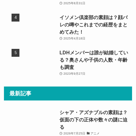
2025年8月31日
イソメン倶楽部の素顔は？顔バ
レの噂やこれまでの経歴をまと
めてみた！
2025年4月18日
LDHメンバーは誰が結婚してい
る？奥さんや子供の人数・年齢
も調査
2023年9月27日
最新記事
シャア・アズナブルの素顔は？
仮面の下の正体や数々の謎に迫
る
2026年7月25日
アニメ