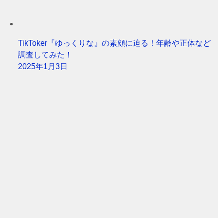
TikToker『ゆっくりな』の素顔に迫る！年齢や正体など
調査してみた！
2025年1月3日