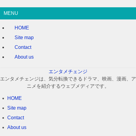
MENU
HOME
Site map
Contact
About us
エンタメチェンジ
エンタメチェンジは、気分転換できるドラマ、映画、漫画、ア
ニメを紹介するウェブメディアです。
HOME
Site map
Contact
About us