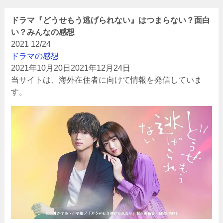
ドラマ『どうせもう逃げられない』はつまらない？面白
い？みんなの感想
2021
12/24
ドラマの感想
2021年10月20日
2021年12月24日
当サイトは、海外在住者に向けて情報を発信していま
す。