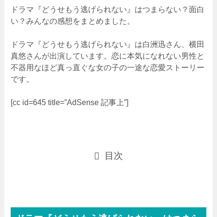
ドラマ『どうせもう逃げられない』はつまらない？面白
い？みんなの感想をまとめました。
ドラマ『どうせもう逃げられない』は白洲迅さん、横田
真悠さんが出演しています。恋に本気になれない男性と
不器用なほど真っ直ぐな女の子の一途な恋愛ストーリー
です。
[cc id=645 title=”AdSense 記事上”]
目次