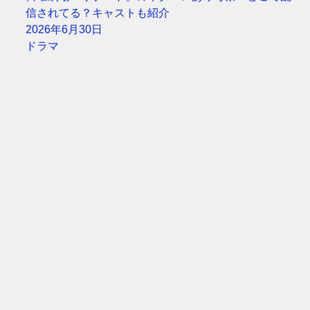
信されてる？キャストも紹介
2026年6月30日
ドラマ