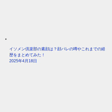
イソメン倶楽部の素顔は？顔バレの噂やこれまでの経
歴をまとめてみた！
2025年4月18日