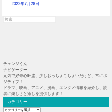
2022年7月28日
チェンジくん
ナビゲーター
元気で好奇心旺盛、少しおっちょこちょいだけど、常にポ
ジティブ！
ドラマ、映画、アニメ、漫画、エンタメ情報を紹介し、読
者に楽しさと癒しを提供します！
カテゴリー
カ