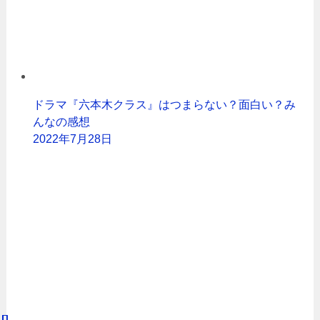
ドラマ『六本木クラス』はつまらない？面白い？み
んなの感想
2022年7月28日