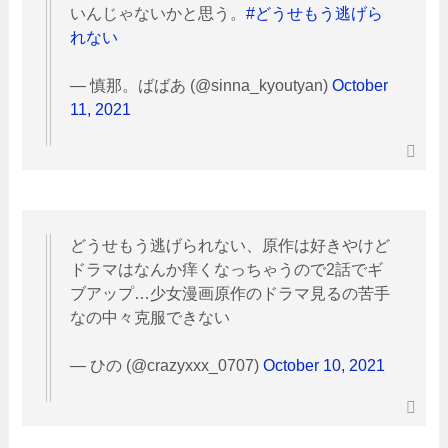
いんじゃないかと思う。
#どうせもう逃げら
れない
— 慎那。ばばあ (@sinna_kyoutyan)
October
11, 2021
どうせもう逃げられない、原作は好きやけど
ドラマはなんか痒くなっちゃうので2話でギ
ブアップ…少女漫画原作のドラマ見るの苦手
なの中々克服できない
— ひの (@crazyxxx_0707)
October 10, 2021