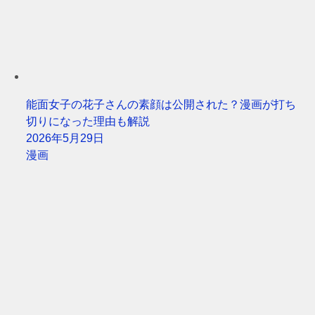
能面女子の花子さんの素顔は公開された？漫画が打ち
切りになった理由も解説
2026年5月29日
漫画