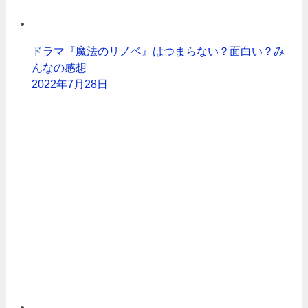
ドラマ『魔法のリノベ』はつまらない？面白い？み
んなの感想
2022年7月28日