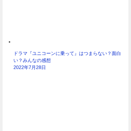
ドラマ『ユニコーンに乗って』はつまらない？面白
い？みんなの感想
2022年7月28日