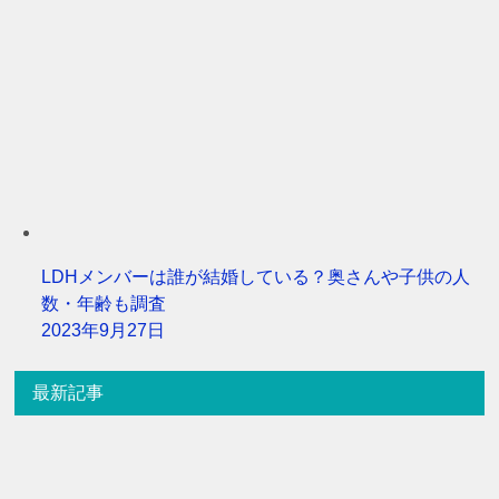
LDHメンバーは誰が結婚している？奥さんや子供の人
数・年齢も調査
2023年9月27日
最新記事