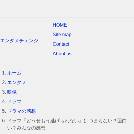
HOME
Site map
エンタメチェンジ
Contact
About us
ホーム
エンタメ
映像
ドラマ
ドラマの感想
ドラマ『どうせもう逃げられない』はつまらない？面白
い？みんなの感想