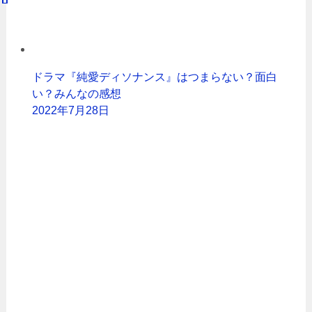
ドラマ『純愛ディソナンス』はつまらない？面白
い？みんなの感想
2022年7月28日