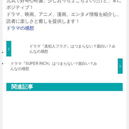
元気で好奇心旺盛、少しおっちょこちょいだけど、常に
ポジティブ！
ドラマ、映画、アニメ、漫画、エンタメ情報を紹介し、
読者に楽しさと癒しを提供します！
ドラマの感想
ドラマ『真犯人フラグ』はつまらない？面白い？み
んなの感想
ドラマ『SUPER RICH』はつまらない？面白い？み
んなの感想
関連記事