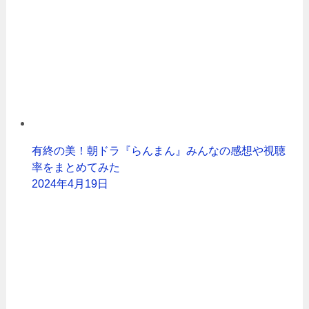
有終の美！朝ドラ『らんまん』みんなの感想や視聴
率をまとめてみた
2024年4月19日