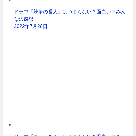
ドラマ『競争の番人』はつまらない？面白い？みん
なの感想
2022年7月28日