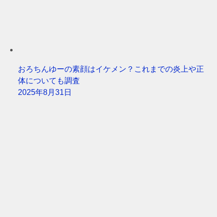
おろちんゆーの素顔はイケメン？これまでの炎上や正
体についても調査
2025年8月31日