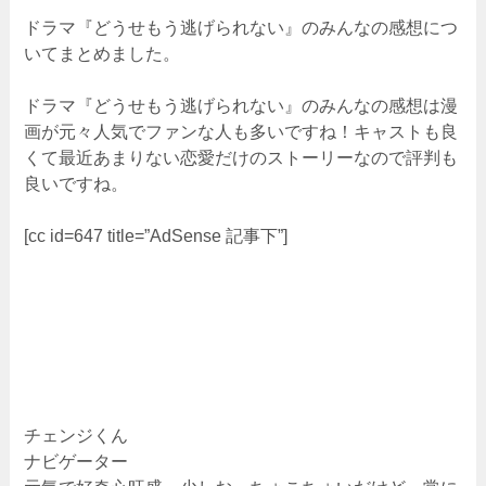
ドラマ『どうせもう逃げられない』のみんなの感想につ
いてまとめました。
ドラマ『どうせもう逃げられない』のみんなの感想は漫
画が元々人気でファンな人も多いですね！キャストも良
くて最近あまりない恋愛だけのストーリーなので評判も
良いですね。
[cc id=647 title=”AdSense 記事下”]
チェンジくん
ナビゲーター