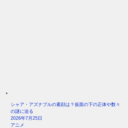
シャア・アズナブルの素顔は？仮面の下の正体や数々
の謎に迫る
2026年7月25日
アニメ