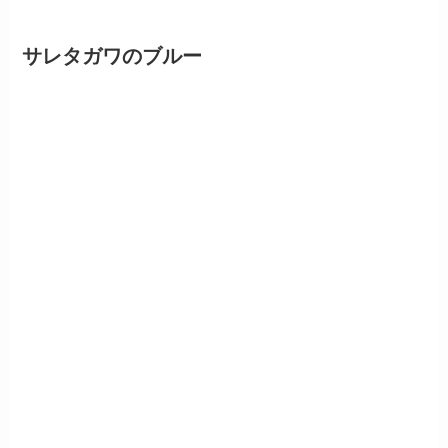
サレタガワのブルー