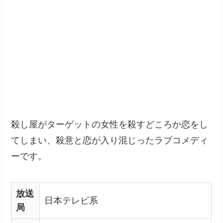
殺し屋がターゲットの女性を殺すどころか恋をし
てしまい、殺意と恋が入り混じったラブコメディ
ーです。
放送
日本テレビ系
局