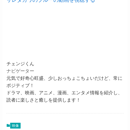
チェンジくん
ナビゲーター
元気で好奇心旺盛、少しおっちょこちょいだけど、常に
ポジティブ！
ドラマ、映画、アニメ、漫画、エンタメ情報を紹介し、
読者に楽しさと癒しを提供します！
映像