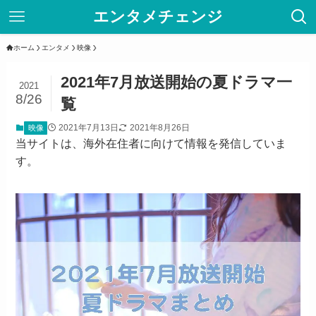
エンタメチェンジ
ホーム
エンタメ
映像
2021年7月放送開始の夏ドラマ一
2021
8/26
覧
2021年7月13日
2021年8月26日
映像
当サイトは、海外在住者に向けて情報を発信していま
す。