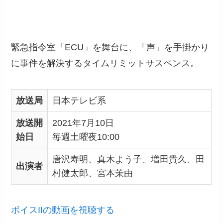
緊急指令室「ECU」を舞台に、「声」を手掛かり
に事件を解決するタイムリミットサスペンス。
放送局
日本テレビ系
放送開
2021年7月10日
始日
毎週土曜夜10:00
唐沢寿明、真木よう子、増田貴久、田
出演者
村健太郎、宮本茉由
ボイスIIの動画を視聴する