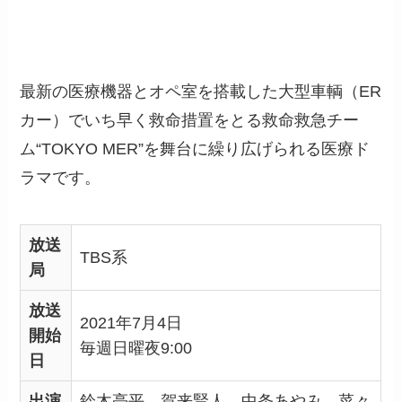
最新の医療機器とオペ室を搭載した大型車輌（ER
カー）でいち早く救命措置をとる救命救急チー
ム“TOKYO MER”を舞台に繰り広げられる医療ド
ラマです。
放送
TBS系
局
放送
2021年7月4日
開始
毎週日曜夜9:00
日
出演
鈴木亮平、賀来賢人、中条あやみ、菜々