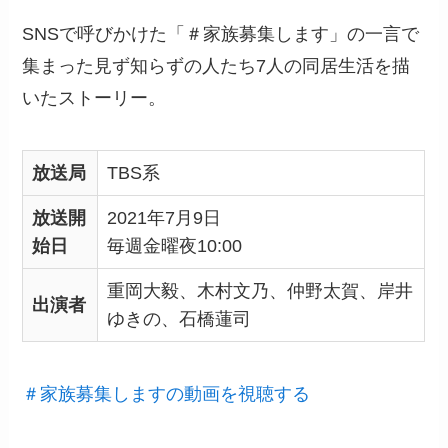
SNSで呼びかけた「＃家族募集します」の一言で
集まった見ず知らずの人たち7人の同居生活を描
いたストーリー。
放送局
TBS系
放送開
2021年7月9日
始日
毎週金曜夜10:00
重岡大毅、木村文乃、仲野太賀、岸井
出演者
ゆきの、石橋蓮司
＃家族募集しますの動画を視聴する