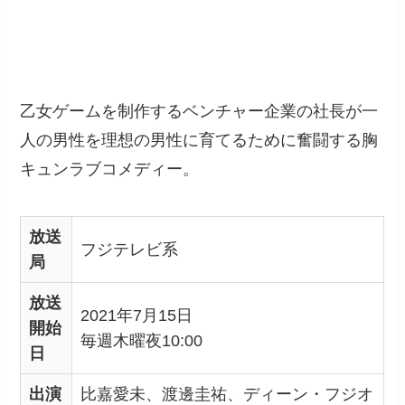
乙女ゲームを制作するベンチャー企業の社長が一
人の男性を理想の男性に育てるために奮闘する胸
キュンラブコメディー。
放送
フジテレビ系
局
放送
2021年7月15日
開始
毎週木曜夜10:00
日
出演
比嘉愛未、渡邊圭祐、ディーン・フジオ