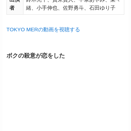
者
緒、小手伸也、佐野勇斗、石田ゆり子
TOKYO MERの動画を視聴する
ボクの殺意が恋をした