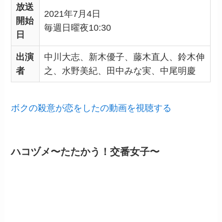
放送
2021年7月4日
開始
毎週日曜夜10:30
日
出演
中川大志、新木優子、藤木直人、鈴木伸
者
之、水野美紀、田中みな実、中尾明慶
ボクの殺意が恋をしたの動画を視聴する
ハコヅメ〜たたかう！交番女子〜