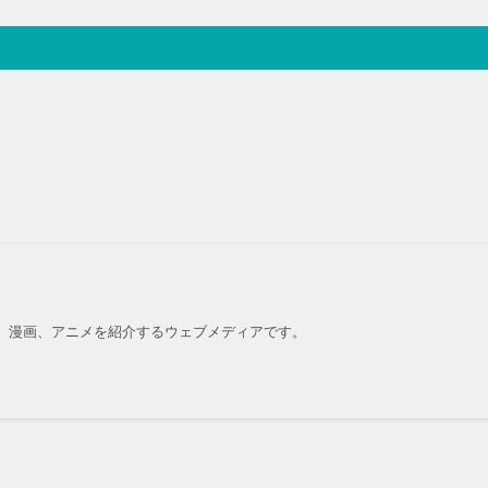
、漫画、アニメを紹介するウェブメディアです。