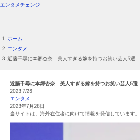
エンタメチェンジ
ホーム
エンタメ
近藤千尋に本郷杏奈…美人すぎる嫁を持つお笑い芸人5選
近藤千尋に本郷杏奈…美人すぎる嫁を持つお笑い芸人5選
2023
7/26
エンタメ
2023年7月28日
当サイトは、海外在住者に向けて情報を発信しています。