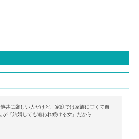
自他共に厳しい人だけど、家庭では家族に甘くて自
んが『結婚しても追われ続ける女』だから