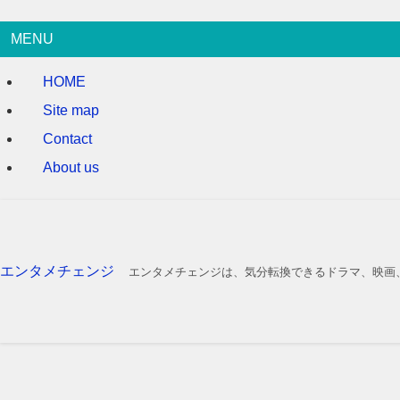
MENU
HOME
Site map
Contact
About us
エンタメチェンジ
エンタメチェンジは、気分転換できるドラマ、映画