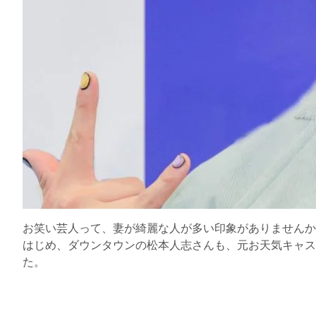
お笑い芸人って、妻が綺麗な人が多い印象がありませんか
はじめ、ダウンタウンの松本人志さんも、元お天気キャス
た。