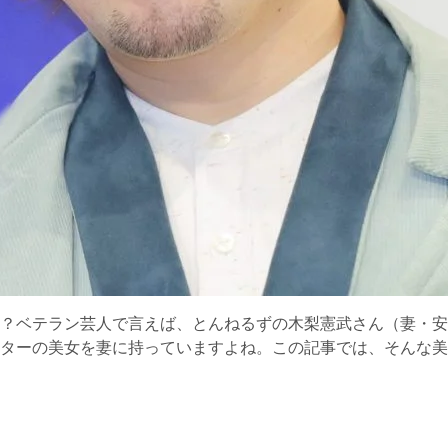
？ベテラン芸人で言えば、とんねるずの木梨憲武さん（妻・安
ターの美女を妻に持っていますよね。この記事では、そんな美