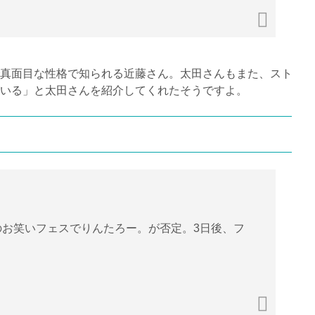
真面目な性格で知られる近藤さん。太田さんもまた、スト
いる」と太田さんを紹介してくれたそうですよ。
のお笑いフェスでりんたろー。が否定。3日後、フ