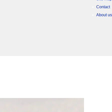
Contact
About us