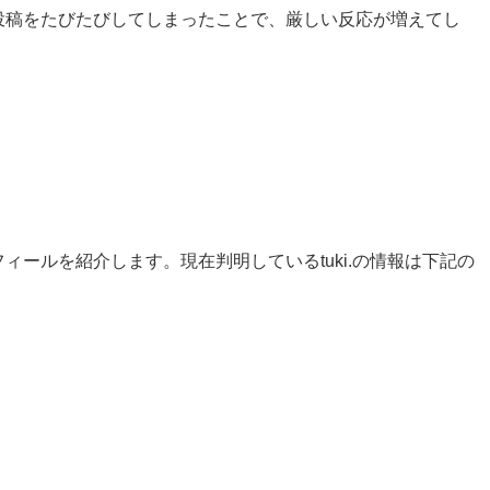
うな投稿をたびたびしてしまったことで、厳しい反応が増えてし
フィールを紹介します。現在判明しているtuki.の情報は下記の