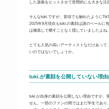
した楽曲をヒットさせて世間的にも大きな注
そんなtuki.ですが、冒頭でも触れたようにT
2025年9月現在もtuki.の素顔は謎のベー
は徹底して晒すことなく隠していましたよね
とても人気の高いアーティストなだけあって、
いのではないでしょうか。
tuki.が素顔を公開していない理
tuki.が自身の素顔を公開しない理由です
せん。一部のファンの間ではまだ学生であり