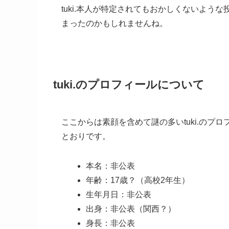
tuki.本人が特定されてもおかしくないよ
まったのかもしれませんね。
tuki.のプロフィールについて
ここからは素顔を含めて謎の多いtuki.のプロ
とおりです。
本名：非公表
年齢：17歳？（高校2年生）
生年月日：非公表
出身：非公表（関西？）
身長：非公表