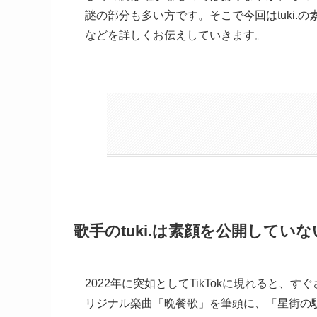
謎の部分も多い方です。そこで今回はtuki
などを詳しくお伝えしていきます。
歌手のtuki.は素顔を公開していな
2022年に突如としてTikTokに現れると、す
リジナル楽曲「晩餐歌」を筆頭に、「星街の