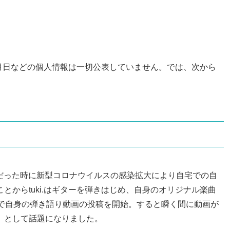
生年月日などの個人情報は一切公表していません。では、次から
3歳だった時に新型コロナウイルスの感染拡大により自宅での自
とからtuki.はギターを弾きはじめ、自身のオリジナル楽曲
Tokで自身の弾き語り動画の投稿を開始。すると瞬く間に動画が
」として話題になりました。