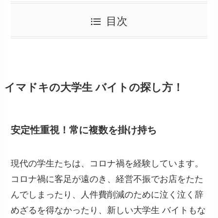
目次
イマドキの大学生 バイトの探し方！
安定性重視！常に複数を掛け持ち
現代の学生たちは、コロナ禍を経験しています。
コロナ禍に客足が遠のき、経営不振でお店をたた
んでしまったり、人件費削減のために泣く泣く辞
めざるを得なかったり、新しい大学生 バイトもな