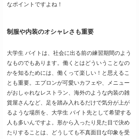
なポイントですよね！
制服や内装のオシャレさも重要
大学生 バイトは、社会に出る前の練習期間のよう
なものでもあります。働くとはどういうことなの
かを知るためには、働くって楽しい！と思えるこ
とも重要。エプロンが可愛いカフェや、メニュー
がおしゃれなレストラン、海外のような内装の雑
貨屋さんなど、足を踏み入れるだけで気分が上が
るような場所を、大学生 バイト先として希望する
人も多いんですよ。形から入ったり見た目で決め
たりすることは、どうしても不真面目な印象を受