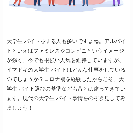
大学生 バイトをする人も多いですよね。アルバイ
トといえばファミレスやコンビニというイメージ
が強く、今でも根強い人気を維持していますが、
イマドキの大学生 バイトはどんな仕事をしている
のでしょうか？コロナ禍を経験したからこそ、大
学生 バイト選びの基準なども昔とは違ってきてい
ます。現代の大学生 バイト事情をのぞき見してみ
ましょう！