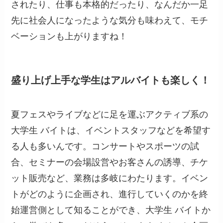
されたり、仕事も本格的だったり、なんだか一足
先に社会人になったような気分も味わえて、モチ
ベーションも上がりますね！
盛り上げ上手な学生はアルバイトも楽しく！
夏フェスやライブなどに足を運ぶアクティブ系の
大学生 バイトは、イベントスタッフなどを希望す
る人も多いんです。コンサートやスポーツの試
合、セミナーの会場設営やお客さんの誘導、チケ
ット販売など、業務は多岐にわたります。イベン
トがどのように企画され、進行していくのかを終
始運営側として知ることができ、大学生 バイトか