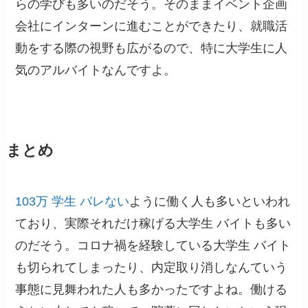
らの学びも多いのだそう。そのままイベント企画
会社にインターンに進むことができたり、就職活
動をする際の視野も広がるので、特に大学生に人
気のアルバイトなんですよ。
まとめ
103万 学生 バレない
ように働く人も多いといわれ
ており、実際それだけ稼げる大学生 バイトも多い
のだそう。コロナ禍を経験している大学生 バイト
も切られてしまったり、内定取り消しなんていう
事態に見舞われた人も多かったですよね。働ける