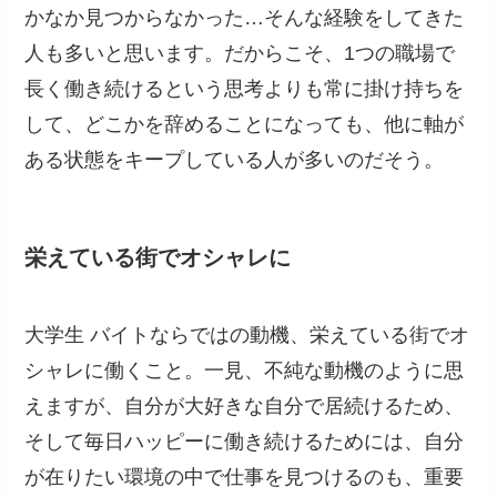
かなか見つからなかった…そんな経験をしてきた
人も多いと思います。だからこそ、
1
つの職場で
長く働き続けるという思考よりも常に掛け持ちを
して、どこかを辞めることになっても、他に軸が
ある状態をキープしている人が多いのだそう。
栄えている街でオシャレに
大学生 バイトならではの動機、栄えている街でオ
シャレに働くこと。一見、不純な動機のように思
えますが、自分が大好きな自分で居続けるため、
そして毎日ハッピーに働き続けるためには、自分
が在りたい環境の中で仕事を見つけるのも、重要