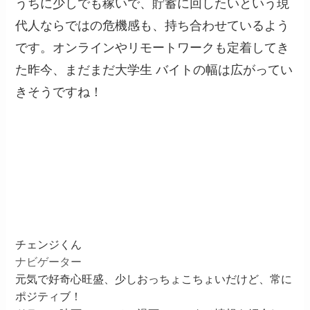
うちに少しでも稼いで、貯蓄に回したいという現
代人ならではの危機感も、持ち合わせているよう
です。オンラインやリモートワークも定着してき
た昨今、まだまだ大学生 バイトの幅は広がってい
きそうですね！
チェンジくん
ナビゲーター
元気で好奇心旺盛、少しおっちょこちょいだけど、常に
ポジティブ！