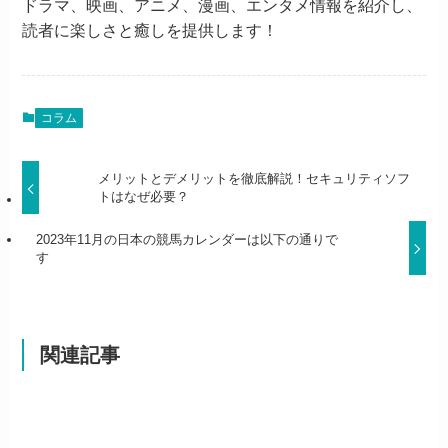
ドラマ、映画、アニメ、漫画、エンタメ情報を紹介し、
読者に楽しさと癒しを提供します！
コラム
メリットとデメリットを徹底解説！セキュリティソフ
トはなぜ必要？
2023年11月の日本の競馬カレンダーは以下の通りで
す
関連記事