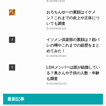
2025年1月3日
おろちんゆーの素顔はイケメ
ン？これまでの炎上や正体につ
いても調査
2025年8月31日
イソメン倶楽部の素顔は？顔バ
レの噂やこれまでの経歴をまと
めてみた！
2025年4月18日
LDHメンバーは誰が結婚してい
る？奥さんや子供の人数・年齢
も調査
2023年9月27日
最新記事