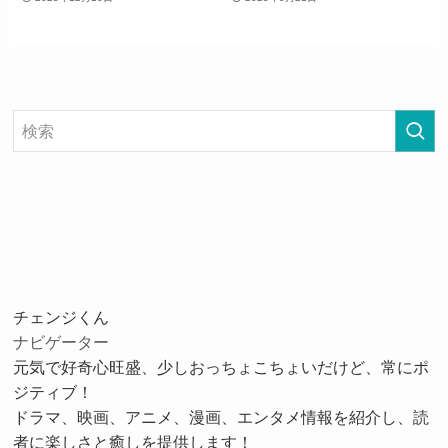
チェンジくん
ナビゲーター
元気で好奇心旺盛、少しおっちょこちょいだけど、常にポ
ジティブ！
ドラマ、映画、アニメ、漫画、エンタメ情報を紹介し、読
者に楽しさと癒しを提供します！