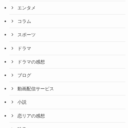
エンタメ
コラム
スポーツ
ドラマ
ドラマの感想
ブログ
動画配信サービス
小説
恋リアの感想