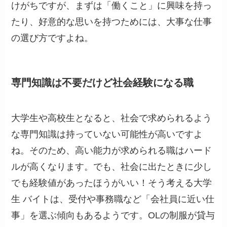
けがちですが、まずは「働くこと」に興味を持っ
たり、好意的な思いを持つためには、大事な仕事
の選び方ですよね。
専門知識は不要だけど社会経験になる職
大学生や高校生となると、社会で求められるよう
な専門知識は持っていない可能性が高いですよ
ね。そのため、高い能力が求められる職はハード
ルが高くなります。でも、社会に出たときに少し
でも経験値があったほうがいい！そう考える大学
生 バイトは、受付や事務職など「会社員に近い仕
事」を選ぶ傾向もあるようです。
OL
の制服が貸与