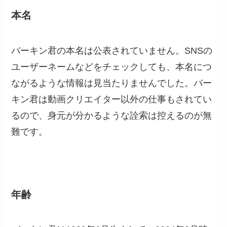
本名
バーキン君の本名は公表されていません。SNSの
ユーザーネームなどをチェックしても、本名につ
ながるような情報は見当たりませんでした。バー
キン君は動画クリエイター以外の仕事もされてい
るので、身元が分かるような詮索は控えるのが無
難です。
年齢