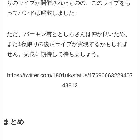
りのライブが開催されたものの、このライブをも
ってバンドは解散しました。
ただ、バーキン君ととしろさんは仲が良いため、
また1夜限りの復活ライブが実現するかもしれま
せん。気長に期待して待ちましょう。
https://twitter.com/1801uk/status/17696663229407
43812
まとめ