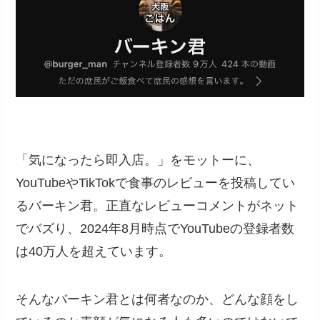
「気になったら即入店。」をモットーに、
YouTubeやTikTokで食事のレビューを投稿してい
るバーキン君。正直なレビューコメントがネット
でバズり、2024年8月時点でYouTubeの登録者数
は40万人を超えています。
そんなバーキン君とは何者なのか、どんな顔をし