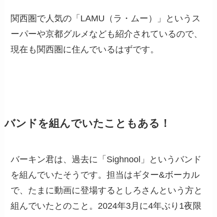
関西圏で人気の「LAMU（ラ・ムー）」というス
ーパーや京都グルメなども紹介されているので、
現在も関西圏に住んでいるはずです。
バンドを組んでいたこともある！
バーキン君は、過去に「Sighnool」というバンド
を組んでいたそうです。担当はギター&ボーカル
で、たまに動画に登場するとしろさんという方と
組んでいたとのこと。2024年3月に4年ぶり1夜限