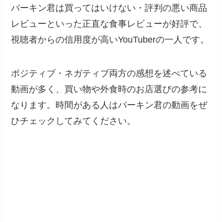
バーキン君は買ってはいけない・評判の悪い商品
レビューといった正直な食事レビューが好評で、
視聴者からの信用度が高いYouTuberの一人です。
ポジティブ・ネガティブ両方の感想を述べている
動画が多く、買い物や外食時のお店選びの参考に
なります。時間がある人はバーキン君の動画をぜ
ひチェックしてみてください。