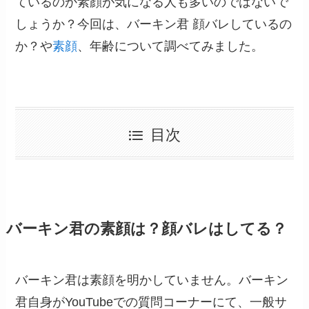
ているのか素顔が気になる人も多いのではないで
しょうか？今回は、バーキン君 顔バレしているの
か？や
素顔
、年齢について調べてみました。
目次
バーキン君の素顔は？顔バレはしてる？
バーキン君は素顔を明かしていません。バーキン
君自身がYouTubeでの質問コーナーにて、一般サ