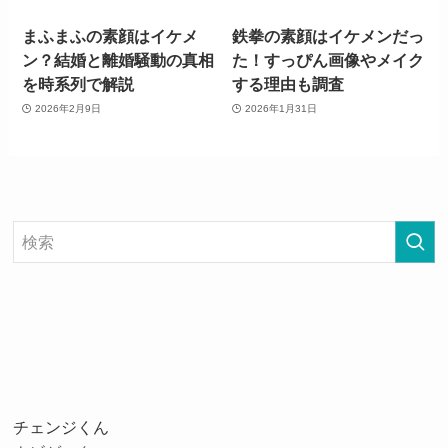
まふまふの素顔はイケメ
鉄拳の素顔はイケメンだっ
ン？結婚と離婚騒動の真相
た！すっぴん画像やメイク
を時系列で解説
する理由も調査
2026年2月9日
2026年1月31日
チェンジくん