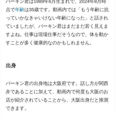
バーキン君は1989年6月生まれで、2024年8月時
点で
年齢
は35歳です。動画内では「もう年齢に抗
っていかなきゃいけない年齢になった」と話され
ていましたが、バーキン君はまだまだ若く見えま
すよね。仕事は現場仕事だそうなので、体を動か
すことが多く健康的なのかもしれません。
出身
バーキン君の出身地は大阪府です。話し方が関西
弁であることに加えて、動画内で何度も大阪のお
店が紹介されていることから、大阪出身だと推測
できます。