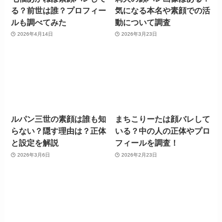
る？前世は誰？プロフィー
気になる本名や素顔での活
ルも調べてみた
動について調査
2026年4月14日
2026年3月23日
ルパン三世の素顔は誰も知
まちこりーたは顔バレして
らない？隠す理由は？正体
いる？中の人の正体やプロ
と設定を解説
フィールを調査！
2026年3月6日
2026年2月23日