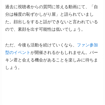
過去に視聴者からの質問に答える動画にて、「自
分は極度の恥ずかしがり屋」と語られていまし
た。顔出しをすると話ができないと言われている
ので、素顔を出す可能性は低いでしょう。
ただ、今後も活動を続けていくなら、
ファン参加
型のイベント
が開催されるかもしれません。バー
キン君と会える機会があることを楽しみに待ちま
しょう。