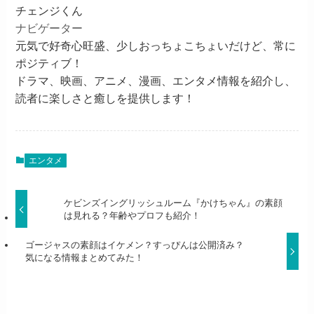
チェンジくん
ナビゲーター
元気で好奇心旺盛、少しおっちょこちょいだけど、常に
ポジティブ！
ドラマ、映画、アニメ、漫画、エンタメ情報を紹介し、
読者に楽しさと癒しを提供します！
エンタメ
ケビンズイングリッシュルーム『かけちゃん』の素顔
は見れる？年齢やプロフも紹介！
ゴージャスの素顔はイケメン？すっぴんは公開済み？
気になる情報まとめてみた！