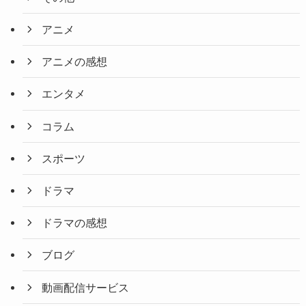
アニメ
アニメの感想
エンタメ
コラム
スポーツ
ドラマ
ドラマの感想
ブログ
動画配信サービス