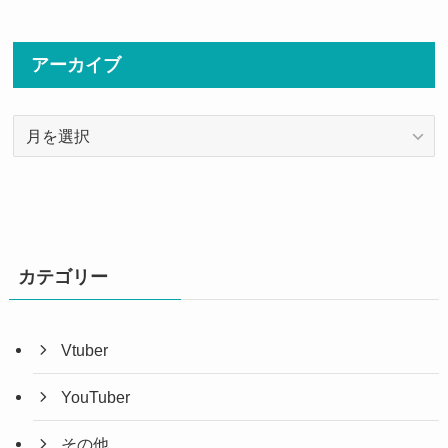
アーカイブ
ア
ー
カ
イ
ブ
カテゴリー
Vtuber
YouTuber
その他