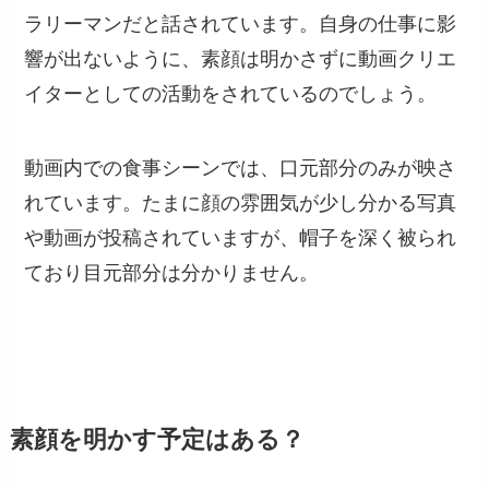
ラリーマンだと話されています。自身の仕事に影
響が出ないように、素顔は明かさずに動画クリエ
イターとしての活動をされているのでしょう。
動画内での食事シーンでは、口元部分のみが映さ
れています。たまに顔の雰囲気が少し分かる写真
や動画が投稿されていますが、帽子を深く被られ
ており目元部分は分かりません。
素顔を明かす予定はある？