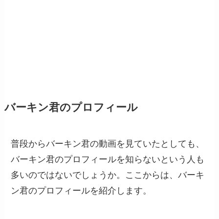
バーキン君のプロフィール
普段からバーキン君の動画を見ていたとしても、
バーキン君のプロフィールを知らないという人も
多いのではないでしょうか。ここからは、バーキ
ン君のプロフィールを紹介します。