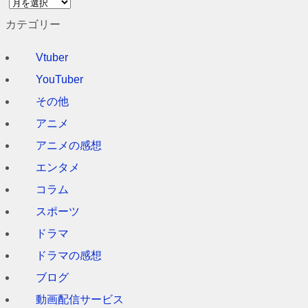
ア
ー
カテゴリー
カ
イ
Vtuber
ブ
YouTuber
その他
アニメ
アニメの感想
エンタメ
コラム
スポーツ
ドラマ
ドラマの感想
ブログ
動画配信サービス