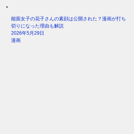
能面女子の花子さんの素顔は公開された？漫画が打ち
切りになった理由も解説
2026年5月29日
漫画