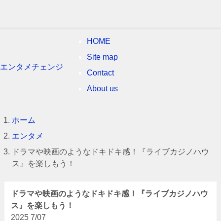
HOME
Site map
エンタメチェンジ
Contact
About us
ホーム
エンタメ
ドラマや映画のようなドキドキ感！『ライブカジノハウ
ス』を楽しもう！
ドラマや映画のようなドキドキ感！『ライブカジノハウ
ス』を楽しもう！
2025
7/07