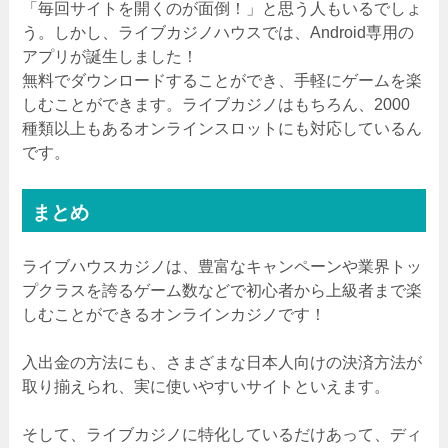
「毎回サイトを開くのが面倒！」と思う人もいるでしょ
う。しかし、ライブカジノハウスでは、Android専用の
アプリが誕生しました！
無料でダウンロードすることができ、手軽にゲームを楽
しむことができます。ライブカジノはもちろん、2000
種類以上もあるオンラインスロットにも対応しているん
です。
まとめ
ライブハウスカジノは、豊富なキャンペーンや業界トッ
プクラスを誇るゲーム数などで初心者から上級者まで楽
しむことができるオンラインカジノです！
入出金の方法にも、さまざまな日本人向けの決済方法が
取り揃えられ、実に使いやすいサイトといえます。
そして、ライブカジノに特化しているだけあって、ディ