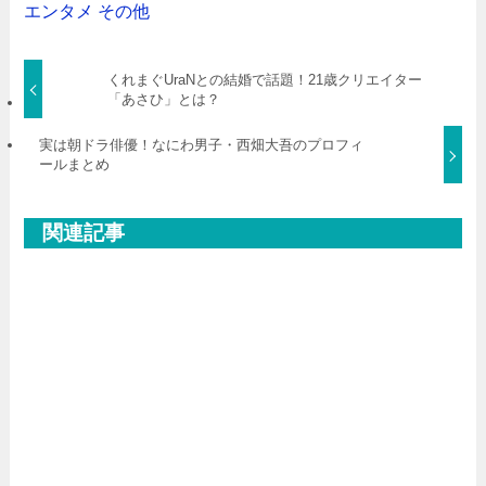
エンタメ
その他
くれまぐUraNとの結婚で話題！21歳クリエイター
「あさひ」とは？
実は朝ドラ俳優！なにわ男子・西畑大吾のプロフィ
ールまとめ
関連記事