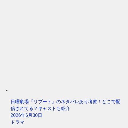
日曜劇場『リブート』のネタバレあり考察！どこで配
信されてる？キャストも紹介
2026年6月30日
ドラマ