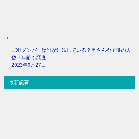
LDHメンバーは誰が結婚している？奥さんや子供の人
数・年齢も調査
2023年9月27日
最新記事