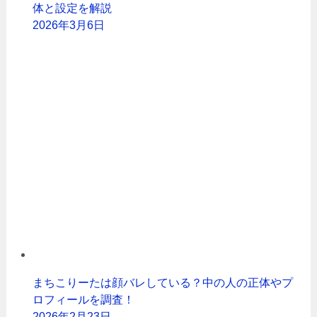
体と設定を解説
2026年3月6日
まちこりーたは顔バレしている？中の人の正体やプ
ロフィールを調査！
2026年2月23日