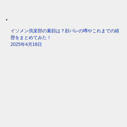
イソメン倶楽部の素顔は？顔バレの噂やこれまでの経
歴をまとめてみた！
2025年4月18日