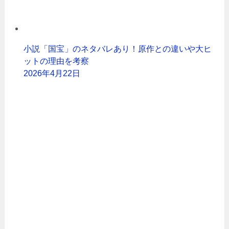
小説「国宝」のネタバレあり！原作との違いや大ヒ
ットの理由を考察
2026年4月22日