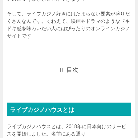
そして、ライブカジノ好きにはたまらない要素が盛りだ
くさんなんです。くわえて、映画やドラマのようなドキ
ドキ感を味わいたい人にはぴったりのオンラインカジノ
サイトです。
目次
ライブカジノハウスとは
ライブカジノハウスとは、2018年に日本向けのサービ
スを開始しました。名前にある通り