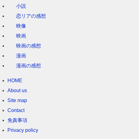
小説
恋リアの感想
映像
映画
映画の感想
漫画
漫画の感想
HOME
About us
Site map
Contact
免責事項
Privacy policy