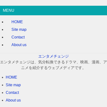
MENU
HOME
Site map
Contact
About us
エンタメチェンジ
エンタメチェンジは、気分転換できるドラマ、映画、漫画、ア
ニメを紹介するウェブメディアです。
HOME
Site map
Contact
About us