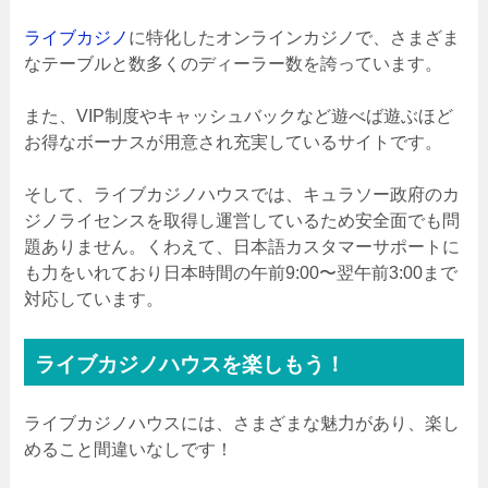
ライブカジノ
に特化したオンラインカジノで、さまざま
なテーブルと数多くのディーラー数を誇っています。
また、VIP制度やキャッシュバックなど遊べば遊ぶほど
お得なボーナスが用意され充実しているサイトです。
そして、ライブカジノハウスでは、キュラソー政府のカ
ジノライセンスを取得し運営しているため安全面でも問
題ありません。くわえて、日本語カスタマーサポートに
も力をいれており日本時間の午前9:00〜翌午前3:00まで
対応しています。
ライブカジノハウスを楽しもう！
ライブカジノハウスには、さまざまな魅力があり、楽し
めること間違いなしです！