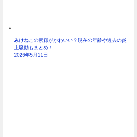
みけねこの素顔がかわいい？現在の年齢や過去の炎
上騒動もまとめ！
2026年5月11日