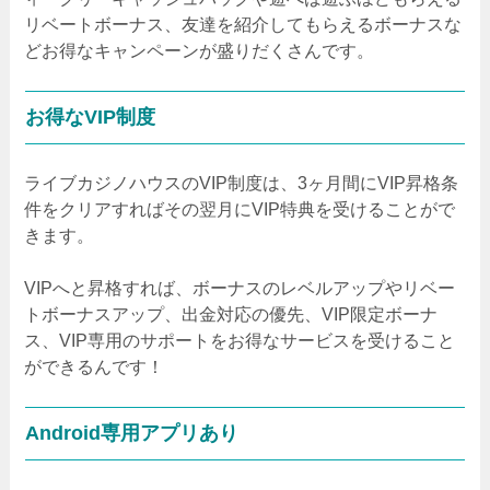
リベートボーナス、友達を紹介してもらえるボーナスな
どお得なキャンペーンが盛りだくさんです。
お得なVIP制度
ライブカジノハウスのVIP制度は、3ヶ月間にVIP昇格条
件をクリアすればその翌月にVIP特典を受けることがで
きます。
VIPへと昇格すれば、ボーナスのレベルアップやリベー
トボーナスアップ、出金対応の優先、VIP限定ボーナ
ス、VIP専用のサポートをお得なサービスを受けること
ができるんです！
Android専用アプリあり