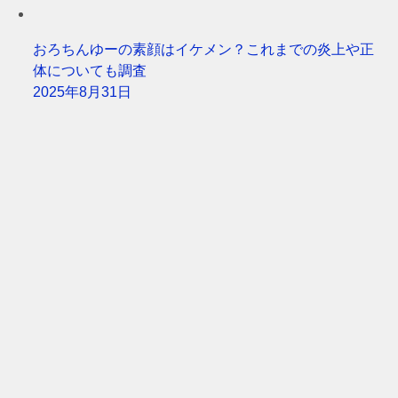
おろちんゆーの素顔はイケメン？これまでの炎上や正
体についても調査
2025年8月31日