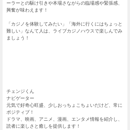
ーラーとの駆け引きや本場さながらの臨場感や緊張感、
興奮が味わえます！
「カジノを体験してみたい」「海外に行くにはちょっと
難しい」なんて人は、ライブカジノハウスで楽しんでみ
ましょう！
チェンジくん
ナビゲーター
元気で好奇心旺盛、少しおっちょこちょいだけど、常に
ポジティブ！
ドラマ、映画、アニメ、漫画、エンタメ情報を紹介し、
読者に楽しさと癒しを提供します！