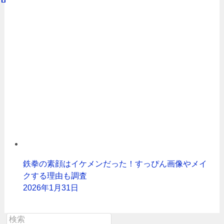
鉄拳の素顔はイケメンだった！すっぴん画像やメイ
クする理由も調査
2026年1月31日