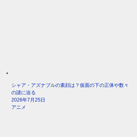
シャア・アズナブルの素顔は？仮面の下の正体や数々
の謎に迫る
2026年7月25日
アニメ