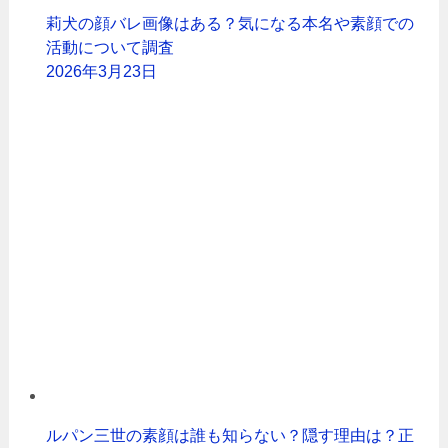
莉犬の顔バレ画像はある？気になる本名や素顔での
活動について調査
2026年3月23日
ルパン三世の素顔は誰も知らない？隠す理由は？正