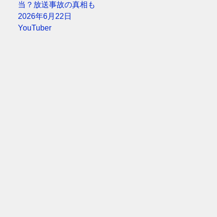
当？放送事故の真相も
2026年6月22日
YouTuber