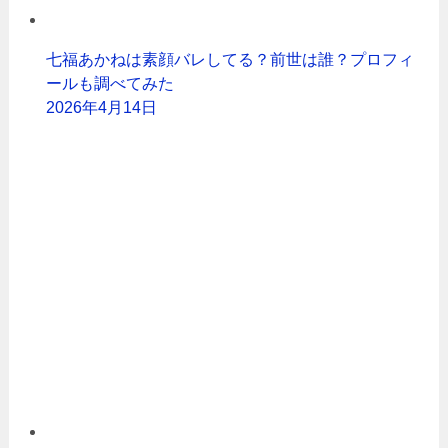
七福あかねは素顔バレしてる？前世は誰？プロフィ
ールも調べてみた
2026年4月14日