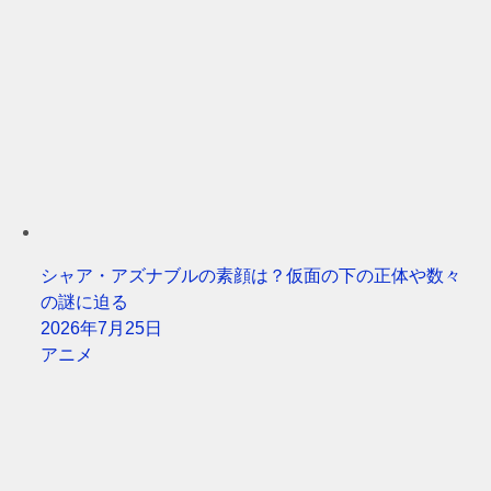
シャア・アズナブルの素顔は？仮面の下の正体や数々
の謎に迫る
2026年7月25日
アニメ