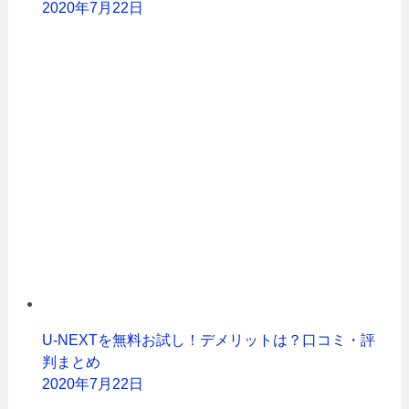
2020年7月22日
U-NEXTを無料お試し！デメリットは？口コミ・評
判まとめ
2020年7月22日