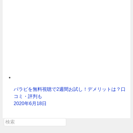
パラビを無料視聴で2週間お試し！デメリットは？口
コミ・評判も
2020年6月18日