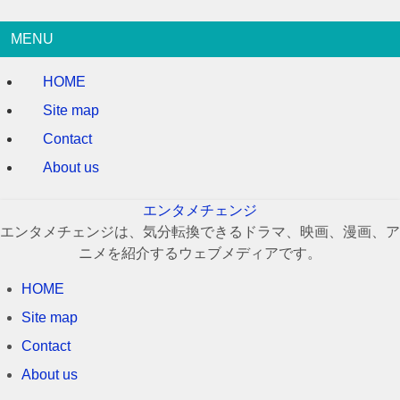
MENU
HOME
Site map
Contact
About us
エンタメチェンジ
エンタメチェンジは、気分転換できるドラマ、映画、漫画、ア
ニメを紹介するウェブメディアです。
HOME
Site map
Contact
About us