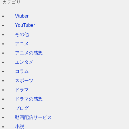
カテゴリー
カ
イ
Vtuber
ブ
YouTuber
その他
アニメ
アニメの感想
エンタメ
コラム
スポーツ
ドラマ
ドラマの感想
ブログ
動画配信サービス
小説