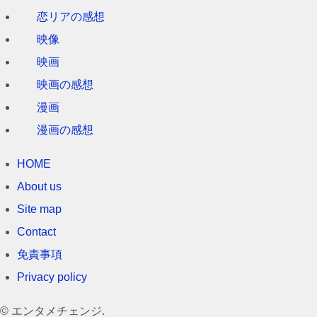
恋リアの感想
映像
映画
映画の感想
漫画
漫画の感想
HOME
About us
Site map
Contact
免責事項
Privacy policy
©
エンタメチェンジ.