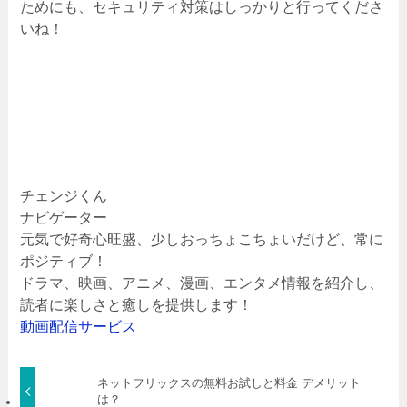
ためにも、セキュリティ対策はしっかりと行ってくださ
いね！
チェンジくん
ナビゲーター
元気で好奇心旺盛、少しおっちょこちょいだけど、常に
ポジティブ！
ドラマ、映画、アニメ、漫画、エンタメ情報を紹介し、
読者に楽しさと癒しを提供します！
動画配信サービス
ネットフリックスの無料お試しと料金 デメリット
は？