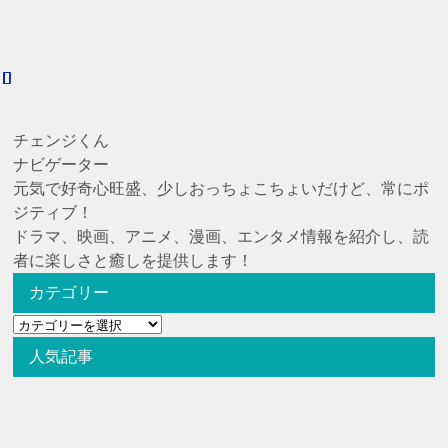
チェンジくん
ナビゲーター
元気で好奇心旺盛、少しおっちょこちょいだけど、常にポ
ジティブ！
ドラマ、映画、アニメ、漫画、エンタメ情報を紹介し、読
者に楽しさと癒しを提供します！
カテゴリー
カ
テ
人気記事
ゴ
リ
ー