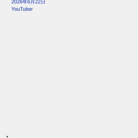
2026年6月22日
YouTuber