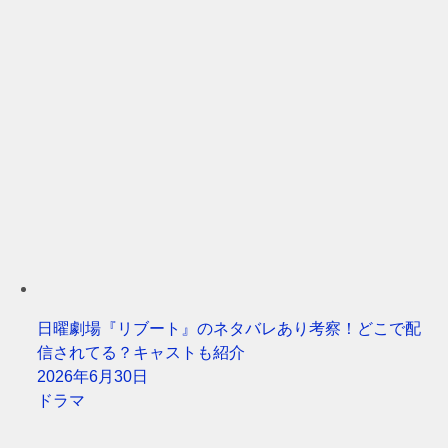
日曜劇場『リブート』のネタバレあり考察！どこで配
信されてる？キャストも紹介
2026年6月30日
ドラマ