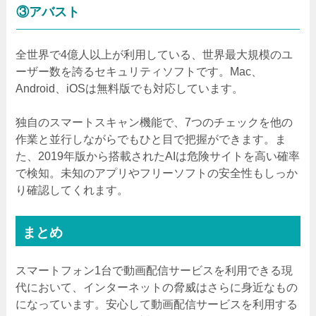
③アバスト
全世界で4億人以上が利用している、世界最大規模のユ
ーザー数を誇るセキュリティソフトです。Mac、
Android、iOSは無料版でも対応しています。
独自のスマートスキャン機能で、7つのチェックを他の
作業と並行しながらでもひと目で把握ができます。ま
た、2019年版から搭載されたAIは危険サイトを高い確率
で検知。未知のアプリやフリーソフトの安全性もしっか
り確認してくれます。
まとめ
スマートフォン1台で動画配信サービスを利用できる現
代において、インターネットの脅威はさらに身近なもの
になっています。安心して動画配信サービスを利用する