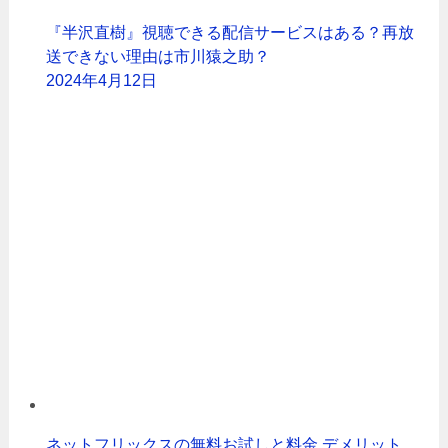
『半沢直樹』視聴できる配信サービスはある？再放
送できない理由は市川猿之助？
2024年4月12日
ネットフリックスの無料お試しと料金 デメリット