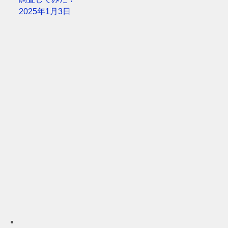
2025年1月3日