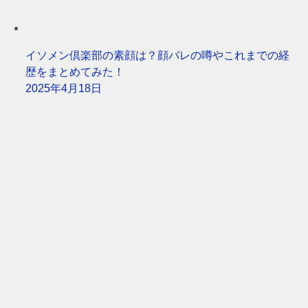
イソメン倶楽部の素顔は？顔バレの噂やこれまでの経
歴をまとめてみた！
2025年4月18日