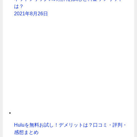
は？
2021年8月26日
Huluを無料お試し！デメリットは？口コミ・評判・
感想まとめ