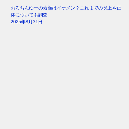
おろちんゆーの素顔はイケメン？これまでの炎上や正
体についても調査
2025年8月31日