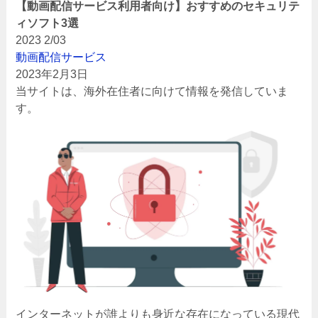
【動画配信サービス利用者向け】おすすめのセキュリテ
ィソフト3選
2023
2/03
動画配信サービス
2023年2月3日
当サイトは、海外在住者に向けて情報を発信していま
す。
インターネットが誰よりも身近な存在になっている現代