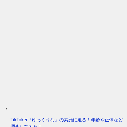
TikToker『ゆっくりな』の素顔に迫る！年齢や正体など
調査してみた！