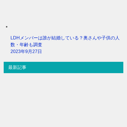
LDHメンバーは誰が結婚している？奥さんや子供の人
数・年齢も調査
2023年9月27日
最新記事