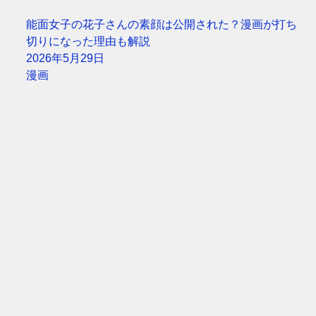
能面女子の花子さんの素顔は公開された？漫画が打ち
切りになった理由も解説
2026年5月29日
漫画