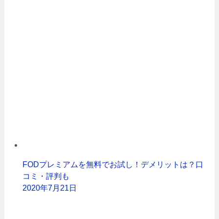
FODプレミアムを無料でお試し！デメリットは？口
コミ・評判も
2020年7月21日