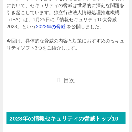
において、セキュリティの脅威は世界的に深刻な問題を
引き起こしています。独立行政法人情報処理推進機構
（IPA）は、1月25日に「情報セキュリティ10大脅威
2023」という
2023年の脅威
を公開しました。
今回は、具体的な脅威の内容と対策におすすめのセキュ
リティソフト3つをご紹介します。
目次
2023年の情報セキュリティの脅威トップ10