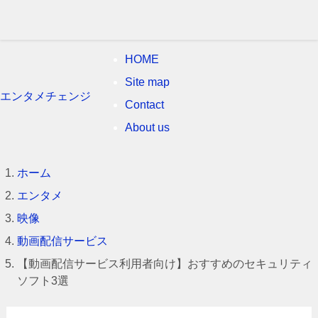
HOME
Site map
エンタメチェンジ
Contact
About us
ホーム
エンタメ
映像
動画配信サービス
【動画配信サービス利用者向け】おすすめのセキュリティ
ソフト3選