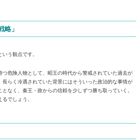
戦略」
という観点です。
持つ危険人物として、昭王の時代から警戒されていた過去が
、長らく冷遇されていた背景にはそういった政治的な事情が
ことなく、秦王・政からの信頼を少しずつ勝ち取っていく。
えるでしょう。