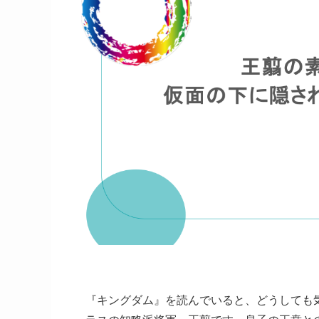
『キングダム』を読んでいると、どうしても