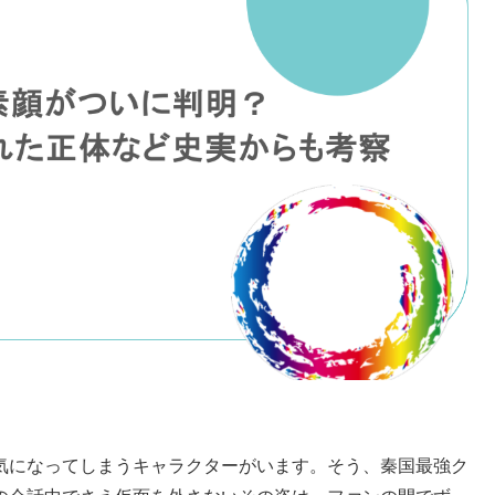
気になってしまうキャラクターがいます。そう、秦国最強ク