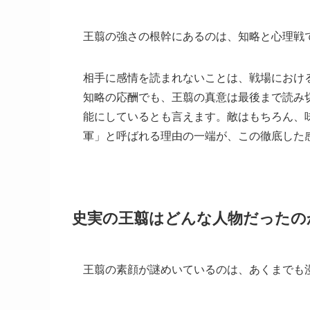
王翦の強さの根幹にあるのは、知略と心理戦
相手に感情を読まれないことは、戦場におけ
知略の応酬でも、王翦の真意は最後まで読み
能にしているとも言えます。敵はもちろん、
軍」と呼ばれる理由の一端が、この徹底した
史実の王翦はどんな人物だったの
王翦の素顔が謎めいているのは、あくまでも