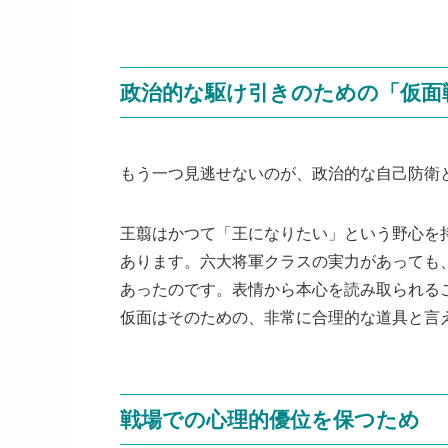
政治的な駆け引きのための「仮面
もう一つ見逃せないのが、政治的な自己防衛
王翦はかつて「王になりたい」という野心を
あります。六大将軍クラスの実力があっても
あったのです。表情から本心を読み取られる
仮面はそのための、非常に合理的な道具と言
戦場での心理的優位を保つため