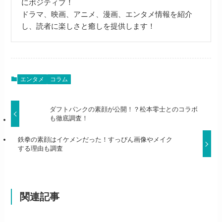
にポジティブ！
ドラマ、映画、アニメ、漫画、エンタメ情報を紹介
し、読者に楽しさと癒しを提供します！
エンタメ
コラム
ダフトパンクの素顔が公開！？松本零士とのコラボ
も徹底調査！
鉄拳の素顔はイケメンだった！すっぴん画像やメイク
する理由も調査
関連記事