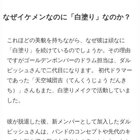
なぜイケメンなのに「白塗り」なのか？
これほどの美貌を持ちながら、なぜ彼は頑なに
「白塗り」を続けているのでしょうか。その理由
ですがゴールデンボンバーのドラム担当は、ダル
ビッシュさんで二代目になります。 初代ドラマー
であった「天空城団吉（てんくうじょう だんき
ち）」さんもまた、白塗りメイクで活動していま
した。
彼が脱退した後、新メンバーとして加入したダル
ビッシュさんは、バンドのコンセプトや先代のキ