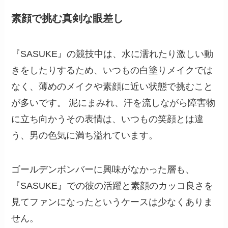
素顔で挑む真剣な眼差し
『SASUKE』の競技中は、水に濡れたり激しい動
きをしたりするため、いつもの白塗りメイクでは
なく、薄めのメイクや素顔に近い状態で挑むこと
が多いです。 泥にまみれ、汗を流しながら障害物
に立ち向かうその表情は、いつもの笑顔とは違
う、男の色気に満ち溢れています。
ゴールデンボンバーに興味がなかった層も、
『SASUKE』での彼の活躍と素顔のカッコ良さを
見てファンになったというケースは少なくありま
せん。