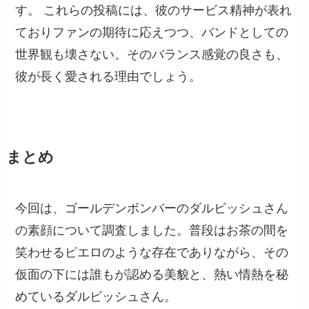
す。 これらの投稿には、彼のサービス精神が表れ
ておりファンの期待に応えつつ、バンドとしての
世界観も壊さない。そのバランス感覚の良さも、
彼が長く愛される理由でしょう。
まとめ
今回は、ゴールデンボンバーのダルビッシュさん
の素顔について調査しました。普段はお茶の間を
笑わせるピエロのような存在でありながら、その
仮面の下には誰もが認める美貌と、熱い情熱を秘
めているダルビッシュさん。