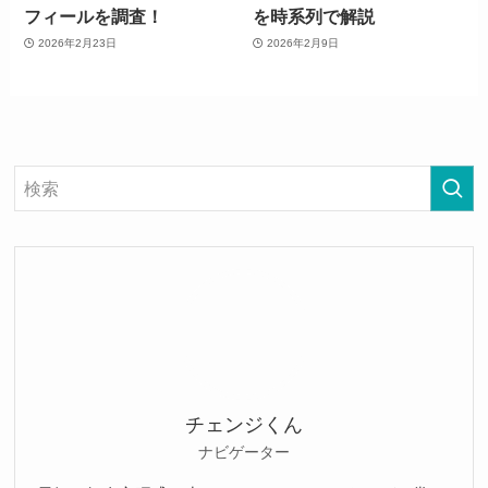
フィールを調査！
を時系列で解説
2026年2月23日
2026年2月9日
チェンジくん
ナビゲーター