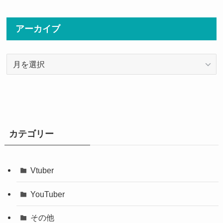
アーカイブ
ア
ー
カ
イ
ブ
カテゴリー
Vtuber
YouTuber
その他