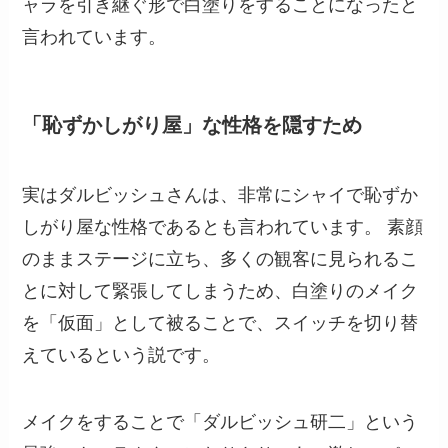
ャラを引き継ぐ形で白塗りをすることになったと
言われています。
「恥ずかしがり屋」な性格を隠すため
実はダルビッシュさんは、非常にシャイで恥ずか
しがり屋な性格であるとも言われています。 素顔
のままステージに立ち、多くの観客に見られるこ
とに対して緊張してしまうため、白塗りのメイク
を「仮面」として被ることで、スイッチを切り替
えているという説です。
メイクをすることで「ダルビッシュ研二」という