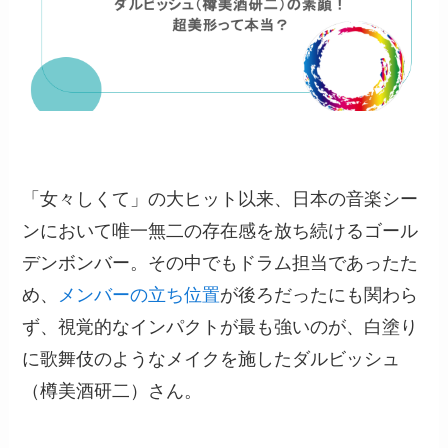
「女々しくて」の大ヒット以来、日本の音楽シー
ンにおいて唯一無二の存在感を放ち続けるゴール
デンボンバー。その中でもドラム担当であったた
め、
メンバーの立ち位置
が後ろだったにも関わら
ず、視覚的なインパクトが最も強いのが、白塗り
に歌舞伎のようなメイクを施したダルビッシュ
（樽美酒研二）さん。