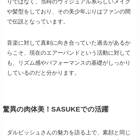
りではなく、当時のヴィジュアル系らしいメイク
や髪型をしており、その美少年ぶりはファンの間
で伝説となっています。
音楽に対して真剣に向き合っていた過去があるか
らこそ、現在のエアーバンドという活動に対して
も、リズム感やパフォーマンスの基礎がしっかり
しているのだと分かります。
驚異の肉体美！SASUKEでの活躍
ダルビッシュさんの魅力を語る上で、素顔と同じ