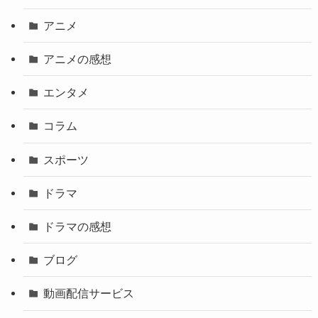
アニメ
アニメの感想
エンタメ
コラム
スポーツ
ドラマ
ドラマの感想
ブログ
動画配信サービス