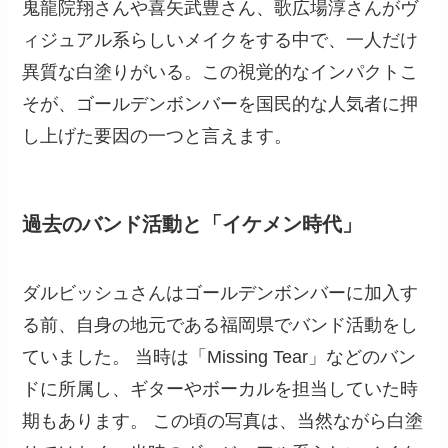
鬼龍院翔さんや喜矢武豊さん、歌広場淳さんがヴ
ィジュアル系らしいメイクをする中で、一人だけ
異質な白塗りがいる。この視覚的なインパクトこ
そが、ゴールデンボンバーを国民的な人気者に押
し上げた要因の一つと言えます。
過去のバンド活動と「イケメン時代」
ダルビッシュさんはゴールデンボンバーに加入す
る前、自身の地元である福岡県でバンド活動をし
ていました。 当時は「Missing Tear」などのバン
ドに所属し、ギターやボーカルを担当していた時
期もあります。 この頃の写真は、当然ながら白塗