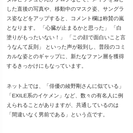
した直後の写真や、移動中のマスク姿、サングラ
ス姿などをアップすると、コメント欄は称賛の嵐
となります。 「心臓が止まるかと思った」 「白
塗りがもったいない！」 「この顔で面白いこと言
うなんて反則」 といった声が殺到し、普段のコミ
カルな姿とのギャップに、新たなファン層を獲得
するきっかけにもなっています。
ネット上では、「俳優の綾野剛さんに似ている」
「EXILE系のイケメン」など、数々の有名人に例
えられることがありますが、共通しているのは
「間違いなく男前である」という点です。