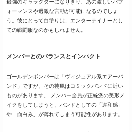
最強のキャラクターになりきり、あの激しいパフ
ォーマンスや過激な言動が可能になるのでしょ
う。彼にとって白塗りは、エンターテイナーとし
ての戦闘服なのかもしれません。
メンバーとのバランスとインパクト
ゴールデンボンバーは「ヴィジュアル系エアーバ
ンド」ですが、その芸風はコミックバンドに近い
ものがあります。 メンバー全員が正統派の美形メ
イクをしてしまうと、バンドとしての「違和感」
や「面白み」が薄れてしまう可能性があります。