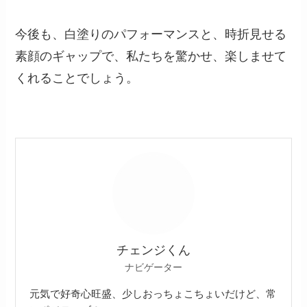
今後も、白塗りのパフォーマンスと、時折見せる
素顔のギャップで、私たちを驚かせ、楽しませて
くれることでしょう。
チェンジくん
ナビゲーター
元気で好奇心旺盛、少しおっちょこちょいだけど、常