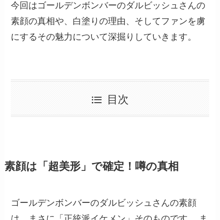
今回はゴールデンボンバーのダルビッシュさんの
素顔の真相や、白塗りの理由、そしてファンを虜
にするその魅力について深掘りしていきます。
目次
素顔は「超美形」で確定！噂の真相
ゴールデンボンバーのダルビッシュさんの素顔
は、まさに「正統派イケメン」そのものです。 ま