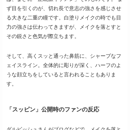
ず目を引くのが、切れ長で意志の強さを感じさせ
る大きな二重の瞳です。白塗りメイクの時でも目
力の強さは伝わってきますが、メイクを落とすと
その鋭さと色気が際立ちます。
そして、高くスッと通った鼻筋に、シャープなフ
ェイスライン。全体的に彫りが深く、ハーフのよ
うな顔立ちをしていると言われることもありま
す。
「スッピン」公開時のファンの反応
ダルビッシュさんがブログなどで、メイクを落と