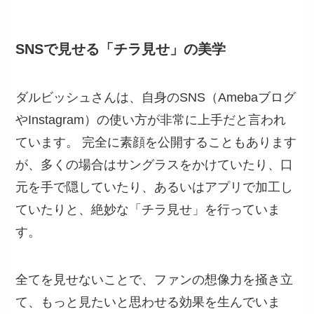
SNSで見せる「チラ見せ」の美学
ダルビッシュさんは、自身のSNS（Amebaブログ
やInstagram）の使い方が非常に上手だと言われ
ています。 完全に素顔を公開することもあります
が、多くの場合はサングラスをかけていたり、口
元を手で隠していたり、あるいはアプリで加工し
ていたりと、絶妙な「チラ見せ」を行っていま
す。
全てを見せないことで、ファンの想像力を掻き立
て、もっと見たいと思わせる効果を生んでいま